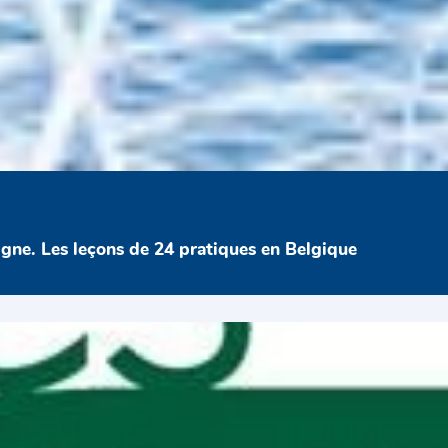
ligne. Les leçons de 24 pratiques en Belgique