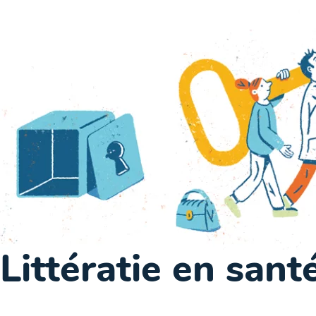
Littératie en sant