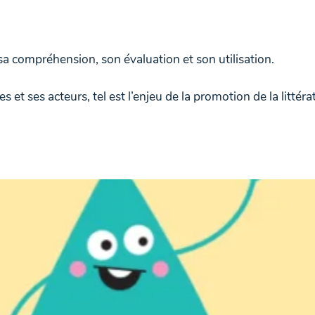
sa compréhension, son évaluation et son utilisation.
et ses acteurs, tel est l’enjeu de la promotion de la littéra