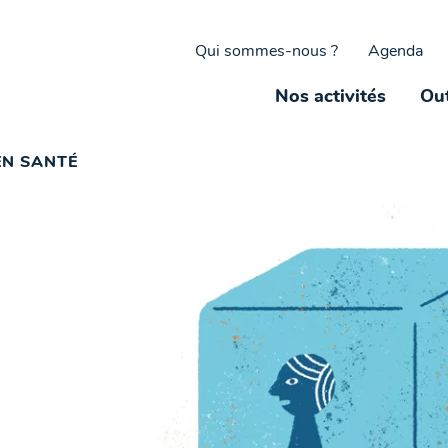
Qui sommes-nous ?
Agenda
Nos activités
Out
EN SANTÉ