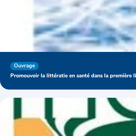
Ouvrage
Promouvoir la littératie en santé dans la première 