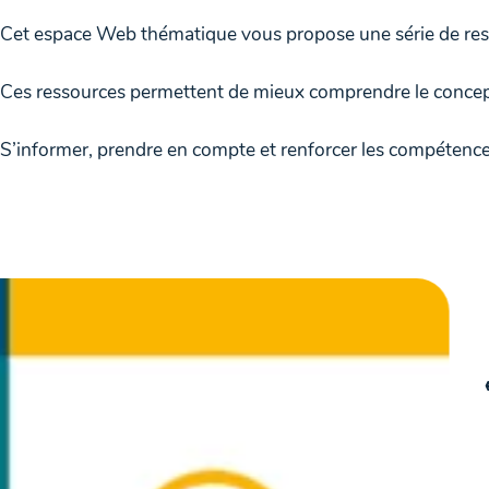
Cet espace Web thématique vous propose une série de ressou
Ces ressources permettent de mieux comprendre le concept et
S’informer, prendre en compte et renforcer les compétences in