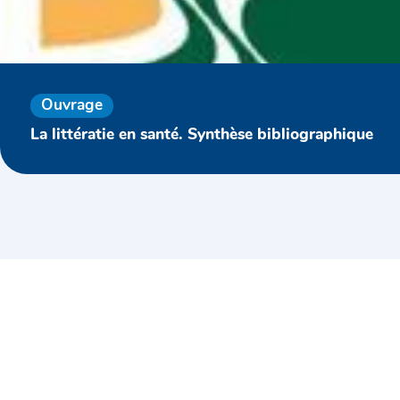
Ouvrage
La littératie en santé. Synthèse bibliographique