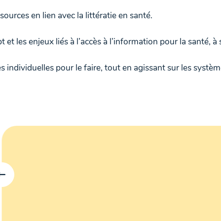
rces en lien avec la littératie en santé.
 les enjeux liés à l’accès à l’information pour la santé, à 
dividuelles pour le faire, tout en agissant sur les systèmes 