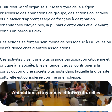
Cultures&Santé organise sur le territoire de la Région
bruxelloise des animations de groupe, des actions collectives
et un atelier d’apprentissage de français à destination
d’habitant·es citoyen·nes, la plupart d’entre elles et eux ayant
connu un parcours d’exil.
Ces actions se font au sein même de nos locaux à Bruxelles ou
en résidence chez d’autres associations.
Ces activités visent une plus grande participation citoyenne et
critique à la société. Elles entendent aussi contribuer à la
construction d’une société plus juste dans laquelle la diversité
culturelle est considérée comme une richesse.
Animations citoyennes et interculturelles