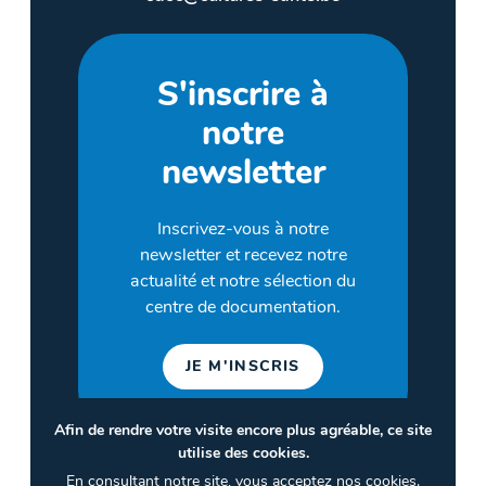
S'inscrire à
notre
newsletter
Inscrivez-vous à notre
newsletter et recevez notre
actualité et notre sélection du
centre de documentation.
JE M'INSCRIS
Afin de rendre votre visite encore plus agréable, ce site
utilise des cookies.
©2026 CULTURES & SANTÉ
En consultant notre site, vous acceptez nos cookies.