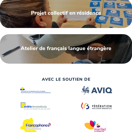
Projet collectif en résidence
Atelier de français langue étrangère
AVEC LE SOUTIEN DE