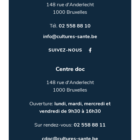
148 rue d'Anderlecht
1000 Bruxelles
Tél.
02 558 88 10
info@cultures-sante.be
SUIVEZ-NOUS
Centre doc
148 rue d'Anderlecht
1000 Bruxelles
Ouverture:
lundi, mardi, mercredi et
vendredi de 9h30 à 16h30
Sur rendez-vous:
02 558 88 11
cdoc@cultures-sante.be