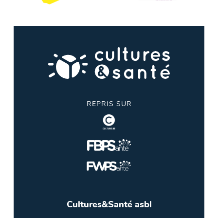
REPRIS SUR
Cultures&Santé asbl