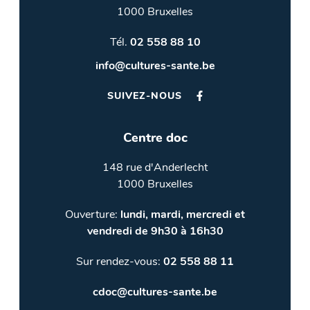
1000 Bruxelles
Tél.
02 558 88 10
info@cultures-sante.be
SUIVEZ-NOUS
Centre doc
148 rue d'Anderlecht
1000 Bruxelles
Ouverture:
lundi, mardi, mercredi et
vendredi de 9h30 à 16h30
Sur rendez-vous:
02 558 88 11
cdoc@cultures-sante.be