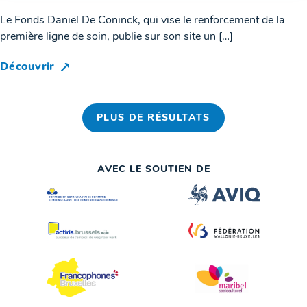
Le Fonds Daniël De Coninck, qui vise le renforcement de la
première ligne de soin, publie sur son site un […]
Découvrir
PLUS DE RÉSULTATS
AVEC LE SOUTIEN DE