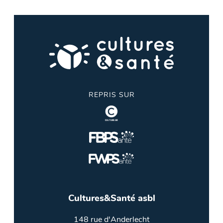
REPRIS SUR
Cultures&Santé asbl
148 rue d'Anderlecht