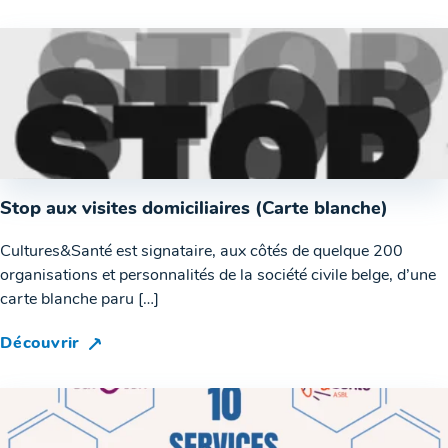
Stop aux visites domiciliaires (Carte blanche)
Cultures&Santé est signataire, aux côtés de quelque 200
organisations et personnalités de la société civile belge, d’une
carte blanche paru […]
Découvrir