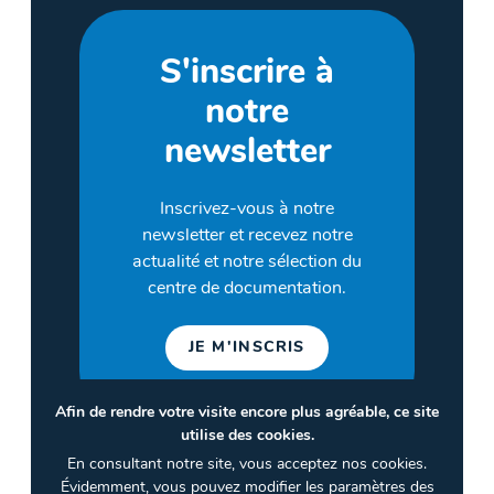
S'inscrire à
notre
newsletter
Inscrivez-vous à notre
newsletter et recevez notre
actualité et notre sélection du
centre de documentation.
JE M'INSCRIS
Afin de rendre votre visite encore plus agréable, ce site
utilise des cookies.
©2026 CULTURES & SANTÉ
En consultant notre site, vous acceptez nos cookies.
Termes et conditions
Évidemment, vous pouvez modifier les paramètres des