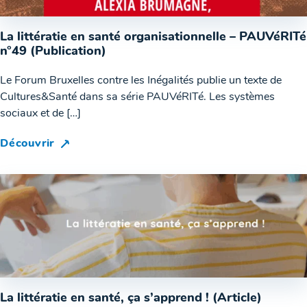
La littératie en santé organisationnelle – PAUVéRITé
n°49 (Publication)
Le Forum Bruxelles contre les Inégalités publie un texte de
Cultures&Santé dans sa série PAUVéRITé. Les systèmes
sociaux et de […]
Découvrir
La littératie en santé, ça s’apprend ! (Article)