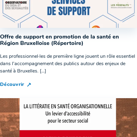
Offre de support en promotion de la santé en
Région Bruxelloise (Répertoire)
Les professionnel·les de première ligne jouent un rôle essentiel
dans l’accompagnement des publics autour des enjeux de
santé à Bruxelles. […]
Découvrir