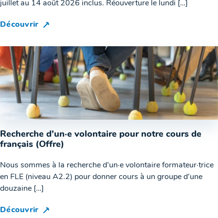
juillet au 14 août 2026 inclus. Réouverture le lundi […]
Découvrir
Recherche d’un·e volontaire pour notre cours de
français (Offre)
Nous sommes à la recherche d’un·e volontaire formateur·trice
en FLE (niveau A2.2) pour donner cours à un groupe d’une
douzaine […]
Découvrir