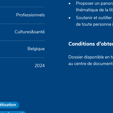
Proposer un panora
thématique de la lit
Professionnels
Soutenir et outiller
de toute personne i
Cultures&santé
Conditions d'obte
Belgique
Dossier disponible en 
au centre de document
2024
étisation