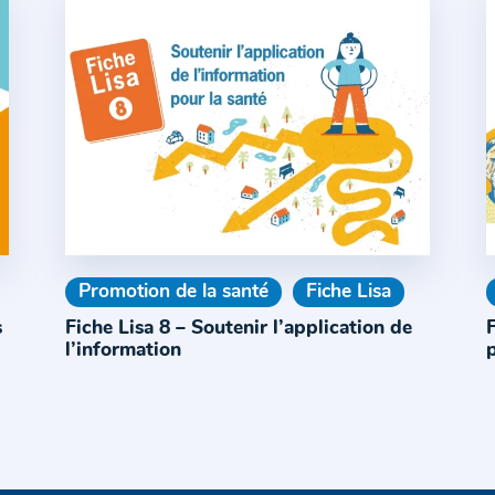
Promotion de la santé
Fiche Lisa
s
Fiche Lisa 8 – Soutenir l’application de
F
l’information