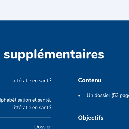
s supplémentaires
Contenu
Littératie en santé
Un dossier (53 pag
lphabétisation et santé,
Littératie en santé
Objectifs
Dossier