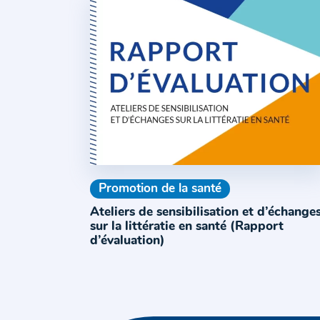
Promotion de la santé
Ateliers de sensibilisation et d’échange
sur la littératie en santé (Rapport
d’évaluation)