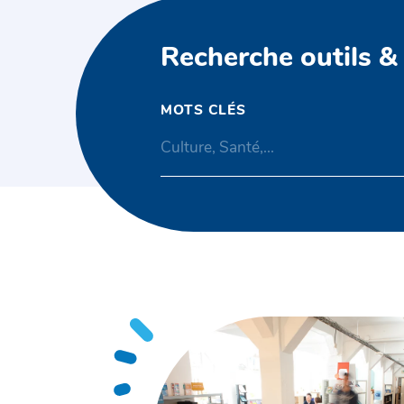
Recherche outils &
MOTS CLÉS