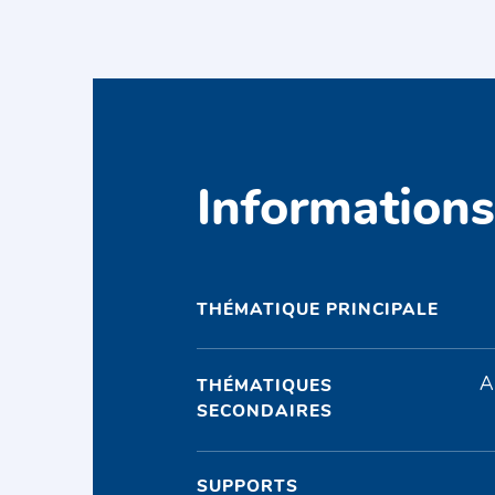
Information
THÉMATIQUE PRINCIPALE
A
THÉMATIQUES
SECONDAIRES
SUPPORTS