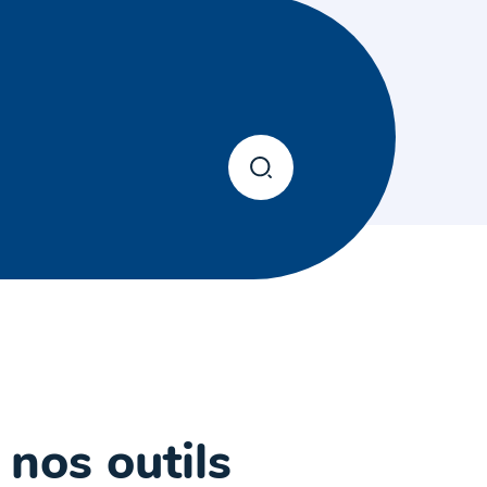
 nos outils