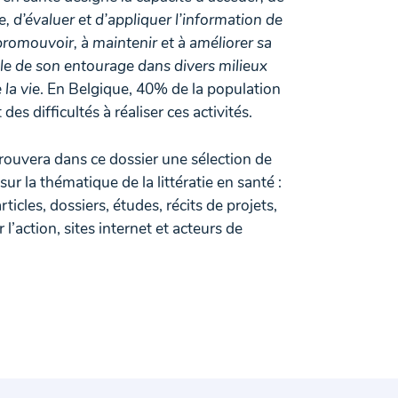
 d’évaluer et d’appliquer l’information de
romouvoir, à maintenir et à améliorer sa
lle de son entourage dans divers milieux
 la vie
. En Belgique, 40% de la population
des difficultés à réaliser ces activités.
trouvera dans ce dossier une sélection de
sur la thématique de la littératie en santé :
ticles, dossiers, études, récits de projets,
 l’action, sites internet et acteurs de