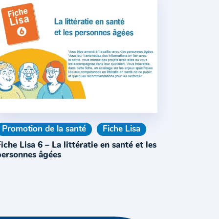
Promotion de la santé
Fiche Lisa
iche Lisa 6 – La littératie en santé et les
personnes âgées