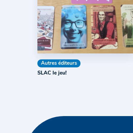
Autres éditeurs
SLAC le jeu!