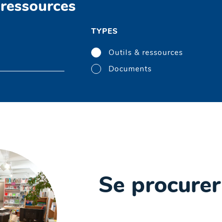
 ressources
TYPES
Outils & ressources
Documents
Se procurer