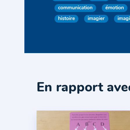
communication
émotion
histoire
imagier
imagi
En rapport ave