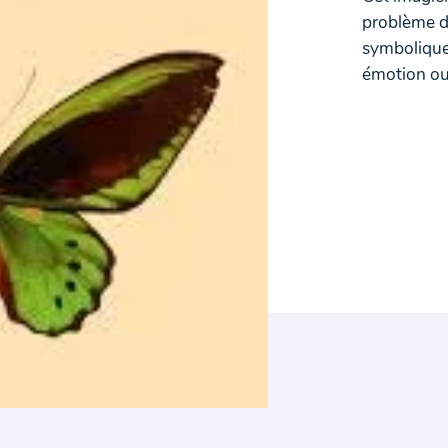
problème d
symbolique
émotion ou