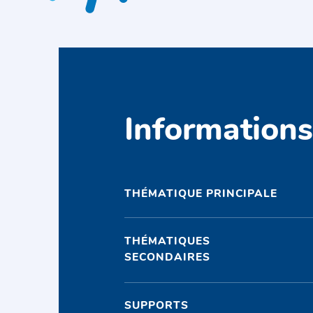
Information
THÉMATIQUE PRINCIPALE
THÉMATIQUES
SECONDAIRES
SUPPORTS