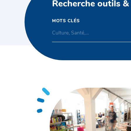
Recherche outils &
MOTS CLÉS