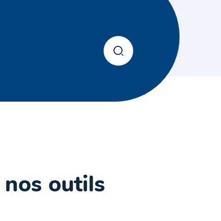
 nos outils