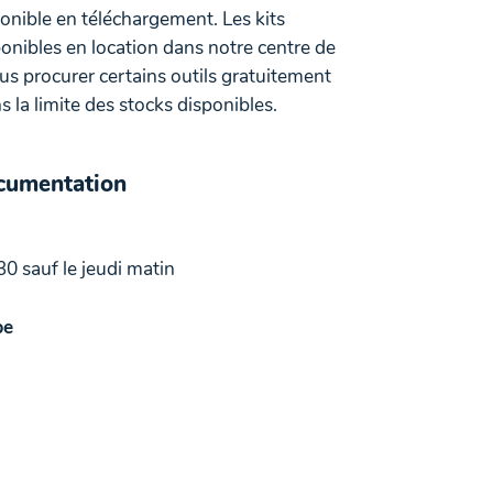
ponible en téléchargement. Les kits
onibles en location dans notre centre de
 procurer certains outils gratuitement
 la limite des stocks disponibles.
ocumentation
30 sauf le jeudi matin
be