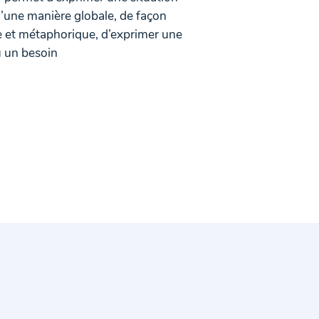
’une manière globale, de façon
 et métaphorique, d’exprimer une
 un besoin