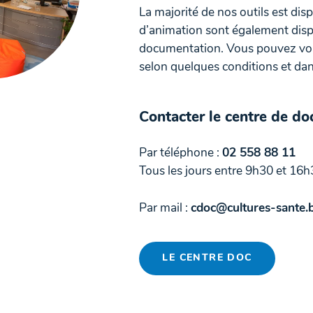
La majorité de nos outils est dis
d’animation sont également disp
documentation. Vous pouvez vous
selon quelques conditions et dans
Contacter le centre de d
Par téléphone :
02 558 88 11
Tous les jours entre 9h30 et 16h
Par mail :
cdoc@cultures-sante.
LE CENTRE DOC