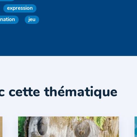
expression
nation
jeu
c cette thématique