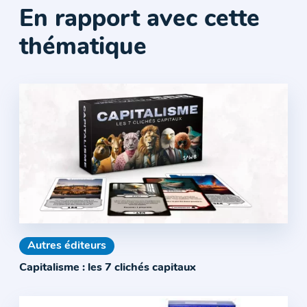
En rapport avec cette
thématique
Autres éditeurs
Capitalisme : les 7 clichés capitaux