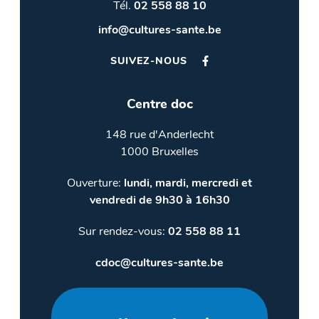
Tél.
02 558 88 10
info@cultures-sante.be
SUIVEZ-NOUS
Centre doc
148 rue d'Anderlecht
1000 Bruxelles
Ouverture:
lundi, mardi, mercredi et
vendredi de 9h30 à 16h30
Sur rendez-vous:
02 558 88 11
cdoc@cultures-sante.be