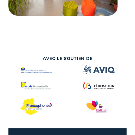
AVEC LE SOUTIEN DE