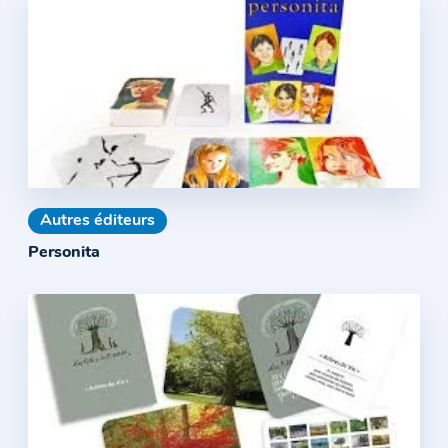
Autres éditeurs
Personita