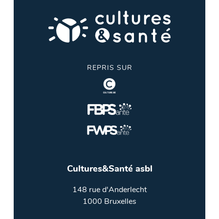
REPRIS SUR
Cultures&Santé asbl
148 rue d'Anderlecht
1000 Bruxelles