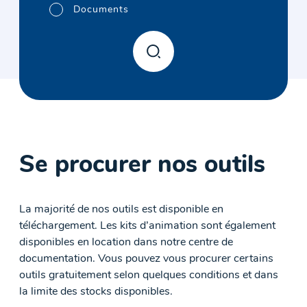
Documents
Se procurer nos outils
La majorité de nos outils est disponible en
téléchargement. Les kits d’animation sont également
disponibles en location dans notre centre de
documentation. Vous pouvez vous procurer certains
outils gratuitement selon quelques conditions et dans
la limite des stocks disponibles.