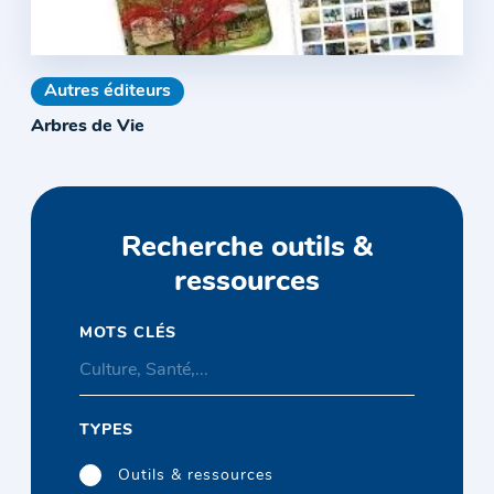
Autres éditeurs
Arbres de Vie
Recherche outils &
ressources
MOTS CLÉS
TYPES
Outils & ressources