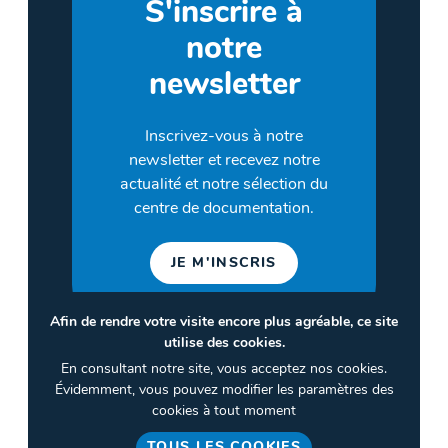
S'inscrire à
notre
newsletter
Inscrivez-vous à notre
newsletter et recevez notre
actualité et notre sélection du
centre de documentation.
JE M'INSCRIS
Afin de rendre votre visite encore plus agréable, ce site
utilise des cookies.
©2026 CULTURES & SANTÉ
En consultant notre site, vous acceptez nos cookies.
Termes et conditions
Évidemment, vous pouvez modifier les paramètres des
cookies à tout moment
Politique de confidentialité
TOUS LES COOKIES