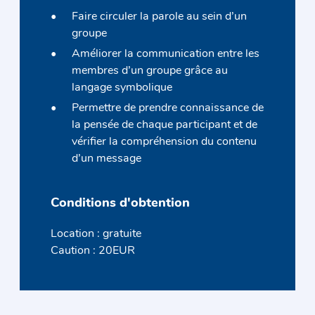
Faire circuler la parole au sein d’un
groupe
Améliorer la communication entre les
membres d’un groupe grâce au
langage symbolique
Permettre de prendre connaissance de
la pensée de chaque participant et de
vérifier la compréhension du contenu
d’un message
Conditions d'obtention
Location : gratuite
Caution : 20EUR