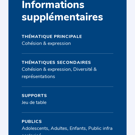
Informations
supplémentaires
THÉMATIQUE PRINCIPALE
Cohésion & expression
THÉMATIQUES SECONDAIRES
Cohésion & expression, Diversité &
représentations
SUPPORTS
Jeu de table
PUBLICS
Adolescents, Adultes, Enfants, Public infra