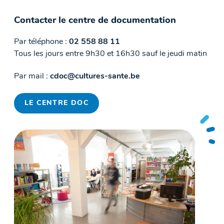
Contacter le centre de documentation
Par téléphone :
02 558 88 11
Tous les jours entre 9h30 et 16h30 sauf le jeudi matin
Par mail :
cdoc@cultures-sante.be
LE CENTRE DOC