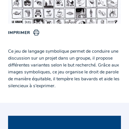
IMPRIMER
Ce jeu de langage symbolique permet de conduire une
discussion sur un projet dans un groupe, il propose
différentes variantes selon le but recherché. Grâce aux
images symboliques, ce jeu organise le droit de parole
de manière équitable, il tempère les bavards et aide les
silencieux à s’exprimer.