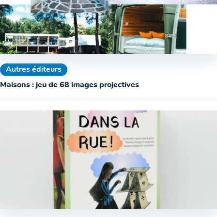
Autres éditeurs
Maisons : jeu de 68 images projectives