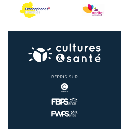
REPRIS SUR