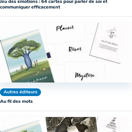
Jeu des émotions : 64 cartes pour parler de soi et
communiquer efficacement
Autres éditeurs
Au fil des mots