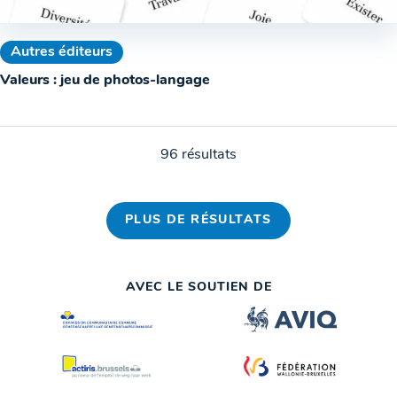
Autres éditeurs
Valeurs : jeu de photos-langage
96 résultats
PLUS DE RÉSULTATS
AVEC LE SOUTIEN DE