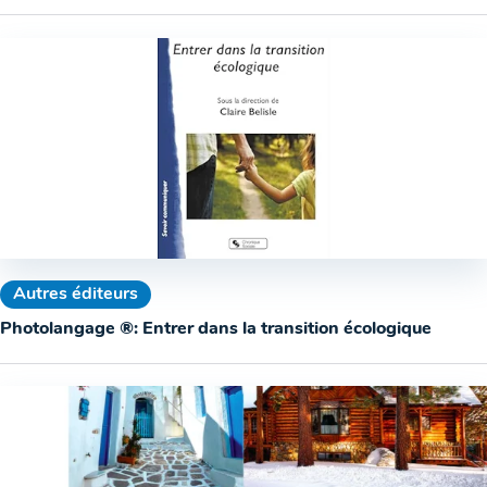
Autres éditeurs
Photolangage ®: Entrer dans la transition écologique