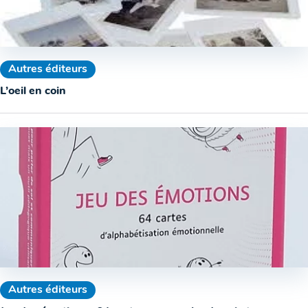
Autres éditeurs
L’oeil en coin
Autres éditeurs