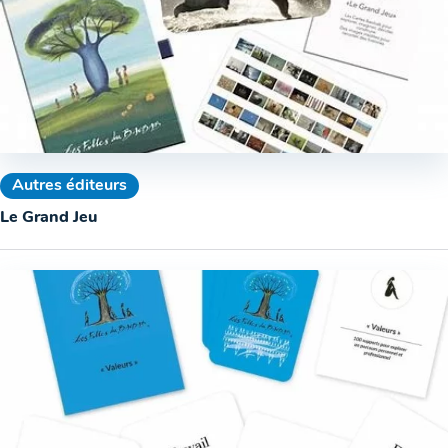
Autres éditeurs
Le Grand Jeu