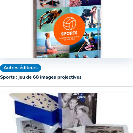
Autres éditeurs
Sports : jeu de 68 images projectives