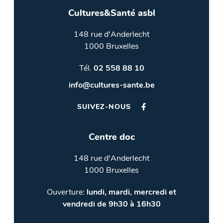
Cultures&Santé asbl
148 rue d'Anderlecht
1000 Bruxelles
Tél.
02 558 88 10
info@cultures-sante.be
SUIVEZ-NOUS
Centre doc
148 rue d'Anderlecht
1000 Bruxelles
Ouverture:
lundi, mardi, mercredi et
vendredi de 9h30 à 16h30