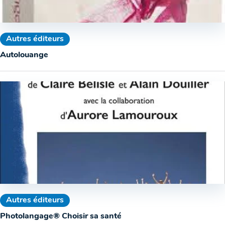
Autres éditeurs
Autolouange
Autres éditeurs
Photolangage® Choisir sa santé