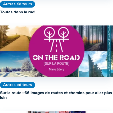
Autres éditeurs
Toutes dans la rue!
Autres éditeurs
Sur la route : 66 images de routes et chemins pour aller plus
loin