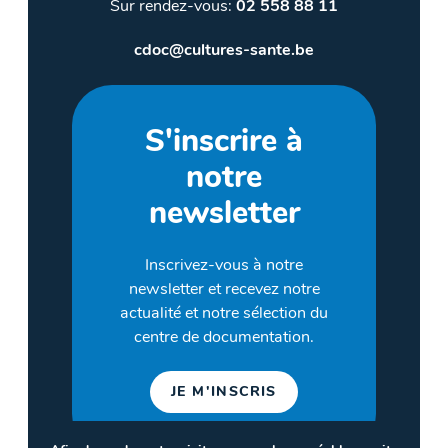
Sur rendez-vous:
02 558 88 11
cdoc@cultures-sante.be
S'inscrire à
notre
newsletter
Inscrivez-vous à notre
newsletter et recevez notre
actualité et notre sélection du
centre de documentation.
JE M'INSCRIS