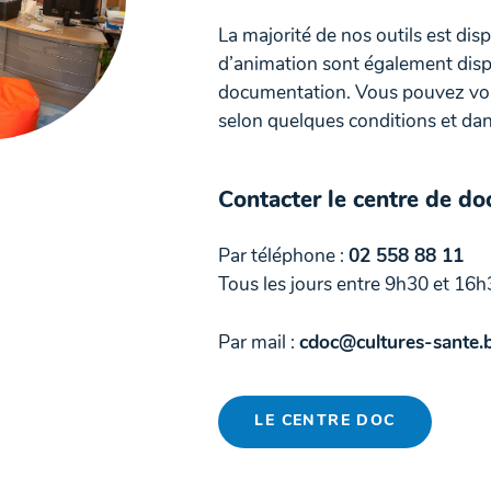
La majorité de nos outils est dis
d’animation sont également disp
documentation. Vous pouvez vous
selon quelques conditions et dans
Contacter le centre de d
Par téléphone :
02 558 88 11
Tous les jours entre 9h30 et 16h
Par mail :
cdoc@cultures-sante.
LE CENTRE DOC