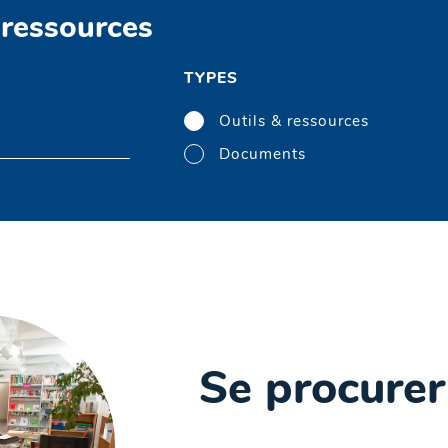
 ressources
TYPES
Outils & ressources
Documents
Se procurer