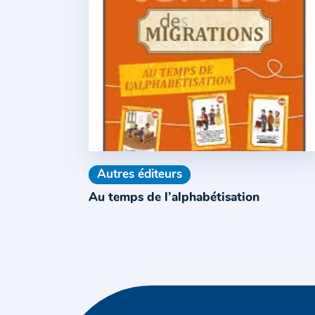
Autres éditeurs
Au temps de l’alphabétisation