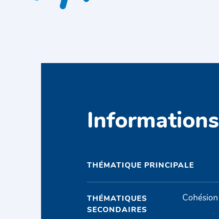
Information
THÉMATIQUE PRINCIPALE
Cohésion 
THÉMATIQUES
SECONDAIRES