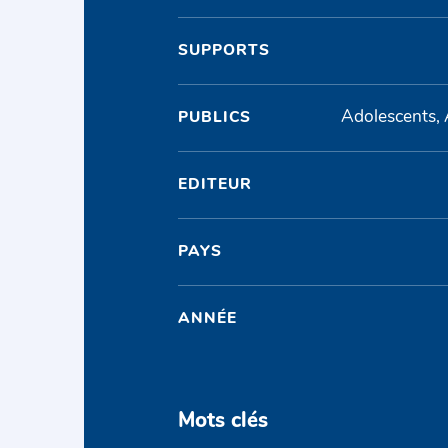
SUPPORTS
Adolescents, 
PUBLICS
EDITEUR
PAYS
ANNÉE
Mots clés