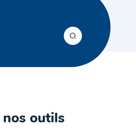
 nos outils