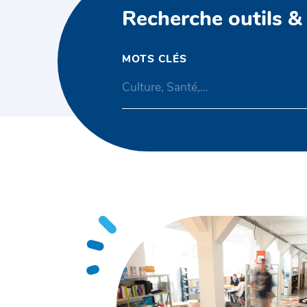
Recherche outils &
MOTS CLÉS