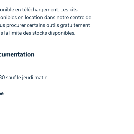
ponible en téléchargement. Les kits
onibles en location dans notre centre de
 procurer certains outils gratuitement
 la limite des stocks disponibles.
ocumentation
30 sauf le jeudi matin
be