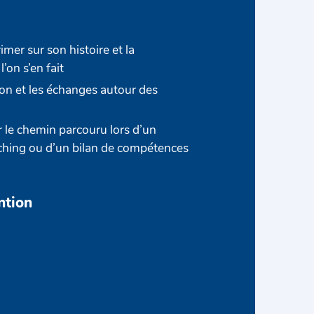
imer sur son histoire et la
’on s’en fait
ion et les échanges autour des
 le chemin parcouru lors d’un
aching ou d’un bilan de compétences
ntion