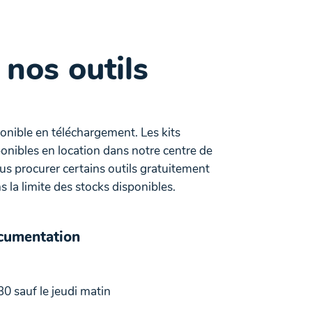
 nos outils
ponible en téléchargement. Les kits
onibles en location dans notre centre de
 procurer certains outils gratuitement
 la limite des stocks disponibles.
ocumentation
30 sauf le jeudi matin