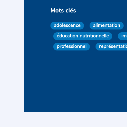
Mots clés
adolescence
alimentation
éducation nutritionnelle
im
professionnel
représentati