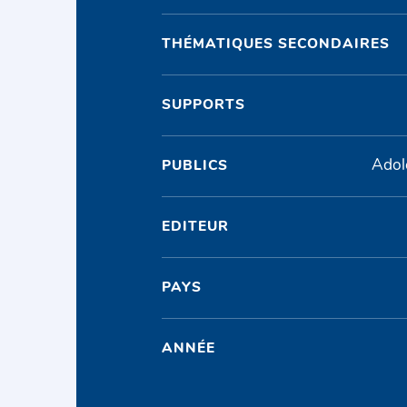
THÉMATIQUES SECONDAIRES
SUPPORTS
Adol
PUBLICS
EDITEUR
PAYS
ANNÉE