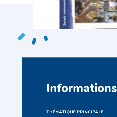
Information
THÉMATIQUE PRINCIPALE