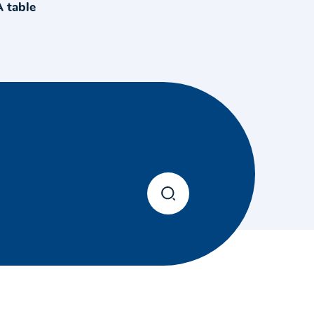
A table