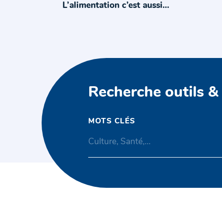
L’alimentation c’est aussi…
Recherche outils &
MOTS CLÉS