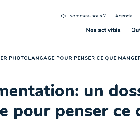
Qui sommes-nous ?
Agenda
Nos activités
Out
SIER PHOTOLANGAGE POUR PENSER CE QUE MANGER
imentation: un dos
e pour penser ce