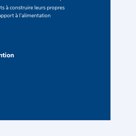
ts à construire leurs propres
apport à l’alimentation
ntion