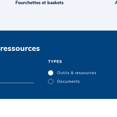
Fourchettes et baskets
 ressources
TYPES
Outils & ressources
Documents