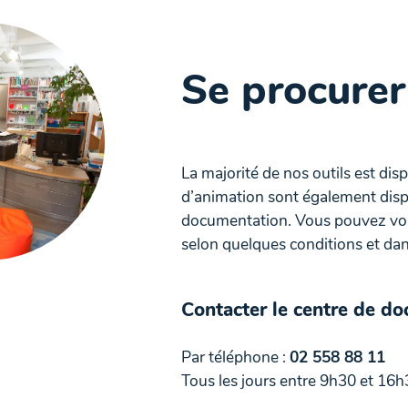
Se procurer
La majorité de nos outils est dis
d’animation sont également disp
documentation. Vous pouvez vous
selon quelques conditions et dans
Contacter le centre de d
Par téléphone :
02 558 88 11
Tous les jours entre 9h30 et 16h