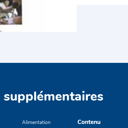
s supplémentaires
Contenu
Alimentation