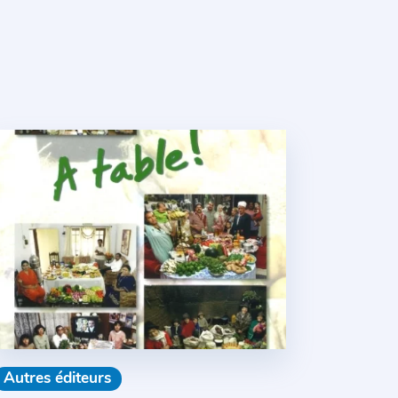
Autres éditeurs