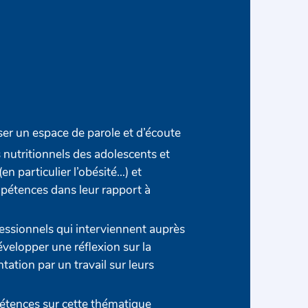
ser un espace de parole et d’écoute
s nutritionnels des adolescents et
en particulier l’obésité…) et
mpétences dans leur rapport à
essionnels qui interviennent auprès
velopper une réflexion sur la
tation par un travail sur leurs
pétences sur cette thématique