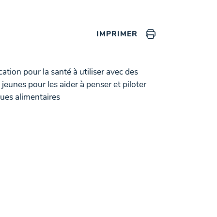
IMPRIMER
cation pour la santé à utiliser avec des
jeunes pour les aider à penser et piloter
ques alimentaires