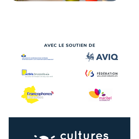
AVEC LE SOUTIEN DE