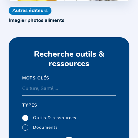
Autres éditeurs
Imagier photos aliments
Recherche outils &
ressources
MOTS CLÉS
TYPES
Outils & ressources
Documents