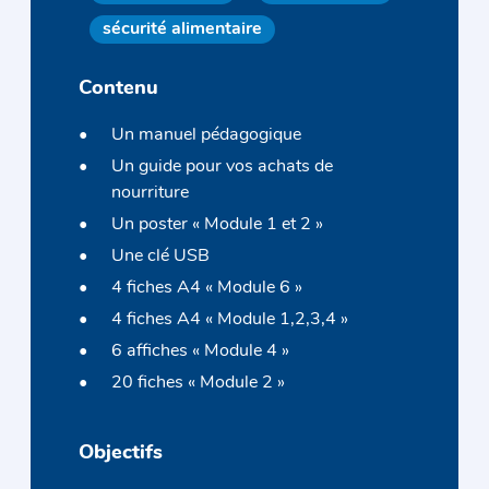
sécurité alimentaire
Contenu
Un manuel pédagogique
Un guide pour vos achats de
nourriture
Un poster « Module 1 et 2 »
Une clé USB
4 fiches A4 « Module 6 »
4 fiches A4 « Module 1,2,3,4 »
6 affiches « Module 4 »
20 fiches « Module 2 »
Objectifs