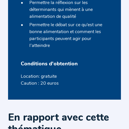
Permettre la réflexion sur les
déterminants qui mènent à une
alimentation de qualité
Permettre le débat sur ce qu’est une
bonne alimentation et comment les
participants peuvent agir pour
l’atteindre
Conditions d'obtention
Location: gratuite
Caution : 20 euros
En rapport avec cette