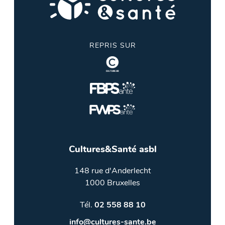
REPRIS SUR
Cultures&Santé asbl
148 rue d'Anderlecht
1000 Bruxelles
Tél.
02 558 88 10
info@cultures-sante.be