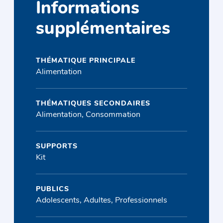
Informations
supplémentaires
THÉMATIQUE PRINCIPALE
Alimentation
THÉMATIQUES SECONDAIRES
Alimentation, Consommation
SUPPORTS
Kit
PUBLICS
Adolescents, Adultes, Professionnels