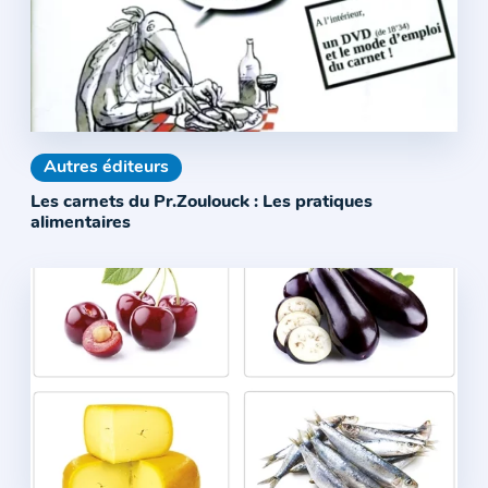
Autres éditeurs
Les carnets du Pr.Zoulouck : Les pratiques
alimentaires