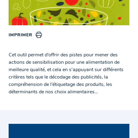
IMPRIMER
Cet outil permet d’offrir des pistes pour mener des
actions de sensibilisation pour une alimentation de
meilleure qualité, et cela en s’appuyant sur différents
critères tels que le décodage des publicités, la
compréhension de l’étiquetage des produits, les
déterminants de nos choix alimentaires…