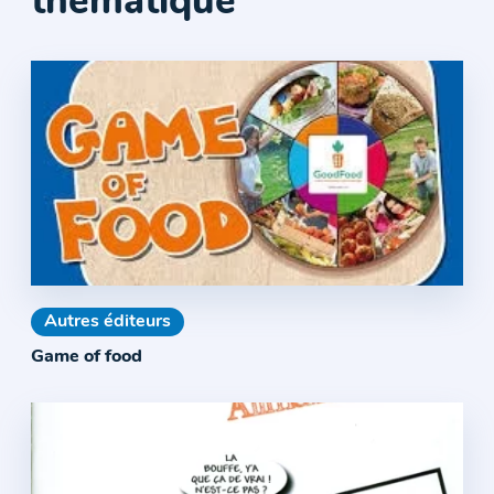
thématique
Autres éditeurs
Game of food