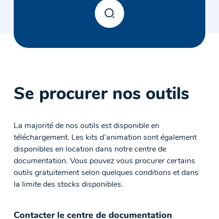
Se procurer nos outils
La majorité de nos outils est disponible en
téléchargement. Les kits d’animation sont également
disponibles en location dans notre centre de
documentation. Vous pouvez vous procurer certains
outils gratuitement selon quelques conditions et dans
la limite des stocks disponibles.
Contacter le centre de documentation