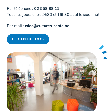
Par téléphone :
02 558 88 11
Tous les jours entre 9h30 et 16h30 sauf le jeudi matin
Par mail :
cdoc@cultures-sante.be
LE CENTRE DOC