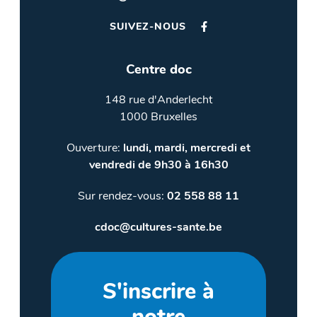
SUIVEZ-NOUS
Centre doc
148 rue d'Anderlecht
1000 Bruxelles
Ouverture:
lundi, mardi, mercredi et
vendredi de 9h30 à 16h30
Sur rendez-vous:
02 558 88 11
cdoc@cultures-sante.be
S'inscrire à