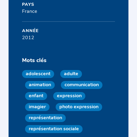
PAYS
France
ANNÉE
2012
Mots clés
adolescent
adulte
animation
communication
enfant
expression
imagier
photo expression
représentation
représentation sociale