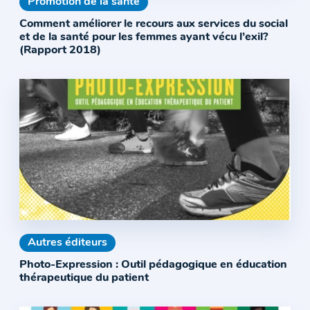
Promotion de la santé
Comment améliorer le recours aux services du social
et de la santé pour les femmes ayant vécu l’exil?
(Rapport 2018)
Autres éditeurs
Photo-Expression : Outil pédagogique en éducation
thérapeutique du patient