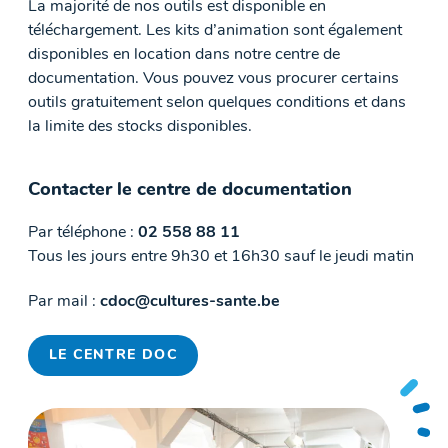
La majorité de nos outils est disponible en
téléchargement. Les kits d’animation sont également
disponibles en location dans notre centre de
documentation. Vous pouvez vous procurer certains
outils gratuitement selon quelques conditions et dans
la limite des stocks disponibles.
Contacter le centre de documentation
Par téléphone :
02 558 88 11
Tous les jours entre 9h30 et 16h30 sauf le jeudi matin
Par mail :
cdoc@cultures-sante.be
LE CENTRE DOC