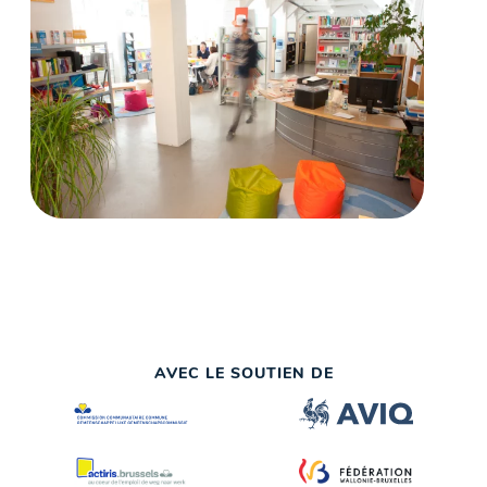
AVEC LE SOUTIEN DE