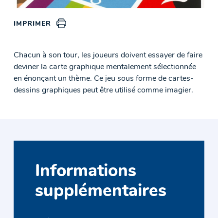
IMPRIMER
Chacun à son tour, les joueurs doivent essayer de faire
deviner la carte graphique mentalement sélectionnée
en énonçant un thème. Ce jeu sous forme de cartes-
dessins graphiques peut être utilisé comme imagier.
Informations
supplémentaires