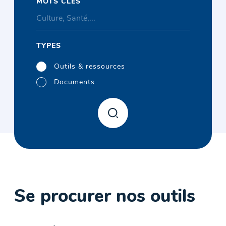
MOTS CLÉS
TYPES
Outils & ressources
Documents
Se procurer nos outils