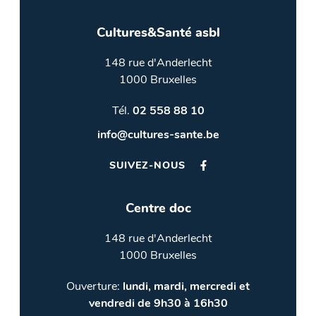
Cultures&Santé asbl
148 rue d'Anderlecht
1000 Bruxelles
Tél.
02 558 88 10
info@cultures-sante.be
SUIVEZ-NOUS
Centre doc
148 rue d'Anderlecht
1000 Bruxelles
Ouverture:
lundi, mardi, mercredi et
vendredi de 9h30 à 16h30