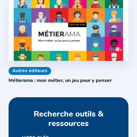
Autres éditeurs
Métierama : mon métier, un jeu pour y penser
Recherche outils &
ressources