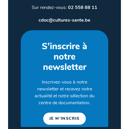
Sur rendez-vous:
02 558 88 11
cdoc@cultures-sante.be
S'inscrire à
notre
newsletter
Inscrivez-vous à notre
newsletter et recevez notre
actualité et notre sélection du
centre de documentation.
JE M'INSCRIS