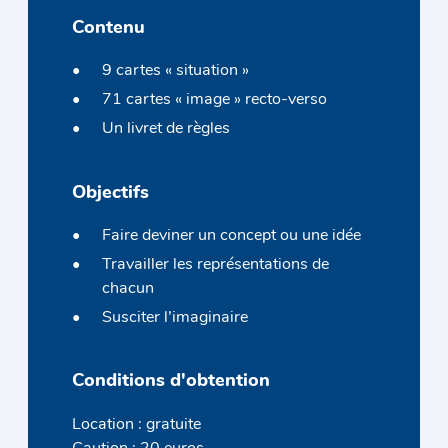
Contenu
9 cartes « situation »
71 cartes « image » recto-verso
Un livret de règles
Objectifs
Faire deviner un concept ou une idée
Travailler les représentations de
chacun
Susciter l’imaginaire
Conditions d'obtention
Location : gratuite