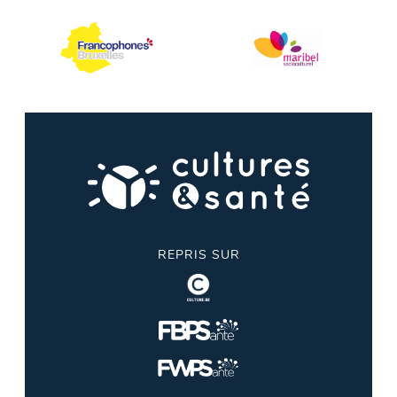
REPRIS SUR