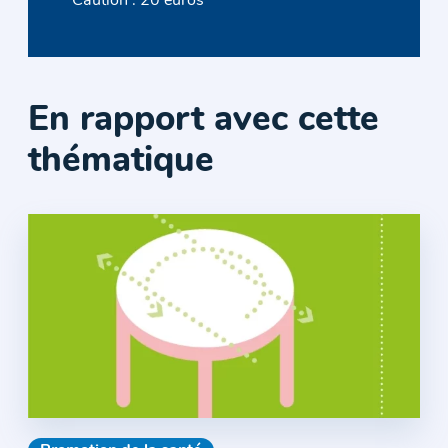
Caution : 20 euros
En rapport avec cette
thématique