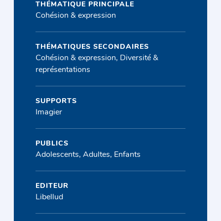
THÉMATIQUE PRINCIPALE
Cohésion & expression
THÉMATIQUES SECONDAIRES
Cohésion & expression, Diversité &
représentations
SUPPORTS
Imagier
PUBLICS
Adolescents, Adultes, Enfants
EDITEUR
Libellud