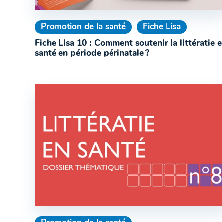
Promotion de la santé
Fiche Lisa
Fiche Lisa 10 : Comment soutenir la littératie 
santé en période périnatale ?