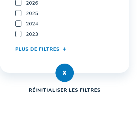
2026
2025
2024
2023
PLUS DE FILTRES
RÉINITIALISER LES FILTRES