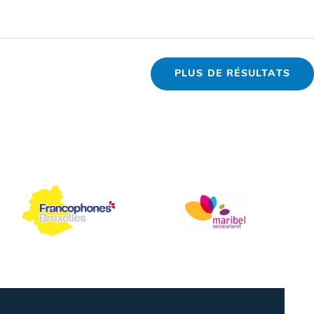
PLUS DE RÉSULTATS