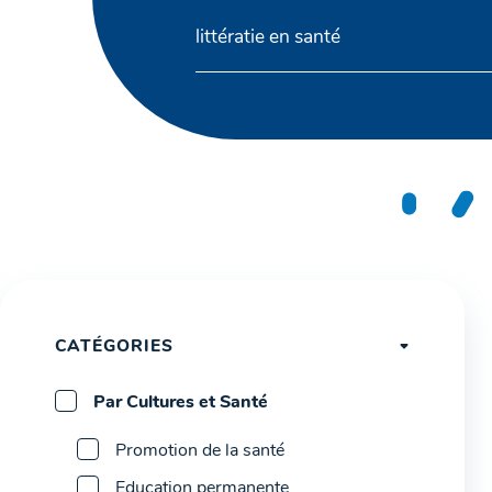
CATÉGORIES
Par Cultures et Santé
Promotion de la santé
Education permanente