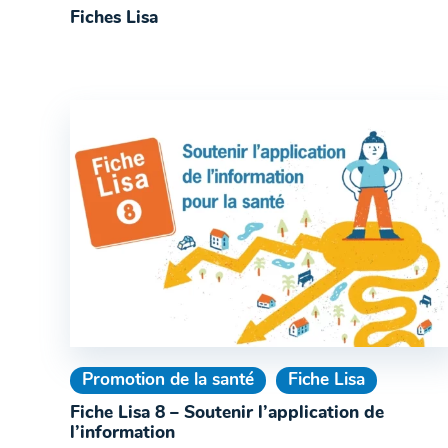
Fiches Lisa
Promotion de la santé
Fiche Lisa
Fiche Lisa 8 – Soutenir l’application de
l’information