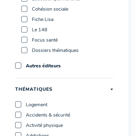
Cohésion sociale
Fiche Lisa
Le 148
Focus santé
Dossiers thématiques
Autres éditeurs
THÉMATIQUES
Logement
Accidents & sécurité
Activité physique