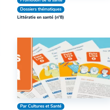
Promotion de la santé
Dossiers thématiques
Littératie en santé (n°8)
Par Cultures et Santé