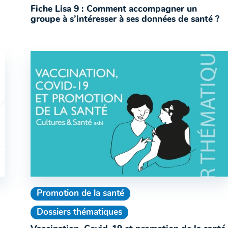
Fiche Lisa 9 : Comment accompagner un
groupe à s’intéresser à ses données de santé ?
Promotion de la santé
Dossiers thématiques