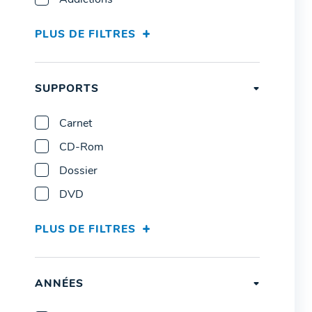
Addictions
PLUS DE FILTRES
SUPPORTS
Carnet
CD-Rom
Dossier
DVD
PLUS DE FILTRES
ANNÉES