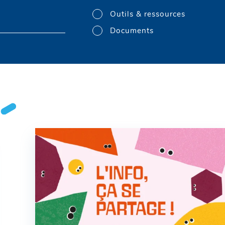
Outils & ressources
Documents