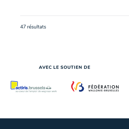
47 résultats
AVEC LE SOUTIEN DE