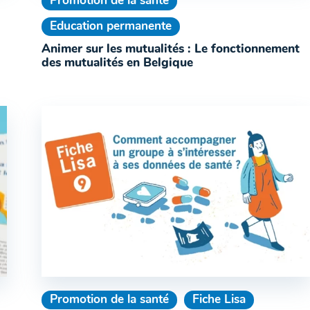
Promotion de la santé
Education permanente
Animer sur les mutualités : Le fonctionnement
des mutualités en Belgique
Promotion de la santé
Fiche Lisa