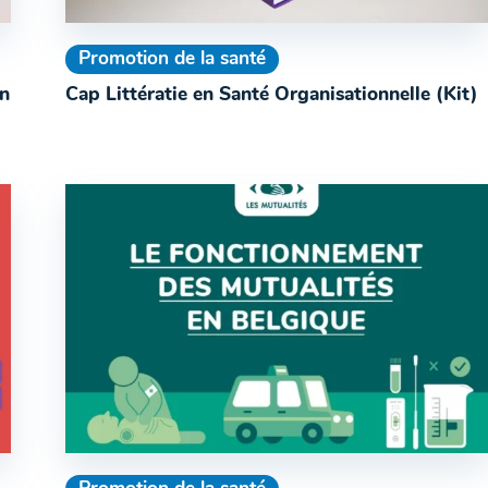
Promotion de la santé
en
Cap Littératie en Santé Organisationnelle (Kit)