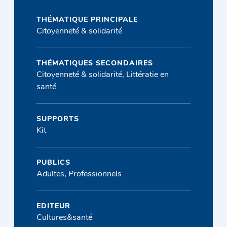
THÉMATIQUE PRINCIPALE
Citoyenneté & solidarité
THÉMATIQUES SECONDAIRES
Citoyenneté & solidarité, Littératie en
santé
SUPPORTS
Kit
PUBLICS
Adultes, Professionnels
EDITEUR
Cultures&santé