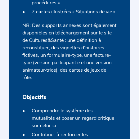
procédures »
7 cartes illustrées « Situations de vie »
NB: Des supports annexes sont également
disponibles en téléchargement sur le site
de Cultures&Santé : une définition à
reconstituer, des vignettes d’histoires
fictives, un formulaire-type, une facture-
type (version participant·e et une version
animateur·trice), des cartes de jeux de
rôle.
Objectifs
Comprendre le système des
mutualités et poser un regard critique
sur celui-ci
Contribuer à renforcer les