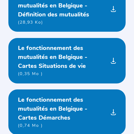
mutualités en Belgique -
Définition des mutualités
(28,93 Ko)
Le fonctionnement des
mutualités en Belgique -
Cartes Situations de vie
(0,35 Mo )
Le fonctionnement des
mutualités en Belgique -
Cartes Démarches
(0,74 Mo )