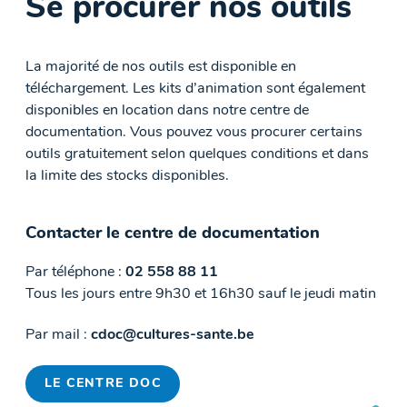
Se procurer nos outils
La majorité de nos outils est disponible en
téléchargement. Les kits d’animation sont également
disponibles en location dans notre centre de
documentation. Vous pouvez vous procurer certains
outils gratuitement selon quelques conditions et dans
la limite des stocks disponibles.
Contacter le centre de documentation
Par téléphone :
02 558 88 11
Tous les jours entre 9h30 et 16h30 sauf le jeudi matin
Par mail :
cdoc@cultures-sante.be
LE CENTRE DOC