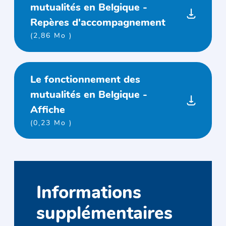
mutualités en Belgique -
Repères d'accompagnement
(2,86 Mo )
Le fonctionnement des
mutualités en Belgique -
Affiche
(0,23 Mo )
Informations
supplémentaires