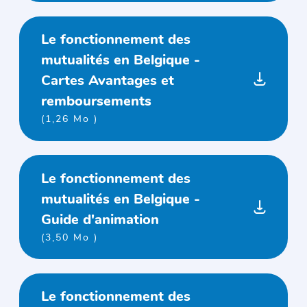
Le fonctionnement des
mutualités en Belgique -
Cartes Avantages et
remboursements
(1,26 Mo )
Le fonctionnement des
mutualités en Belgique -
Guide d'animation
(3,50 Mo )
Le fonctionnement des