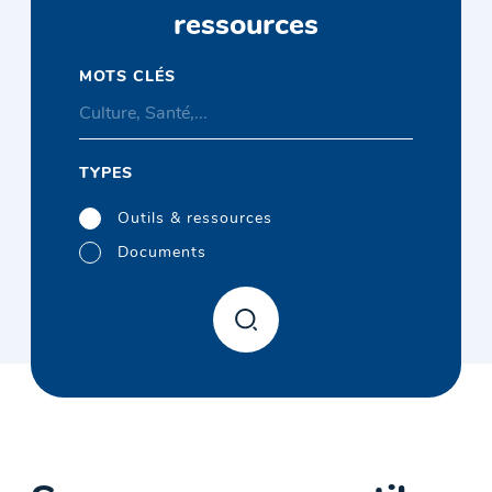
ressources
MOTS CLÉS
TYPES
Outils & ressources
Documents