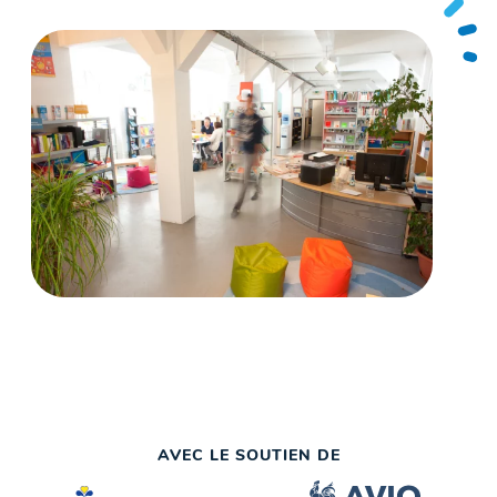
AVEC LE SOUTIEN DE