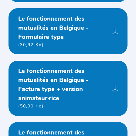
Le fonctionnement des
mutualités en Belgique -
Formulaire type
(30,92 Ko)
Le fonctionnement des
mutualités en Belgique -
Facture type + version
animateur·rice
(50,90 Ko)
Le fonctionnement des