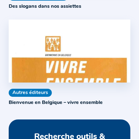
Des slogans dans nos assiettes
Autres éditeurs
Bienvenue en Belgique – vivre ensemble
Recherche outils &