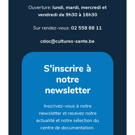
Ouverture:
lundi, mardi, mercredi et
vendredi de 9h30 à 16h30
Sur rendez-vous:
02 558 88 11
cdoc@cultures-sante.be
S'inscrire à
notre
newsletter
Inscrivez-vous à notre
newsletter et recevez notre
actualité et notre sélection du
centre de documentation.