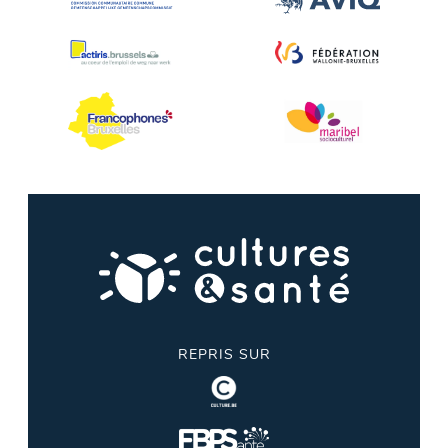
REPRIS SUR