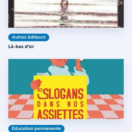
Autres éditeurs
Là-bas d’ici
Education permanente