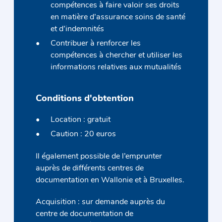
compétences à faire valoir ses droits
en matière d’assurance soins de santé
et d’indemnités
Contribuer à renforcer les
compétences à chercher et utiliser les
informations relatives aux mutualités
Conditions d'obtention
Location : gratuit
Caution : 20 euros
Il également possible de l’emprunter
auprès de différents centres de
documentation en Wallonie et à Bruxelles.
Acquisition : sur demande auprès du
centre de documentation de