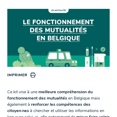
IMPRIMER
Ce kit vise à une
meilleure compréhension du
fonctionnement des mutualités
en Belgique mais
également à
renforcer les compétences des
citoyen·nes
à chercher et utiliser les informations en