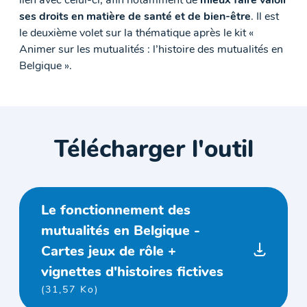
lien avec celui-ci, afin notamment de
mieux faire valoir
ses droits en matière de santé et de bien-être
. Il est
le deuxième volet sur la thématique après le kit «
Animer sur les mutualités : l’histoire des mutualités en
Belgique ».
Télécharger l'outil
Le fonctionnement des
mutualités en Belgique -
Cartes jeux de rôle +
vignettes d'histoires fictives
(31,57 Ko)