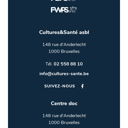
Cultures&Santé asbl
148 rue d'Anderlecht
1000 Bruxelles
Tél.
02 558 88 10
info@cultures-sante.be
SUIVEZ-NOUS
Centre doc
148 rue d'Anderlecht
1000 Bruxelles