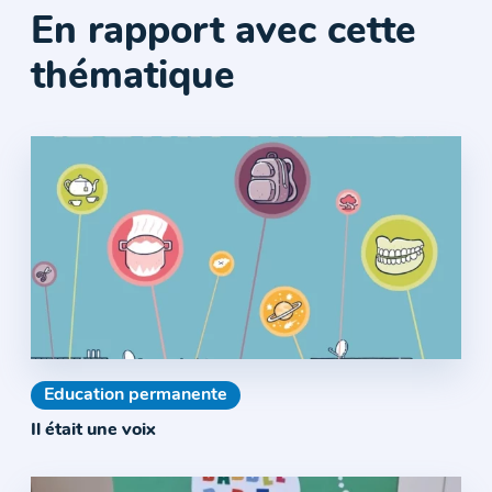
En rapport avec cette
thématique
Education permanente
Il était une voix