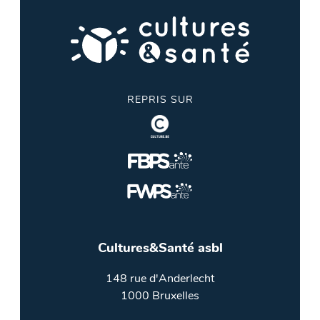
REPRIS SUR
Cultures&Santé asbl
148 rue d'Anderlecht
1000 Bruxelles