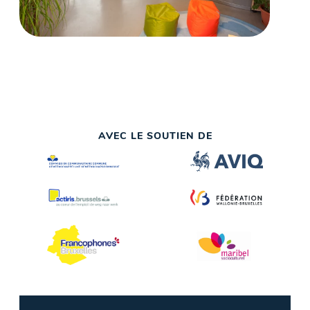
AVEC LE SOUTIEN DE