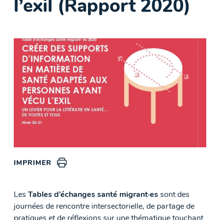
l’exil (Rapport 2020)
IMPRIMER
Les
Tables d’échanges santé migrant·es
sont des
journées de rencontre intersectorielle, de partage de
pratiques et de réflexions sur une thématique touchant