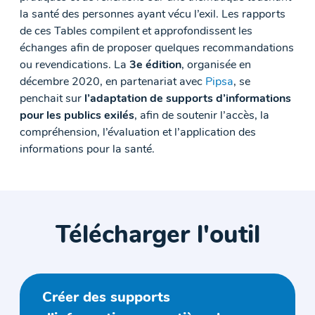
la santé des personnes ayant vécu l’exil. Les rapports
de ces Tables compilent et approfondissent les
échanges afin de proposer quelques recommandations
ou revendications. La
3e édition
, organisée en
décembre 2020, en partenariat avec
Pipsa
, se
penchait sur
l’adaptation de supports d’informations
pour les publics exilés
, afin de soutenir l’accès, la
compréhension, l’évaluation et l’application des
informations pour la santé.
Télécharger l'outil
Créer des supports