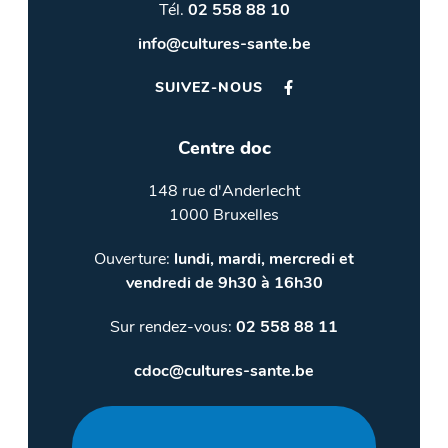
Tél.
02 558 88 10
info@cultures-sante.be
SUIVEZ-NOUS
Centre doc
148 rue d'Anderlecht
1000 Bruxelles
Ouverture:
lundi, mardi, mercredi et
vendredi de 9h30 à 16h30
Sur rendez-vous:
02 558 88 11
cdoc@cultures-sante.be