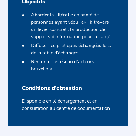
Objectifs
Aborder la littératie en santé de
personnes ayant vécu l’exil à travers
un levier concret : la production de
supports d’information pour la santé
Diffuser les pratiques échangées lors
de la table d’échanges
Renforcer le réseau d’acteurs
bruxellois
Conditions d'obtention
Disponible en téléchargement et en
consultation au centre de documentation