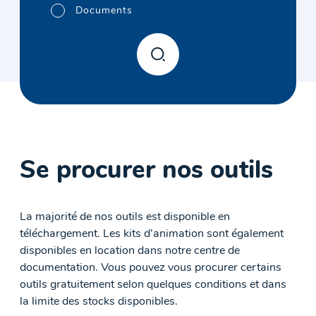
Documents
Se procurer nos outils
La majorité de nos outils est disponible en
téléchargement. Les kits d’animation sont également
disponibles en location dans notre centre de
documentation. Vous pouvez vous procurer certains
outils gratuitement selon quelques conditions et dans
la limite des stocks disponibles.