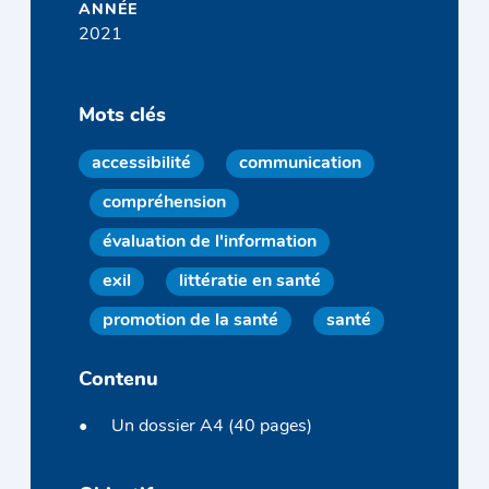
ANNÉE
2021
Mots clés
accessibilité
communication
compréhension
évaluation de l'information
exil
littératie en santé
promotion de la santé
santé
Contenu
Un dossier A4 (40 pages)