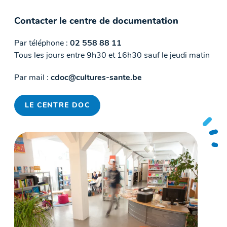
Contacter le centre de documentation
Par téléphone :
02 558 88 11
Tous les jours entre 9h30 et 16h30 sauf le jeudi matin
Par mail :
cdoc@cultures-sante.be
LE CENTRE DOC