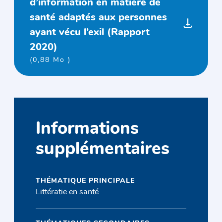
d’information en matière de
santé adaptés aux personnes
ayant vécu l’exil (Rapport
2020)
(0,88 Mo )
Informations
supplémentaires
THÉMATIQUE PRINCIPALE
Littératie en santé