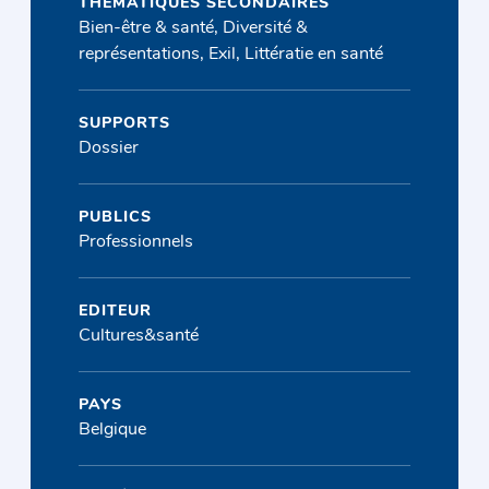
THÉMATIQUES SECONDAIRES
Bien-être & santé, Diversité &
représentations, Exil, Littératie en santé
SUPPORTS
Dossier
PUBLICS
Professionnels
EDITEUR
Cultures&santé
PAYS
Belgique