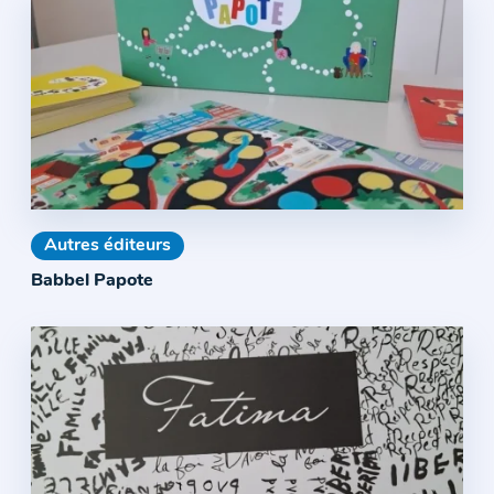
Autres éditeurs
Babbel Papote