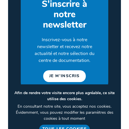
S'inscrire à
notre
newsletter
Inscrivez-vous à notre
newsletter et recevez notre
actualité et notre sélection du
centre de documentation.
JE M'INSCRIS
Afin de rendre votre visite encore plus agréable, ce site
utilise des cookies.
©2026 CULTURES & SANTÉ
En consultant notre site, vous acceptez nos cookies.
Termes et conditions
Évidemment, vous pouvez modifier les paramètres des
cookies à tout moment
Politique de confidentialité