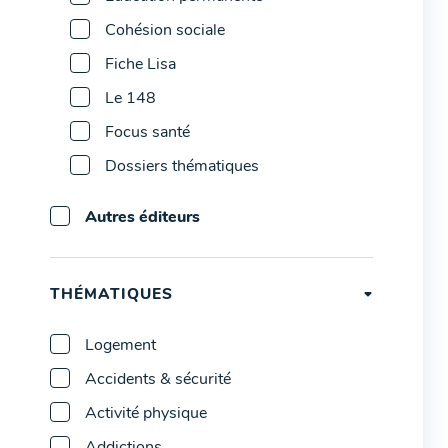
Cohésion sociale
Fiche Lisa
Le 148
Focus santé
Dossiers thématiques
Autres éditeurs
THÉMATIQUES
Logement
Accidents & sécurité
Activité physique