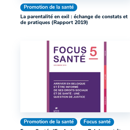
Promotion de la santé
La parentalité en exil : échange de constats et
de pratiques (Rapport 2019)
Promotion de la santé
Focus santé