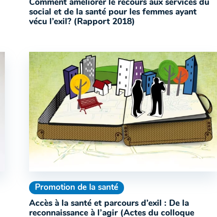
Comment améliorer le recours aux services du
social et de la santé pour les femmes ayant
vécu l’exil? (Rapport 2018)
Promotion de la santé
Accès à la santé et parcours d’exil : De la
reconnaissance à l’agir (Actes du colloque