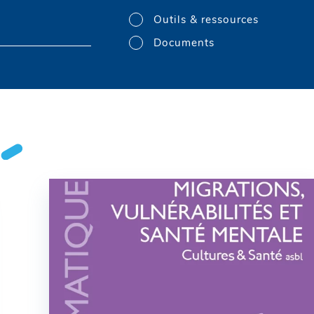
Outils & ressources
Documents