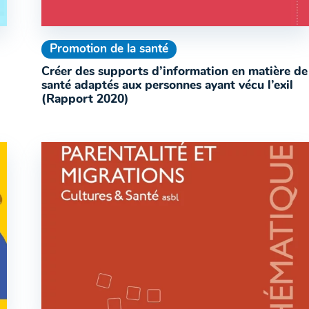
Promotion de la santé
Créer des supports d’information en matière de
santé adaptés aux personnes ayant vécu l’exil
(Rapport 2020)