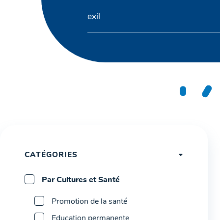
CATÉGORIES
Par Cultures et Santé
Promotion de la santé
Education permanente