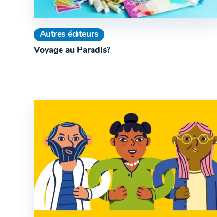
Autres éditeurs
Voyage au Paradis?