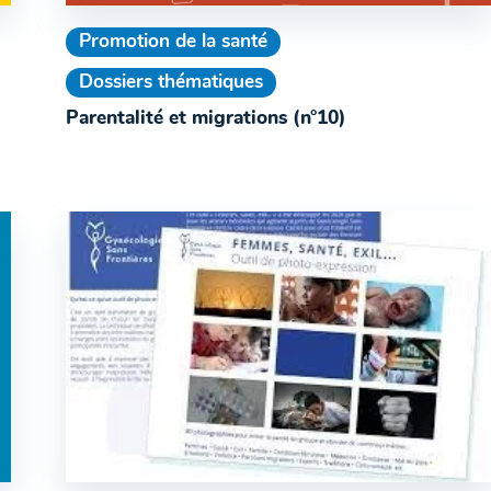
Promotion de la santé
Dossiers thématiques
Parentalité et migrations (n°10)