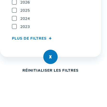
2026
2025
2024
2023
PLUS DE FILTRES
RÉINITIALISER LES FILTRES