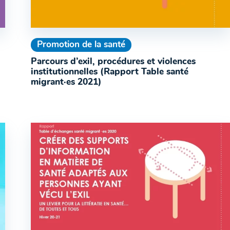
Promotion de la santé
Parcours d’exil, procédures et violences
institutionnelles (Rapport Table santé
migrant·es 2021)