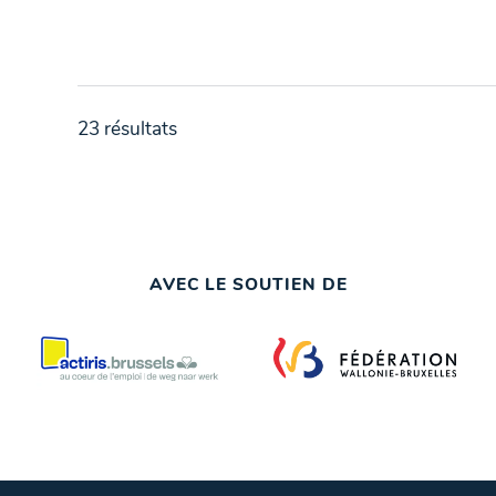
23 résultats
AVEC LE SOUTIEN DE