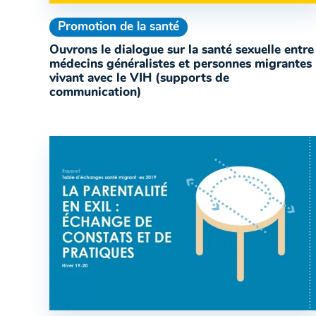
Promotion de la santé
Ouvrons le dialogue sur la santé sexuelle entre
médecins généralistes et personnes migrantes
vivant avec le VIH (supports de
communication)