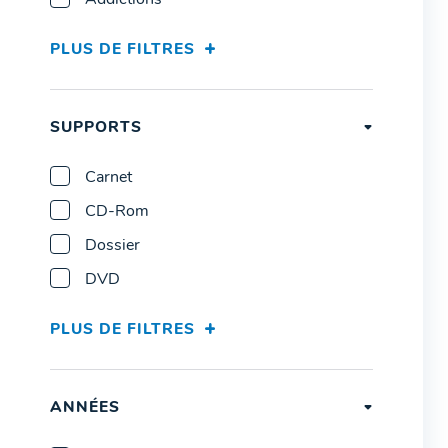
Addictions
PLUS DE FILTRES
SUPPORTS
Carnet
CD-Rom
Dossier
DVD
PLUS DE FILTRES
ANNÉES