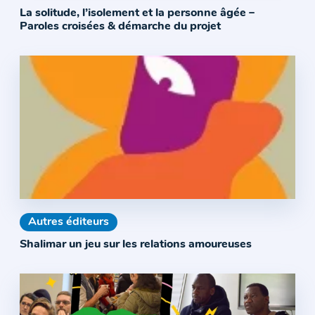
La solitude, l’isolement et la personne âgée –
Paroles croisées & démarche du projet
Autres éditeurs
Shalimar un jeu sur les relations amoureuses