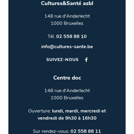
Cultures&Santé asbl
148 rue d'Anderlecht
1000 Bruxelles
Tél.
02 558 88 10
info@cultures-sante.be
SUIVEZ-NOUS
Centre doc
148 rue d'Anderlecht
1000 Bruxelles
Ouverture:
lundi, mardi, mercredi et
vendredi de 9h30 à 16h30
Sur rendez-vous:
02 558 88 11