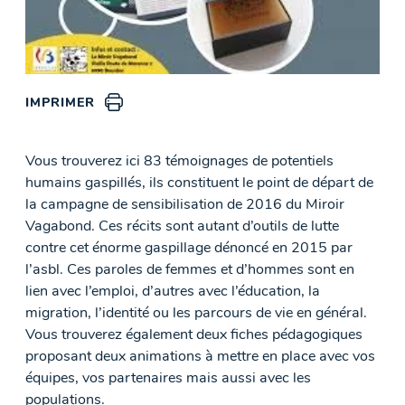
IMPRIMER
Vous trouverez ici 83 témoignages de potentiels
humains gaspillés, ils constituent le point de départ de
la campagne de sensibilisation de 2016 du Miroir
Vagabond. Ces récits sont autant d’outils de lutte
contre cet énorme gaspillage dénoncé en 2015 par
l’asbl. Ces paroles de femmes et d’hommes sont en
lien avec l’emploi, d’autres avec l’éducation, la
migration, l’identité ou les parcours de vie en général.
Vous trouverez également deux fiches pédagogiques
proposant deux animations à mettre en place avec vos
équipes, vos partenaires mais aussi avec les
populations.