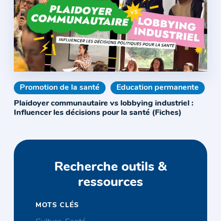
Promotion de la santé
Education permanente
Plaidoyer communautaire vs lobbying industriel :
Influencer les décisions pour la santé (Fiches)
Recherche outils &
ressources
MOTS CLÉS