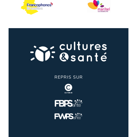
REPRIS SUR