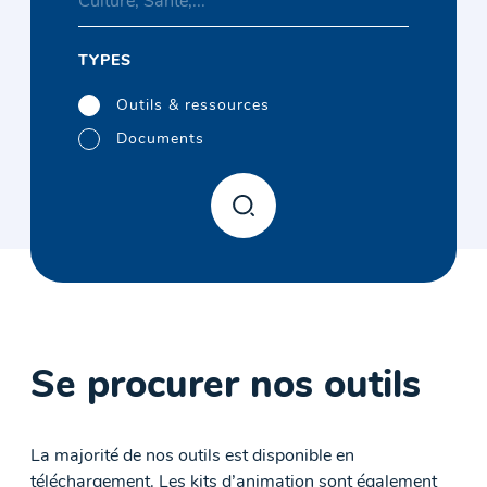
TYPES
Outils & ressources
Documents
Se procurer nos outils
La majorité de nos outils est disponible en
téléchargement. Les kits d’animation sont également