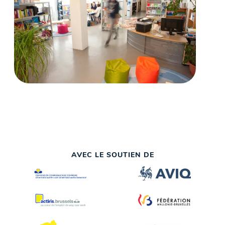
AVEC LE SOUTIEN DE