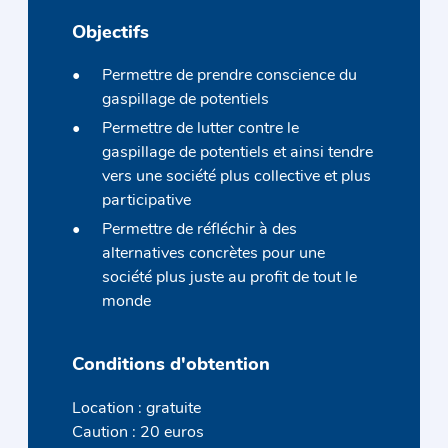
Objectifs
Permettre de prendre conscience du
gaspillage de potentiels
Permettre de lutter contre le
gaspillage de potentiels et ainsi tendre
vers une société plus collective et plus
participative
Permettre de réfléchir à des
alternatives concrètes pour une
société plus juste au profit de tout le
monde
Conditions d'obtention
Location : gratuite
Caution : 20 euros