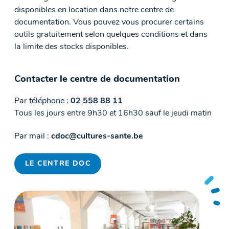
disponibles en location dans notre centre de
documentation. Vous pouvez vous procurer certains
outils gratuitement selon quelques conditions et dans
la limite des stocks disponibles.
Contacter le centre de documentation
Par téléphone :
02 558 88 11
Tous les jours entre 9h30 et 16h30 sauf le jeudi matin
Par mail :
cdoc@cultures-sante.be
LE CENTRE DOC