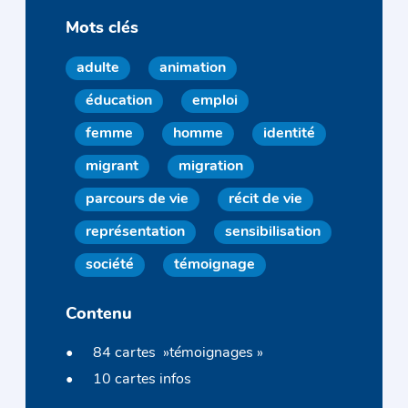
Mots clés
adulte
animation
éducation
emploi
femme
homme
identité
migrant
migration
parcours de vie
récit de vie
représentation
sensibilisation
société
témoignage
Contenu
84 cartes »témoignages »
10 cartes infos