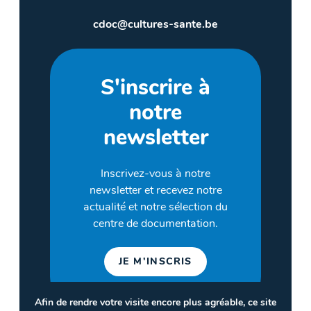
cdoc@cultures-sante.be
S'inscrire à
notre
newsletter
Inscrivez-vous à notre
newsletter et recevez notre
actualité et notre sélection du
centre de documentation.
JE M'INSCRIS
Afin de rendre votre visite encore plus agréable, ce site