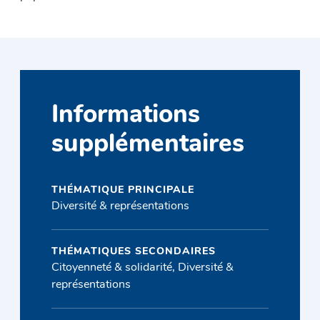
Informations
supplémentaires
THÉMATIQUE PRINCIPALE
Diversité & représentations
THÉMATIQUES SECONDAIRES
Citoyenneté & solidarité, Diversité &
représentations