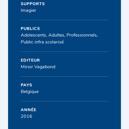
SUPPORTS
Imagier
PUBLICS
Adolescents, Adultes, Professionnels,
Public infra scolarisé
EDITEUR
Miroir Vagabond
PAYS
Belgique
ANNÉE
2016