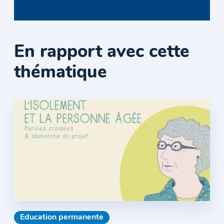
En rapport avec cette
thématique
Education permanente