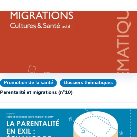
Promotion de la santé
Dossiers thématiques
Parentalité et migrations (n°10)