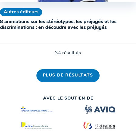
Autres éditeurs
8 animations sur les stéréotypes, les préjugés et les
discriminations : en découdre avec les préjugés
34 résultats
PLUS DE RÉSULTATS
AVEC LE SOUTIEN DE