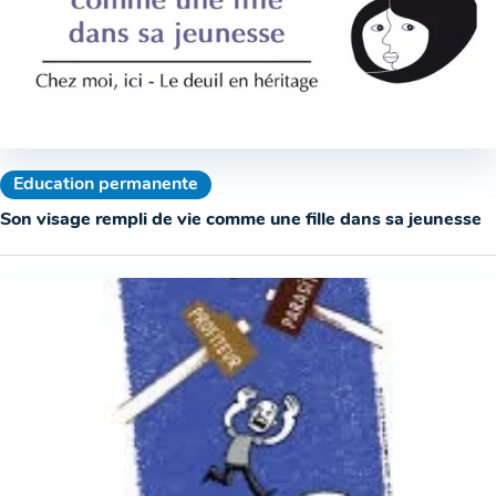
Education permanente
Son visage rempli de vie comme une fille dans sa jeunesse