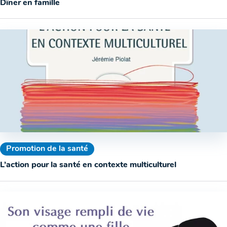
Dîner en famille
Promotion de la santé
L’action pour la santé en contexte multiculturel