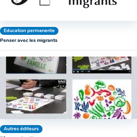
Education permanente
Penser avec les migrants
Autres éditeurs