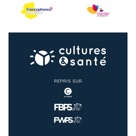
REPRIS SUR