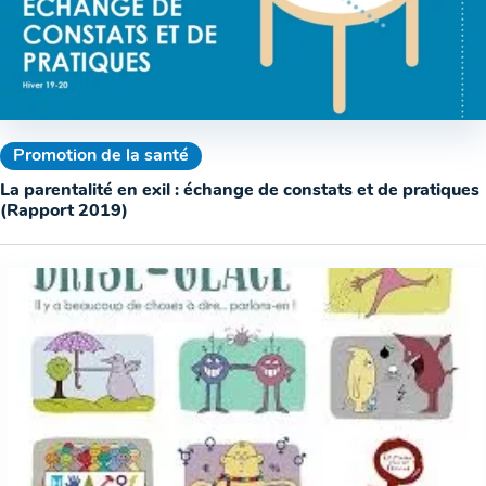
Promotion de la santé
La parentalité en exil : échange de constats et de pratiques
(Rapport 2019)