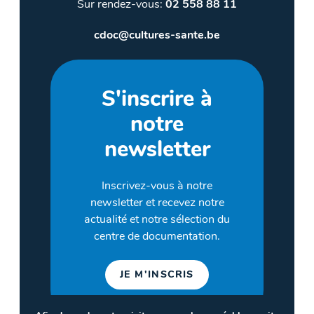
Sur rendez-vous:
02 558 88 11
cdoc@cultures-sante.be
S'inscrire à
notre
newsletter
Inscrivez-vous à notre
newsletter et recevez notre
actualité et notre sélection du
centre de documentation.
JE M'INSCRIS