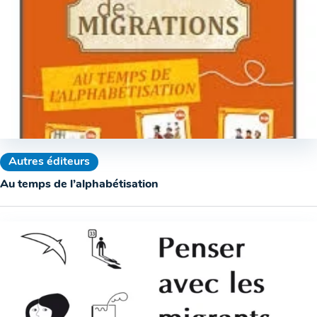
Autres éditeurs
Au temps de l’alphabétisation