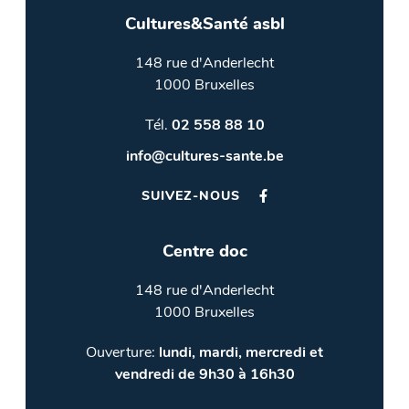
Cultures&Santé asbl
148 rue d'Anderlecht
1000 Bruxelles
Tél.
02 558 88 10
info@cultures-sante.be
SUIVEZ-NOUS
Centre doc
148 rue d'Anderlecht
1000 Bruxelles
Ouverture:
lundi, mardi, mercredi et
vendredi de 9h30 à 16h30