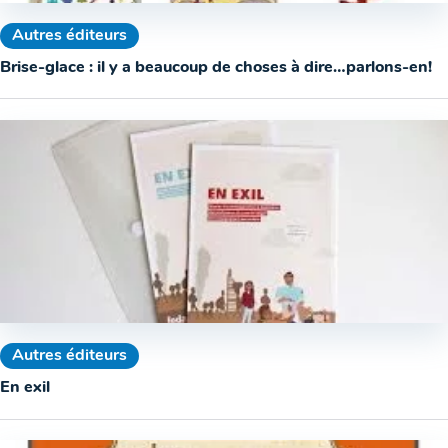
Autres éditeurs
Brise-glace : il y a beaucoup de choses à dire…parlons-en!
Autres éditeurs
En exil