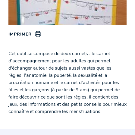
IMPRIMER
Cet outil se compose de deux carnets : le carnet
d’accompagnement pour les adultes qui permet
d’échanger autour de sujets aussi vastes que les
règles, l’anatomie, la puberté, la sexualité et la
procréation humaine et le carnet d’activités pour les
filles et les garçons (à partir de 9 ans) qui permet de
faire découvrir ce que sont les règles, il contient des
jeux, des informations et des petits conseils pour mieux
connaître et comprendre les menstruations.