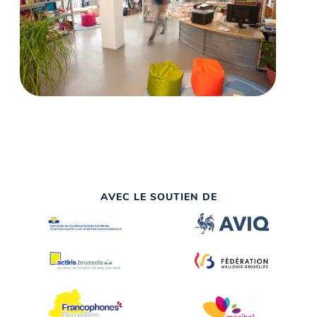
AVEC LE SOUTIEN DE