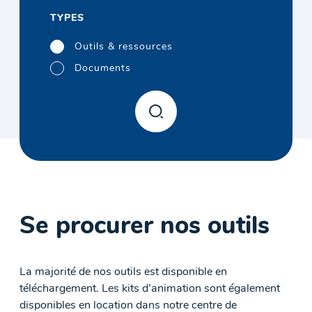
TYPES
Outils & ressources
Documents
Se procurer nos outils
La majorité de nos outils est disponible en
téléchargement. Les kits d’animation sont également
disponibles en location dans notre centre de