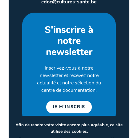
cdoc@cultures-sante.be
S'inscrire à
notre
newsletter
Inscrivez-vous à notre
newsletter et recevez notre
actualité et notre sélection du
centre de documentation.
JE M'INSCRIS
Afin de rendre votre visite encore plus agréable, ce site
utilise des cookies.
©2026 CULTURES & SANTÉ