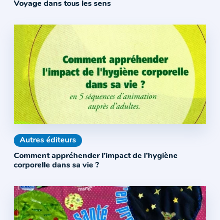
Voyage dans tous les sens
Autres éditeurs
Comment appréhender l’impact de l’hygiène
corporelle dans sa vie ?