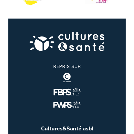
REPRIS SUR
Cultures&Santé asbl