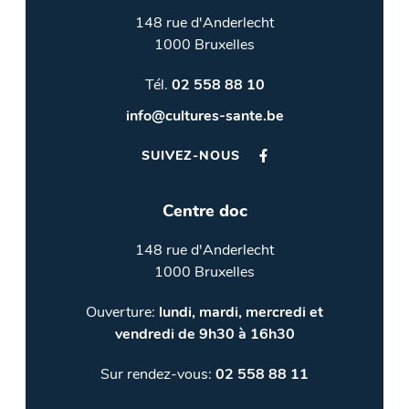
148 rue d'Anderlecht
1000 Bruxelles
Tél.
02 558 88 10
info@cultures-sante.be
SUIVEZ-NOUS
Centre doc
148 rue d'Anderlecht
1000 Bruxelles
Ouverture:
lundi, mardi, mercredi et
vendredi de 9h30 à 16h30
Sur rendez-vous:
02 558 88 11