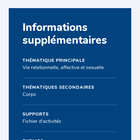
Informations
supplémentaires
THÉMATIQUE PRINCIPALE
Vie relationnelle, affective et sexuelle
THÉMATIQUES SECONDAIRES
Corps
SUPPORTS
Fichier d'activités