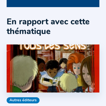
En rapport avec cette
thématique
Autres éditeurs