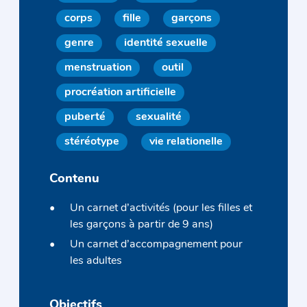
corps
fille
garçons
genre
identité sexuelle
menstruation
outil
procréation artificielle
puberté
sexualité
stéréotype
vie relationelle
Contenu
Un carnet d’activités (pour les filles et
les garçons à partir de 9 ans)
Un carnet d’accompagnement pour
les adultes
Objectifs