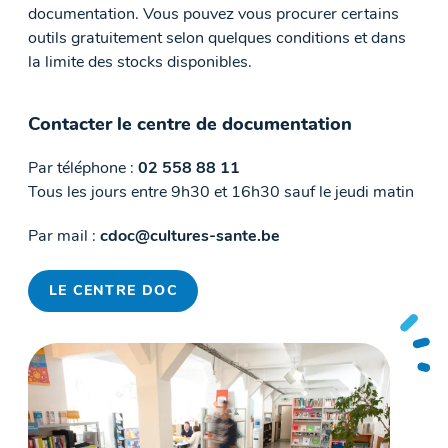
documentation. Vous pouvez vous procurer certains
outils gratuitement selon quelques conditions et dans
la limite des stocks disponibles.
Contacter le centre de documentation
Par téléphone :
02 558 88 11
Tous les jours entre 9h30 et 16h30 sauf le jeudi matin
Par mail :
cdoc@cultures-sante.be
LE CENTRE DOC