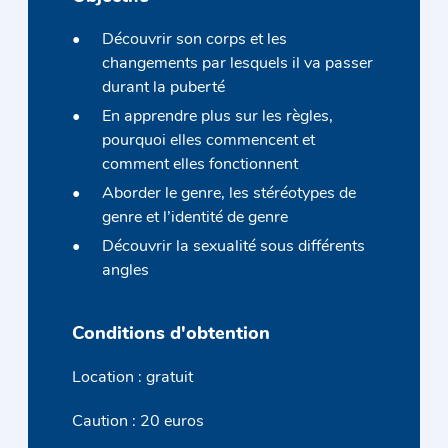
Découvrir son corps et les
changements par lesquels il va passer
durant la puberté
En apprendre plus sur les règles,
pourquoi elles commencent et
comment elles fonctionnent
Aborder le genre, les stéréotypes de
genre et l’identité de genre
Découvrir la sexualité sous différents
angles
Conditions d'obtention
Location : gratuit
Caution : 20 euros