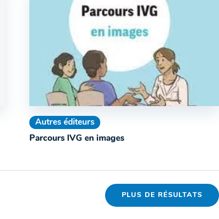
Autres éditeurs
Parcours IVG en images
PLUS DE RÉSULTATS