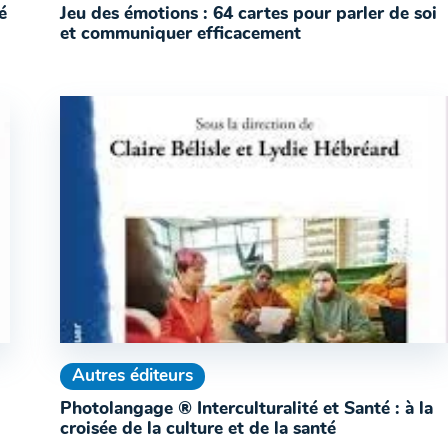
é
Jeu des émotions : 64 cartes pour parler de soi
et communiquer efficacement
Autres éditeurs
Photolangage ® Interculturalité et Santé : à la
croisée de la culture et de la santé