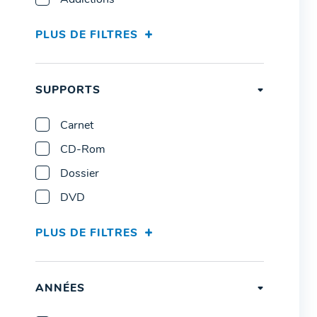
Addictions
PLUS DE FILTRES
SUPPORTS
Carnet
CD-Rom
Dossier
DVD
PLUS DE FILTRES
ANNÉES