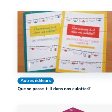
Autres éditeurs
Que se passe-t-il dans nos culottes?