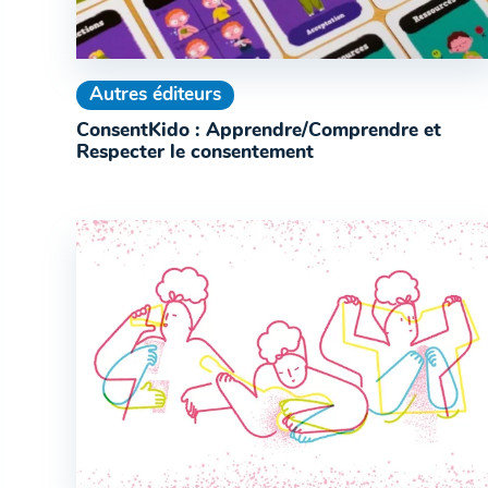
Autres éditeurs
ConsentKido : Apprendre/Comprendre et
Respecter le consentement