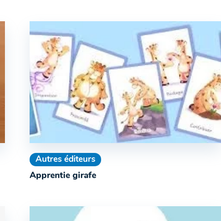
Autres éditeurs
Apprentie girafe