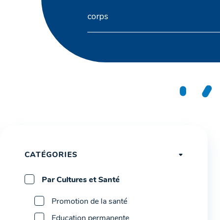
CATÉGORIES
Par Cultures et Santé
Promotion de la santé
Education permanente