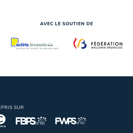
AVEC LE SOUTIEN DE
EPRIS SUR