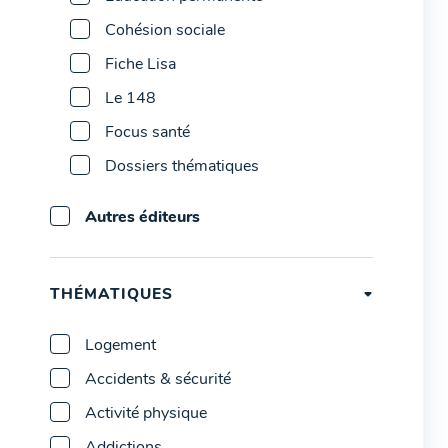
Cohésion sociale
Fiche Lisa
Le 148
Focus santé
Dossiers thématiques
Autres éditeurs
THÉMATIQUES
Logement
Accidents & sécurité
Activité physique