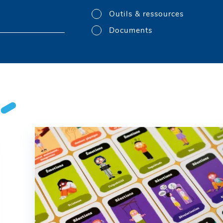
Outils & ressources
Documents