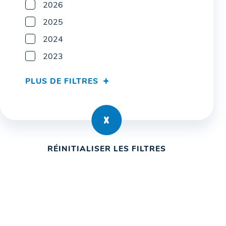
2026
2025
2024
2023
PLUS DE FILTRES
RÉINITIALISER LES FILTRES