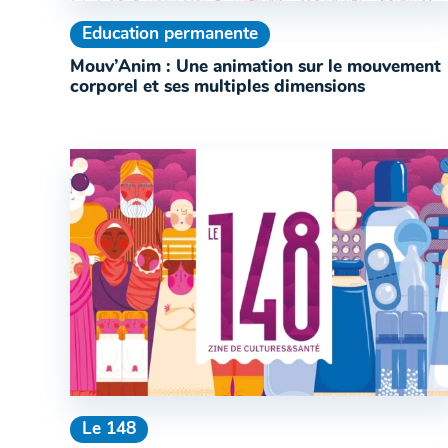
Education permanente
Mouv’Anim : Une animation sur le mouvement
corporel et ses multiples dimensions
Le 148