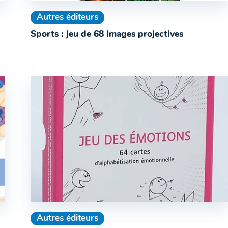
Autres éditeurs
Sports : jeu de 68 images projectives
Autres éditeurs