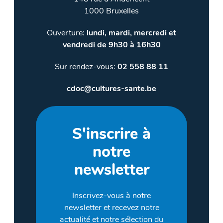
1000 Bruxelles
Ouverture:
lundi, mardi, mercredi et
vendredi de 9h30 à 16h30
Sur rendez-vous:
02 558 88 11
cdoc@cultures-sante.be
S'inscrire à
notre
newsletter
Inscrivez-vous à notre
newsletter et recevez notre
actualité et notre sélection du