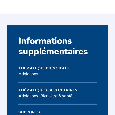
Informations
supplémentaires
THÉMATIQUE PRINCIPALE
Addictions
THÉMATIQUES SECONDAIRES
Addictions, Bien-être & santé
SUPPORTS