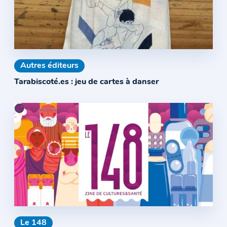
Autres éditeurs
Tarabiscoté.es : jeu de cartes à danser
Le 148