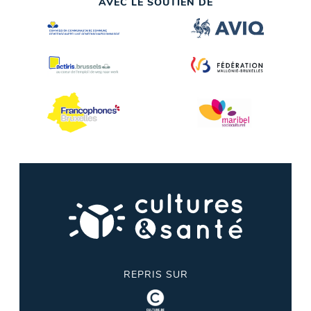
AVEC LE SOUTIEN DE
REPRIS SUR