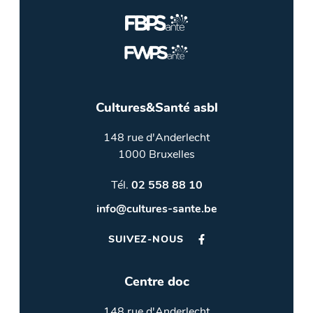
Cultures&Santé asbl
148 rue d'Anderlecht
1000 Bruxelles
Tél.
02 558 88 10
info@cultures-sante.be
SUIVEZ-NOUS
Centre doc
148 rue d'Anderlecht