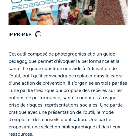
IMPRIMER
Cet outil composé de photographies et d’un guide
pédagogique permet d’évoquer la performance et la
santé. Le guide constitue une aide à l’utilisation de
l’outil, outil qu’il conviendra de replacer dans le cadre
d’une action de prévention. Il s’organise en trois parties
: une partie théorique qui propose des repères sur les
notions de performance, santé, conduites à risque,
prise de risques, représentations sociales. Une partie
pratique avec une présentation de l’outil, le mode
d’emploi et des conseils d’utilisation. Une partie
proposant une sélection bibliographique et des lieux
ressources.