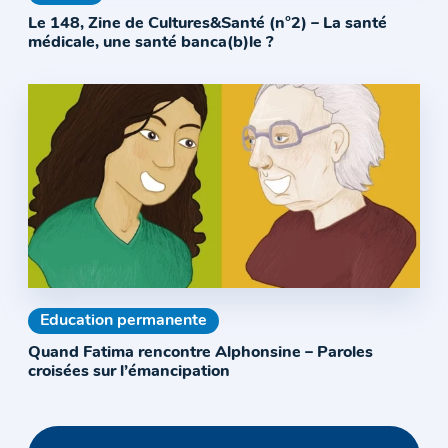
Le 148, Zine de Cultures&Santé (n°2) – La santé
médicale, une santé banca(b)le ?
Education permanente
Quand Fatima rencontre Alphonsine – Paroles
croisées sur l’émancipation