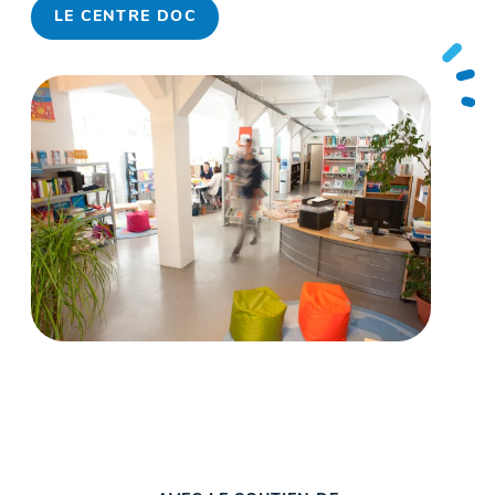
LE CENTRE DOC