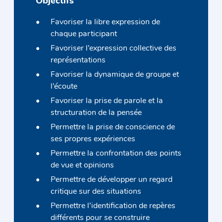
Objectifs
Favoriser la libre expression de
chaque participant
Favoriser l’expression collective des
représentations
Favoriser la dynamique de groupe et
l’écoute
Favoriser la prise de parole et la
structuration de la pensée
Permettre la prise de conscience de
ses propres expériences
Permettre la confrontation des points
de vue et opinions
Permettre de développer un regard
critique sur des situations
Permettre l’identification de repères
différents pour se construire