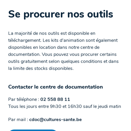
Se procurer nos outils
La majorité de nos outils est disponible en
téléchargement. Les kits d’animation sont également
disponibles en location dans notre centre de
documentation. Vous pouvez vous procurer certains
outils gratuitement selon quelques conditions et dans
la limite des stocks disponibles.
Contacter le centre de documentation
Par téléphone :
02 558 88 11
Tous les jours entre 9h30 et 16h30 sauf le jeudi matin
Par mail :
cdoc@cultures-sante.be