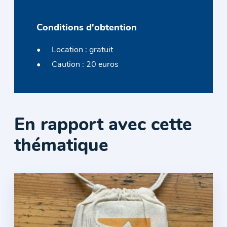
Conditions d'obtention
Location : gratuit
Caution : 20 euros
En rapport avec cette
thématique