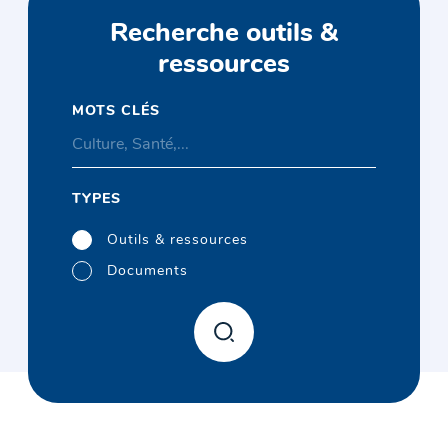
Recherche outils &
ressources
MOTS CLÉS
TYPES
Outils & ressources
Documents