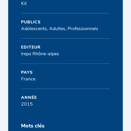
Kit
PUBLICS
Adolescents, Adultes, Professionnels
EDITEUR
Ireps Rhône-alpes
PAYS
France
ANNÉE
2015
Mots clés