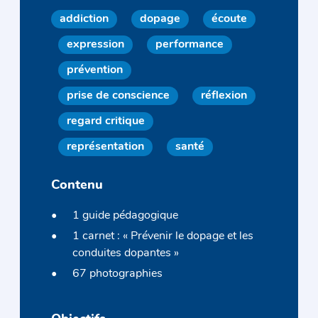
addiction
dopage
écoute
expression
performance
prévention
prise de conscience
réflexion
regard critique
représentation
santé
Contenu
1 guide pédagogique
1 carnet : « Prévenir le dopage et les
conduites dopantes »
67 photographies