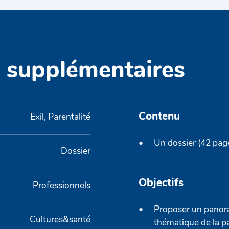
s supplémentaires
Contenu
Exil, Parentalité
Un dossier (42 pag
Dossier
Objectifs
Professionnels
Proposer un panora
Cultures&santé
thématique de la p