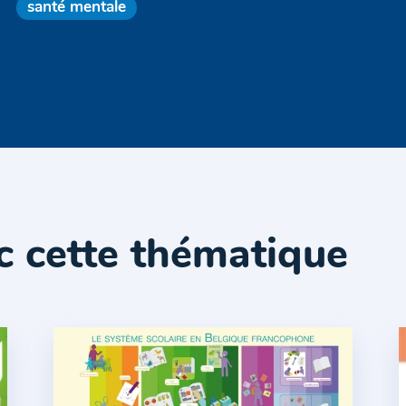
santé mentale
c cette thématique