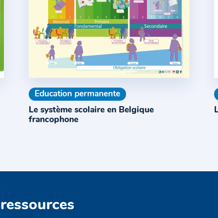
Education permanente
Le système scolaire en Belgique
L
francophone
 ressources