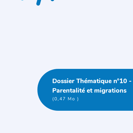
Dossier Thématique n°10 -
Parentalité et migrations
(0,47 Mo )