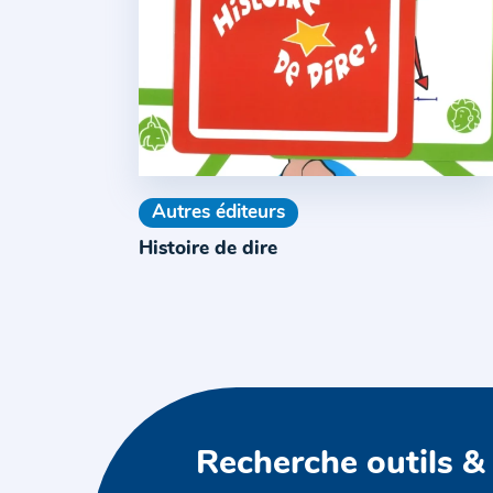
Autres éditeurs
Histoire de dire
Recherche outils &