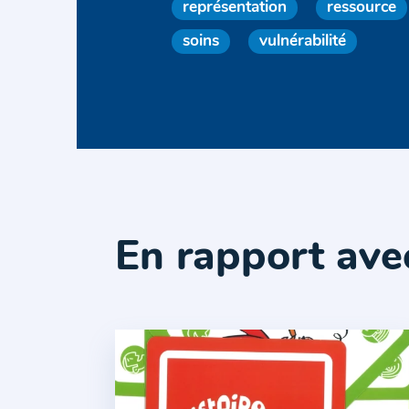
représentation
ressource
soins
vulnérabilité
En rapport ave