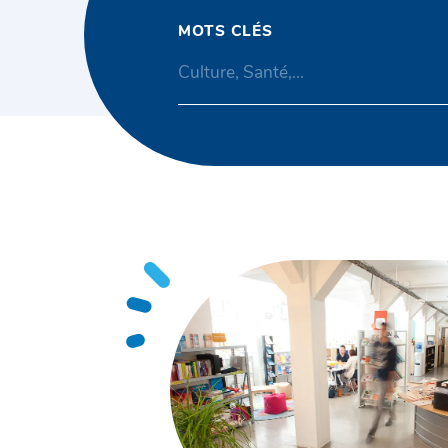
MOTS CLÉS