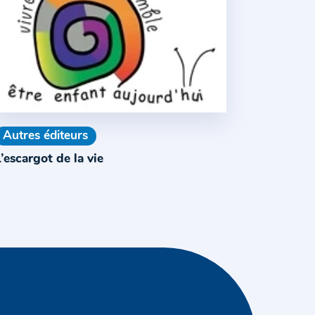
Autres éditeurs
’escargot de la vie