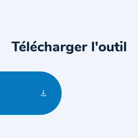
Télécharger l'outil