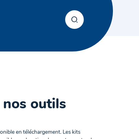
 nos outils
ponible en téléchargement. Les kits