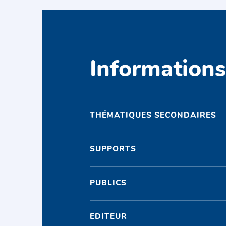
Information
THÉMATIQUES SECONDAIRES
SUPPORTS
PUBLICS
EDITEUR