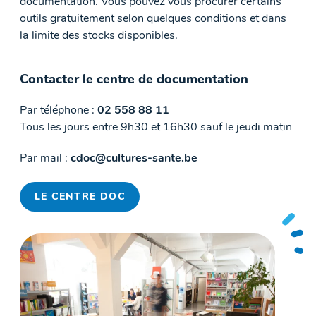
documentation. Vous pouvez vous procurer certains
outils gratuitement selon quelques conditions et dans
la limite des stocks disponibles.
Contacter le centre de documentation
Par téléphone :
02 558 88 11
Tous les jours entre 9h30 et 16h30 sauf le jeudi matin
Par mail :
cdoc@cultures-sante.be
LE CENTRE DOC