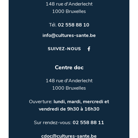
148 rue d'Anderlecht
1000 Bruxelles
Tél.
02 558 88 10
info@cultures-sante.be
SUIVEZ-NOUS
Centre doc
148 rue d'Anderlecht
1000 Bruxelles
Ouverture:
lundi, mardi, mercredi et
vendredi de 9h30 à 16h30
Sur rendez-vous:
02 558 88 11
cdoc@cultures-sante.be