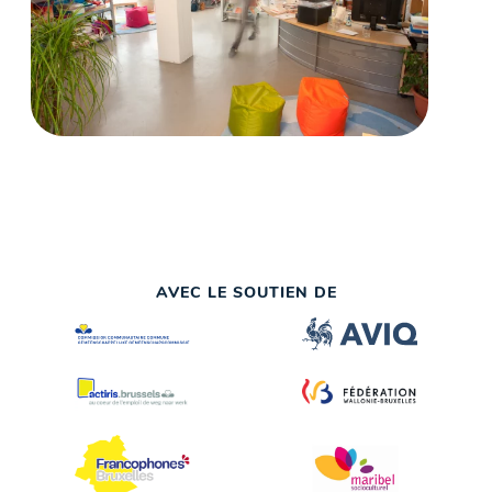
AVEC LE SOUTIEN DE