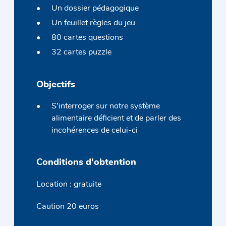
Un dossier pédagogique
Un feuillet règles du jeu
80 cartes questions
32 cartes puzzle
Objectifs
S’interroger sur notre système
alimentaire déficient et de parler des
incohérences de celui-ci
Conditions d'obtention
Location : gratuite
Caution 20 euros