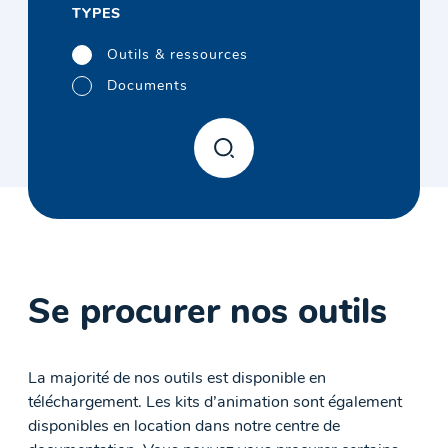
TYPES
Outils & ressources
Documents
Se procurer nos outils
La majorité de nos outils est disponible en
téléchargement. Les kits d’animation sont également
disponibles en location dans notre centre de