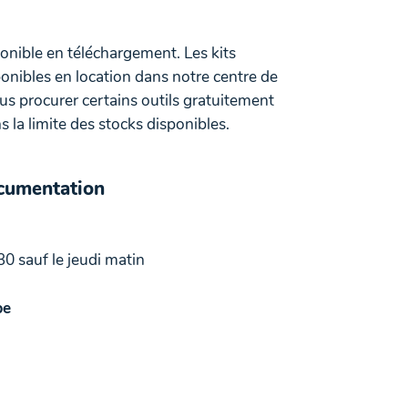
ponible en téléchargement. Les kits
onibles en location dans notre centre de
 procurer certains outils gratuitement
 la limite des stocks disponibles.
ocumentation
30 sauf le jeudi matin
be