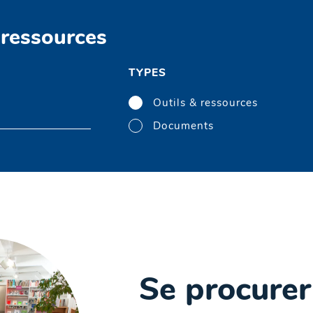
 ressources
TYPES
Outils & ressources
Documents
Se procurer