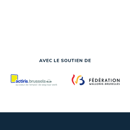
AVEC LE SOUTIEN DE