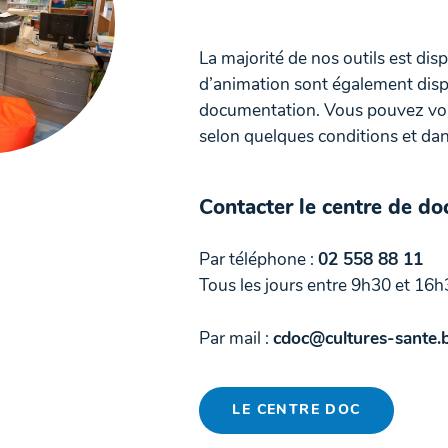
La majorité de nos outils est dis
d’animation sont également disp
documentation. Vous pouvez vous
selon quelques conditions et dans
Contacter le centre de d
Par téléphone :
02 558 88 11
Tous les jours entre 9h30 et 16h
Par mail :
cdoc@cultures-sante.
LE CENTRE DOC