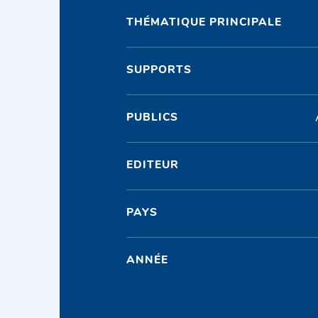
THÉMATIQUE PRINCIPALE
SUPPORTS
PUBLICS
EDITEUR
PAYS
ANNÉE