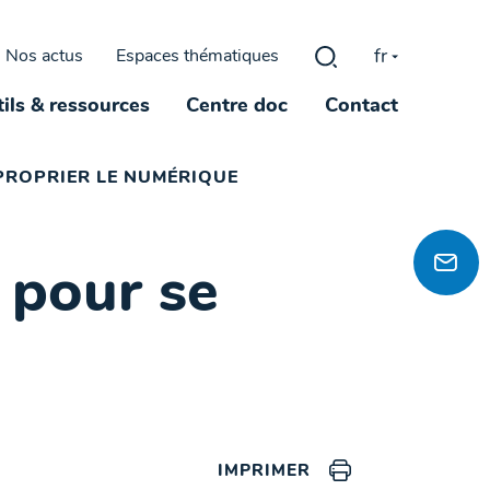
fr
Nos actus
Espaces thématiques
Rechercher :
ils & ressources
Centre doc
Contact
PROPRIER LE NUMÉRIQUE
 pour se
IMPRIMER