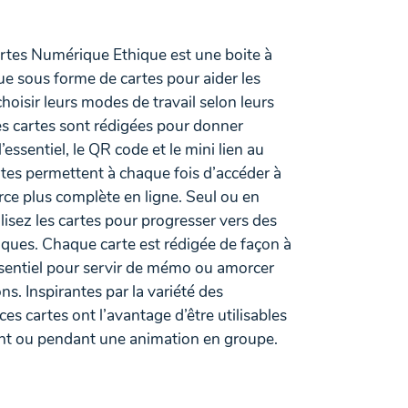
rtes Numérique Ethique est une boite à
ue sous forme de cartes pour aider les
hoisir leurs modes de travail selon leurs
es cartes sont rédigées pour donner
’essentiel, le QR code et le mini lien au
tes permettent à chaque fois d’accéder à
ce plus complète en ligne. Seul ou en
tilisez les cartes pour progresser vers des
ques. Chaque carte est rédigée de façon à
ssentiel pour servir de mémo ou amorcer
ons. Inspirantes par la variété des
es cartes ont l’avantage d’être utilisables
ant ou pendant une animation en groupe.