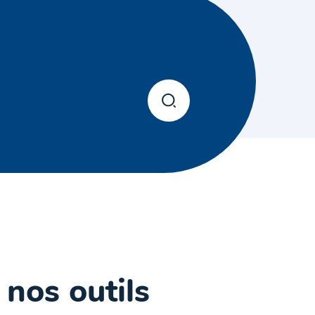
 nos outils