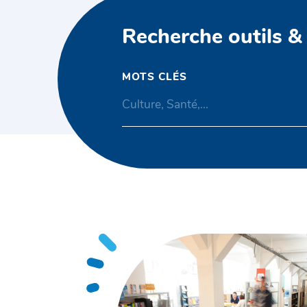
Recherche outils &
MOTS CLÉS