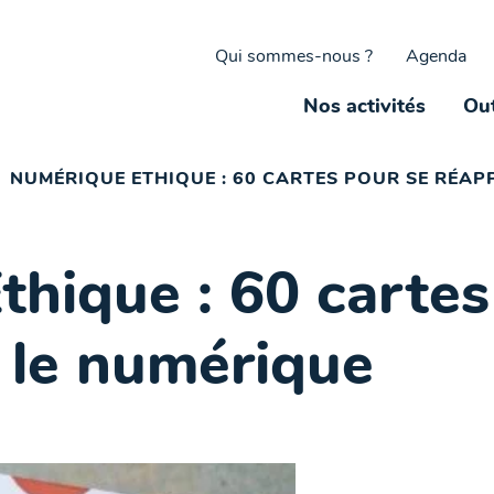
Qui sommes-nous ?
Agenda
Nos activités
Out
NUMÉRIQUE ETHIQUE : 60 CARTES POUR SE RÉAP
hique : 60 cartes
 le numérique