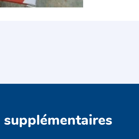
s supplémentaires