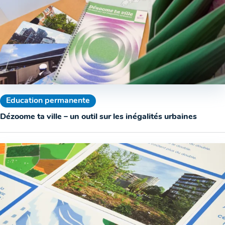
Education permanente
Dézoome ta ville – un outil sur les inégalités urbaines