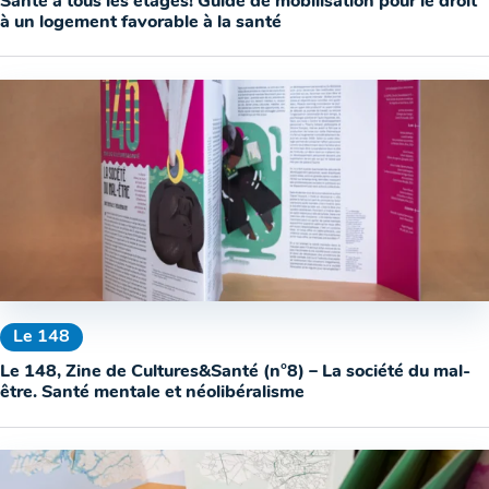
Santé à tous les étages! Guide de mobilisation pour le droit
à un logement favorable à la santé
Le 148
Le 148, Zine de Cultures&Santé (n°8) – La société du mal-
être. Santé mentale et néolibéralisme