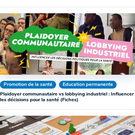
Promotion de la santé
Education permanente
Plaidoyer communautaire vs lobbying industriel : Influencer
les décisions pour la santé (Fiches)