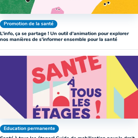
Promotion de la santé
L’info, ça se partage ! Un outil d’animation pour explorer
nos manières de s’informer ensemble pour la santé
Education permanente