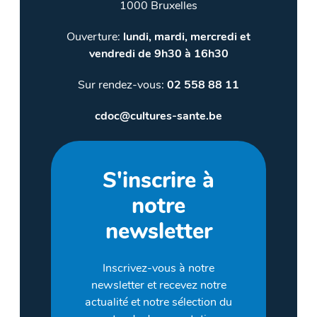
1000 Bruxelles
Ouverture:
lundi, mardi, mercredi et
vendredi de 9h30 à 16h30
Sur rendez-vous:
02 558 88 11
cdoc@cultures-sante.be
S'inscrire à
notre
newsletter
Inscrivez-vous à notre
newsletter et recevez notre
actualité et notre sélection du