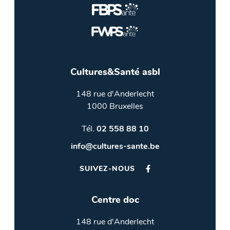
Cultures&Santé asbl
148 rue d'Anderlecht
1000 Bruxelles
Tél.
02 558 88 10
info@cultures-sante.be
SUIVEZ-NOUS
Centre doc
148 rue d'Anderlecht