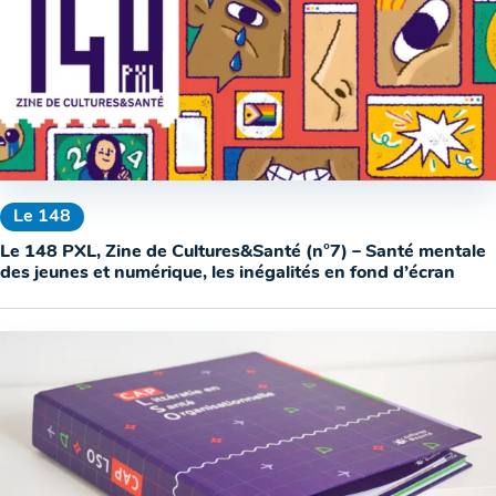
Le 148
Le 148 PXL, Zine de Cultures&Santé (n°7) – Santé mentale
des jeunes et numérique, les inégalités en fond d’écran