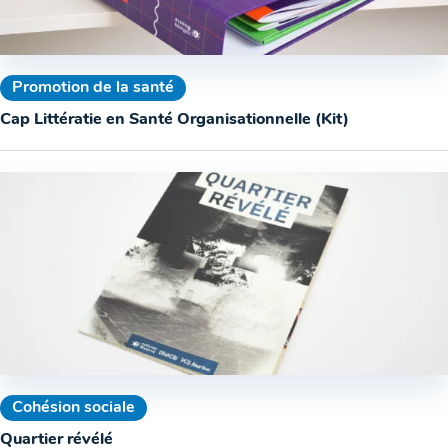
Promotion de la santé
Cap Littératie en Santé Organisationnelle (Kit)
Cohésion sociale
Quartier révélé