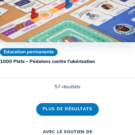
Education permanente
1000 Plats – Pédalons contre l’ubérisation
57 résultats
PLUS DE RÉSULTATS
AVEC LE SOUTIEN DE