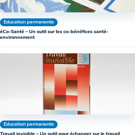
Education permanente
éCo-Santé – Un outil sur les co-bénéfices santé-
environnement
Education permanente
Travail invisible – Un outil pour échanger sur le travail