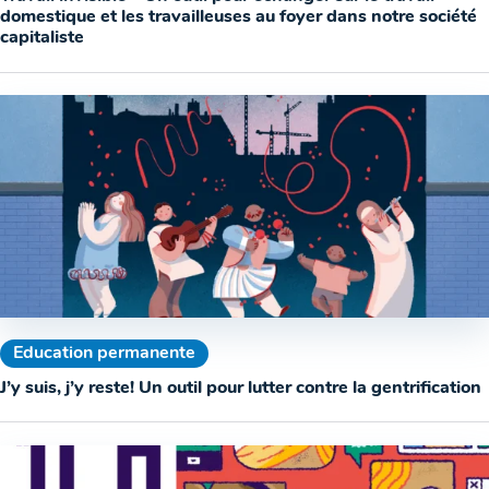
domestique et les travailleuses au foyer dans notre société
capitaliste
Education permanente
J’y suis, j’y reste! Un outil pour lutter contre la gentrification