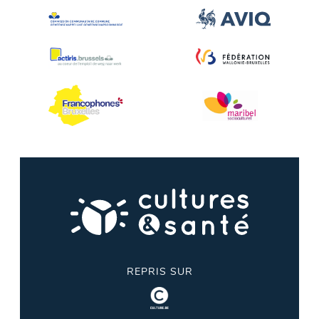
REPRIS SUR