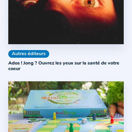
Autres éditeurs
Ados ! Jong ? Ouvrez les yeux sur la santé de votre
coeur