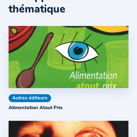
thématique
Autres éditeurs
Alimentation Atout Prix