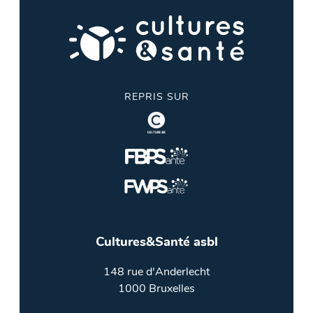
REPRIS SUR
Cultures&Santé asbl
148 rue d'Anderlecht
1000 Bruxelles