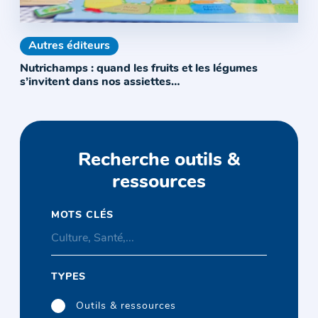
Autres éditeurs
Nutrichamps : quand les fruits et les légumes
s’invitent dans nos assiettes…
Recherche outils &
ressources
MOTS CLÉS
TYPES
Outils & ressources