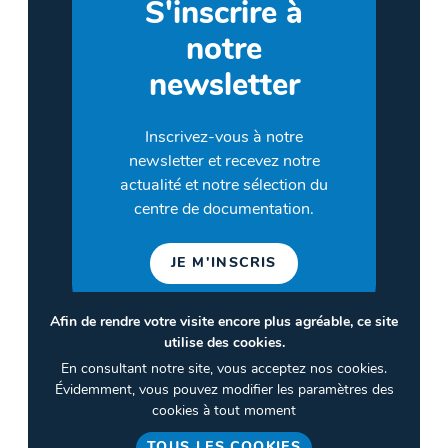
S'inscrire à
notre
newsletter
Inscrivez-vous à notre
newsletter et recevez notre
actualité et notre sélection du
centre de documentation.
JE M'INSCRIS
Afin de rendre votre visite encore plus agréable, ce site
utilise des cookies.
©2026 CULTURES & SANTÉ
En consultant notre site, vous acceptez nos cookies.
Termes et conditions
Évidemment, vous pouvez modifier les paramètres des
cookies à tout moment
Politique de confidentialité
TOUS LES COOKIES