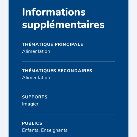
Informations
supplémentaires
THÉMATIQUE PRINCIPALE
Alimentation
THÉMATIQUES SECONDAIRES
Alimentation
SUPPORTS
Imagier
PUBLICS
Enfants, Enseignants