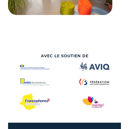
AVEC LE SOUTIEN DE