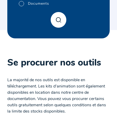
Documents
Se procurer nos outils
La majorité de nos outils est disponible en
téléchargement. Les kits d’animation sont également
disponibles en location dans notre centre de
documentation. Vous pouvez vous procurer certains
outils gratuitement selon quelques conditions et dans
la limite des stocks disponibles.