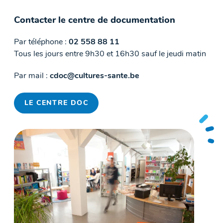
Contacter le centre de documentation
Par téléphone :
02 558 88 11
Tous les jours entre 9h30 et 16h30 sauf le jeudi matin
Par mail :
cdoc@cultures-sante.be
LE CENTRE DOC