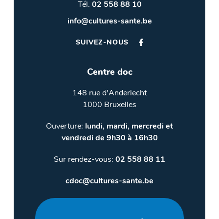
Tél.
02 558 88 10
info@cultures-sante.be
SUIVEZ-NOUS
Centre doc
148 rue d'Anderlecht
1000 Bruxelles
Ouverture:
lundi, mardi, mercredi et
vendredi de 9h30 à 16h30
Sur rendez-vous:
02 558 88 11
cdoc@cultures-sante.be