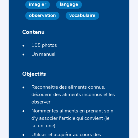
imagier
langage
observation
vocabulaire
Contenu
105 photos
Un manuel
Objectifs
Reconnaître des aliments connus,
découvrir des aliments inconnus et les
observer
Nommer les aliments en prenant soin
d’y associer l’article qui convient (le,
la, un, une)
Utiliser et acquérir au cours des