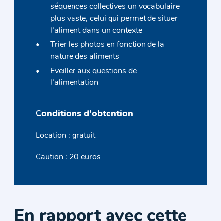
séquences collectives un vocabulaire
plus vaste, celui qui permet de situer
l’aliment dans un contexte
Trier les photos en fonction de la
nature des aliments
Eveiller aux questions de
l’alimentation
Conditions d'obtention
Location : gratuit
Caution : 20 euros
En rapport avec cette