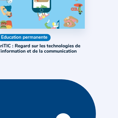
Education permanente
riTIC : Regard sur les technologies de
’information et de la communication