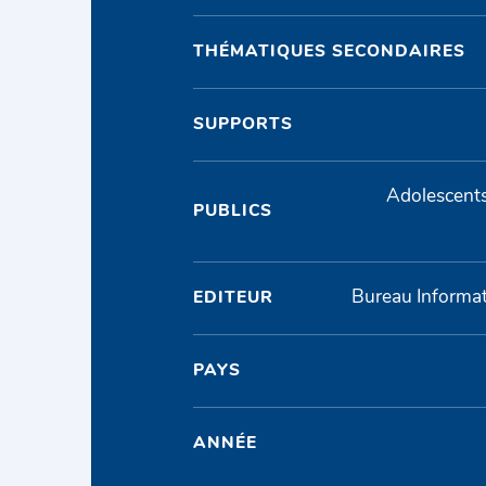
THÉMATIQUES SECONDAIRES
SUPPORTS
Adolescents
PUBLICS
Bureau Informat
EDITEUR
PAYS
ANNÉE