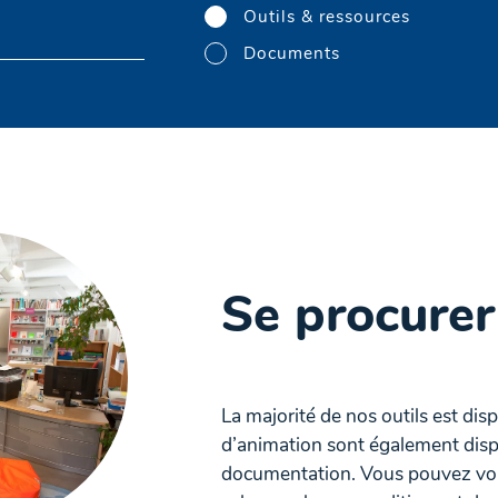
Outils & ressources
Documents
Se procurer
La majorité de nos outils est dis
d’animation sont également disp
documentation. Vous pouvez vous