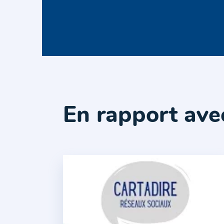
En rapport ave