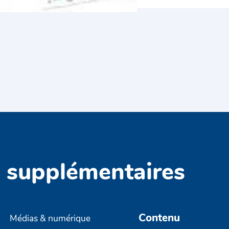
s supplémentaires
Contenu
Médias & numérique