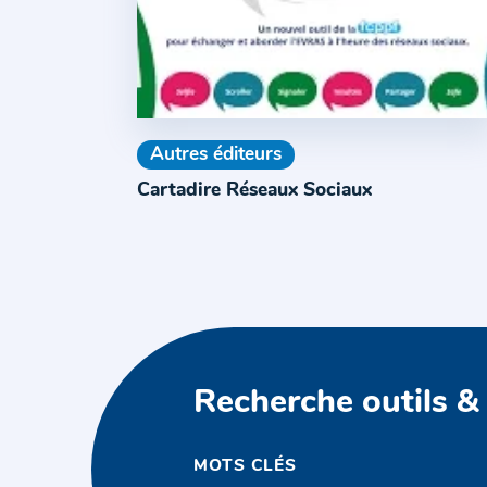
Autres éditeurs
Cartadire Réseaux Sociaux
Recherche outils &
MOTS CLÉS