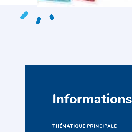
Information
THÉMATIQUE PRINCIPALE