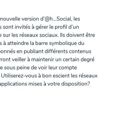
nouvelle version d’@h…Social, les
 sont invités à gérer le profil d’un
sur les réseaux sociaux. Ils doivent être
s à atteindre la barre symbolique du
bonnés en publiant différents contenus
vront veiller à maintenir un certain degré
e sous peine de voir leur compte
. Utiliserez-vous à bon escient les réseaux
applications mises à votre disposition?