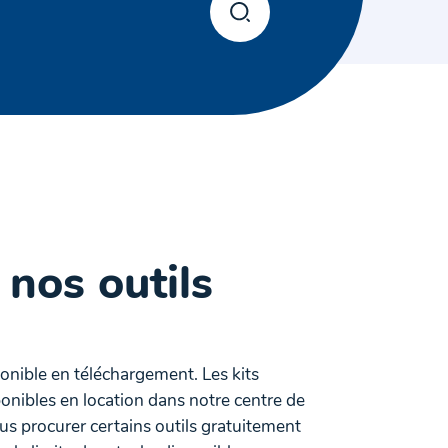
 nos outils
ponible en téléchargement. Les kits
onibles en location dans notre centre de
 procurer certains outils gratuitement