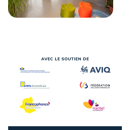
AVEC LE SOUTIEN DE