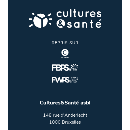
REPRIS SUR
Cultures&Santé asbl
148 rue d'Anderlecht
1000 Bruxelles