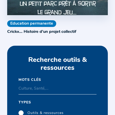
Education permanente
Crickx… Histoire d’un projet collectif
Recherche outils &
ressources
MOTS CLÉS
TYPES
Outils & ressources