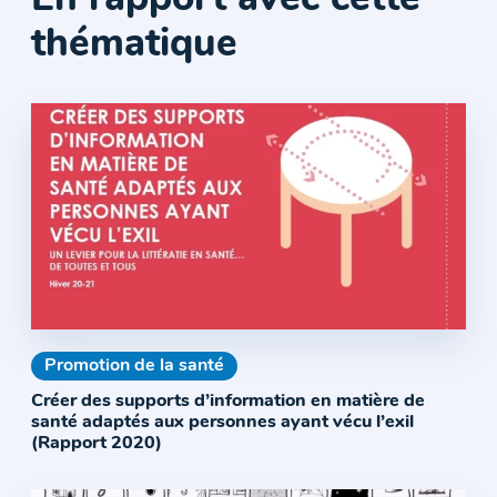
En rapport avec cette
thématique
Promotion de la santé
Créer des supports d’information en matière de
santé adaptés aux personnes ayant vécu l’exil
(Rapport 2020)