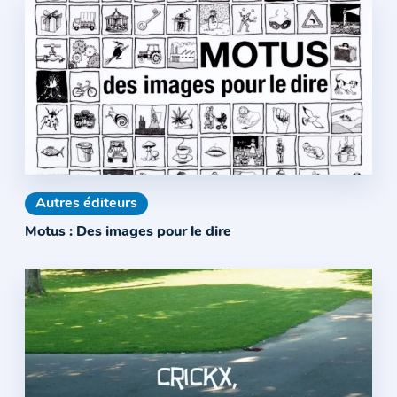
Autres éditeurs
Motus : Des images pour le dire