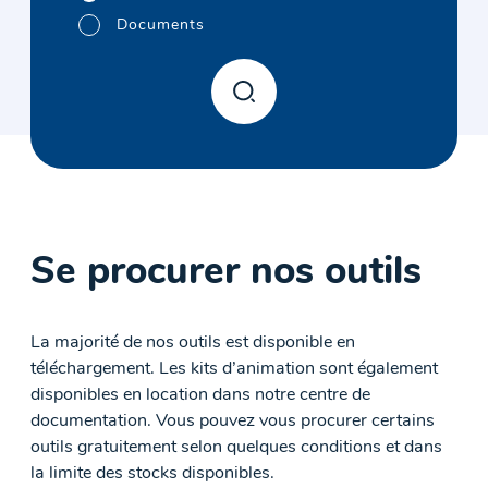
Documents
Se procurer nos outils
La majorité de nos outils est disponible en
téléchargement. Les kits d’animation sont également
disponibles en location dans notre centre de
documentation. Vous pouvez vous procurer certains
outils gratuitement selon quelques conditions et dans
la limite des stocks disponibles.