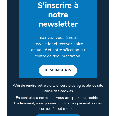
S'inscrire à
notre
newsletter
Inscrivez-vous à notre
newsletter et recevez notre
actualité et notre sélection du
centre de documentation.
JE M'INSCRIS
Afin de rendre votre visite encore plus agréable, ce site
utilise des cookies.
©2026 CULTURES & SANTÉ
En consultant notre site, vous acceptez nos cookies.
Termes et conditions
Évidemment, vous pouvez modifier les paramètres des
cookies à tout moment
Politique de confidentialité