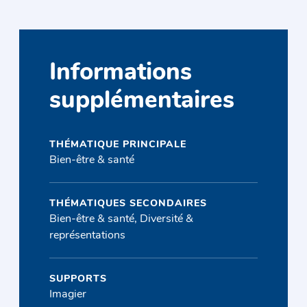
Informations
supplémentaires
THÉMATIQUE PRINCIPALE
Bien-être & santé
THÉMATIQUES SECONDAIRES
Bien-être & santé, Diversité &
représentations
SUPPORTS
Imagier