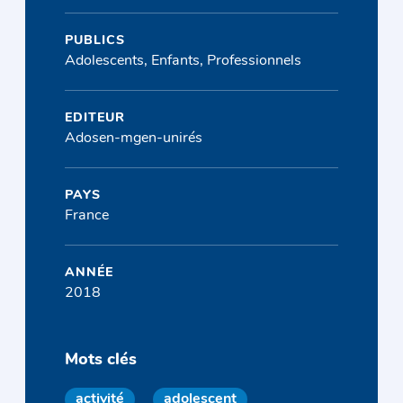
PUBLICS
Adolescents, Enfants, Professionnels
EDITEUR
Adosen-mgen-unirés
PAYS
France
ANNÉE
2018
Mots clés
activité
adolescent