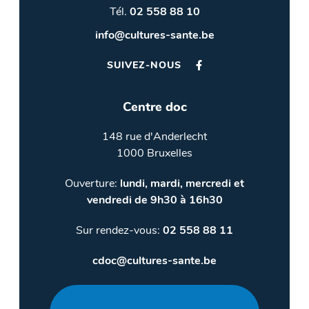
Tél.
02 558 88 10
info@cultures-sante.be
SUIVEZ-NOUS
Centre doc
148 rue d'Anderlecht
1000 Bruxelles
Ouverture:
lundi, mardi, mercredi et
vendredi de 9h30 à 16h30
Sur rendez-vous:
02 558 88 11
cdoc@cultures-sante.be