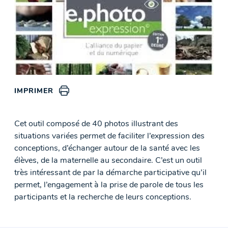
IMPRIMER
Cet outil composé de 40 photos illustrant des
situations variées permet de faciliter l’expression des
conceptions, d’échanger autour de la santé avec les
élèves, de la maternelle au secondaire. C’est un outil
très intéressant de par la démarche participative qu’il
permet, l’engagement à la prise de parole de tous les
participants et la recherche de leurs conceptions.