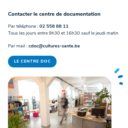
Contacter le centre de documentation
Par téléphone :
02 558 88 11
Tous les jours entre 9h30 et 16h30 sauf le jeudi matin
Par mail :
cdoc@cultures-sante.be
LE CENTRE DOC