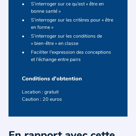
S’interroger sur ce qu’est « être en
bonne santé »
S’interroger sur les critères pour « être
en forme »
S’interroger sur les conditions de
« bien-être » en classe
Faciliter l’expression des conceptions
et l’échange entre pairs
Conditions d'obtention
Location : gratuit
Caution : 20 euros