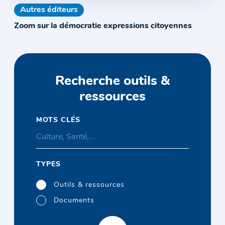
Autres éditeurs
Zoom sur la démocratie expressions citoyennes
Recherche outils &
ressources
MOTS CLÉS
TYPES
Outils & ressources
Documents