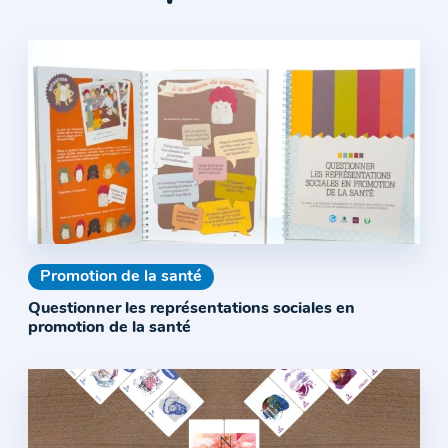
Promotion de la santé
Questionner les représentations sociales en
promotion de la santé