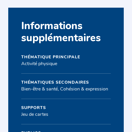
Informations
supplémentaires
THÉMATIQUE PRINCIPALE
Activité physique
THÉMATIQUES SECONDAIRES
Bien-être & santé, Cohésion & expression
SUPPORTS
Jeu de cartes