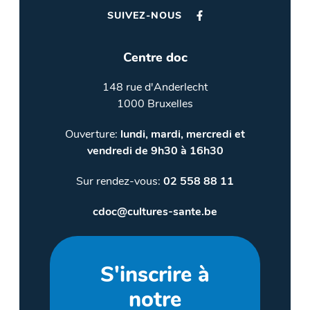
SUIVEZ-NOUS
Centre doc
148 rue d'Anderlecht
1000 Bruxelles
Ouverture:
lundi, mardi, mercredi et
vendredi de 9h30 à 16h30
Sur rendez-vous:
02 558 88 11
cdoc@cultures-sante.be
S'inscrire à
notre