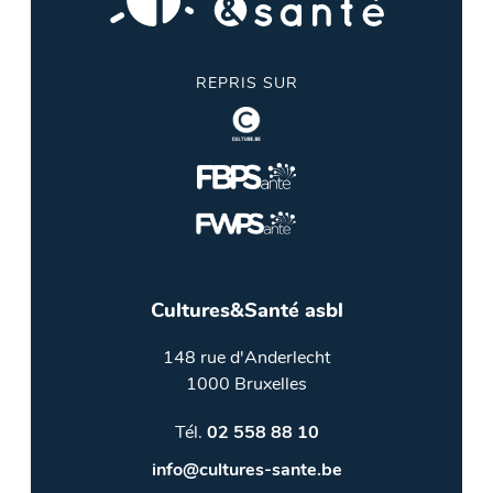
REPRIS SUR
Cultures&Santé asbl
148 rue d'Anderlecht
1000 Bruxelles
Tél.
02 558 88 10
info@cultures-sante.be