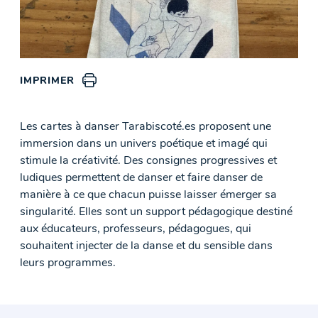
IMPRIMER
Les cartes à danser Tarabiscoté.es proposent une
immersion dans un univers poétique et imagé qui
stimule la créativité. Des consignes progressives et
ludiques permettent de danser et faire danser de
manière à ce que chacun puisse laisser émerger sa
singularité. Elles sont un support pédagogique destiné
aux éducateurs, professeurs, pédagogues, qui
souhaitent injecter de la danse et du sensible dans
leurs programmes.