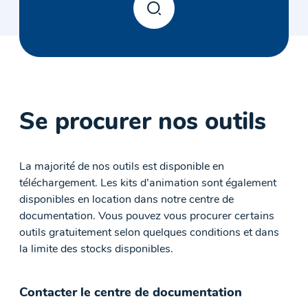
Se procurer nos outils
La majorité de nos outils est disponible en
téléchargement. Les kits d’animation sont également
disponibles en location dans notre centre de
documentation. Vous pouvez vous procurer certains
outils gratuitement selon quelques conditions et dans
la limite des stocks disponibles.
Contacter le centre de documentation