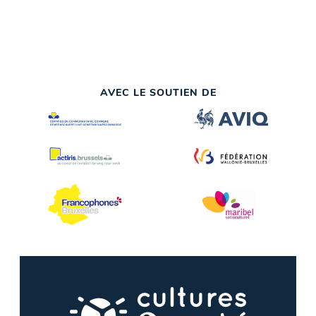
AVEC LE SOUTIEN DE