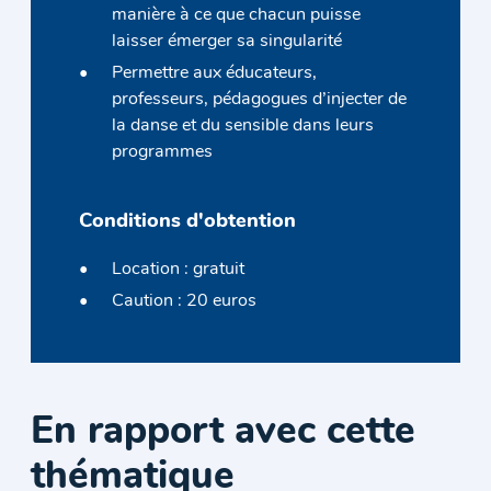
manière à ce que chacun puisse
laisser émerger sa singularité
Permettre aux éducateurs,
professeurs, pédagogues d’injecter de
la danse et du sensible dans leurs
programmes
Conditions d'obtention
Location : gratuit
Caution : 20 euros
En rapport avec cette
thématique