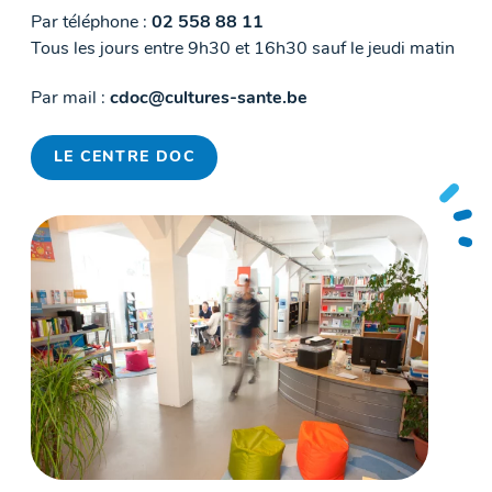
Par téléphone :
02 558 88 11
Tous les jours entre 9h30 et 16h30 sauf le jeudi matin
Par mail :
cdoc@cultures-sante.be
LE CENTRE DOC