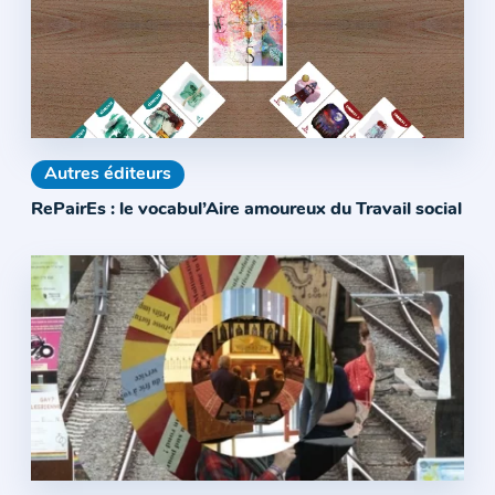
Autres éditeurs
RePairEs : le vocabul’Aire amoureux du Travail social