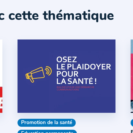
c cette thématique
Promotion de la santé
F