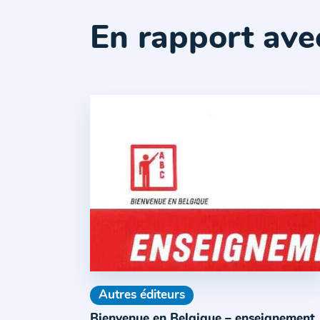
En rapport ave
Autres éditeurs
Bienvenue en Belgique – enseignement