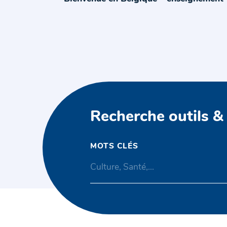
Recherche outils &
MOTS CLÉS