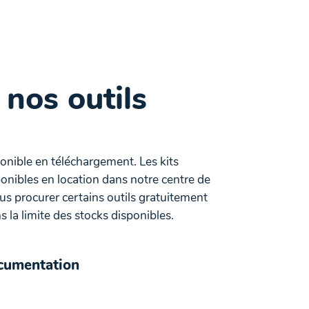
 nos outils
ponible en téléchargement. Les kits
onibles en location dans notre centre de
 procurer certains outils gratuitement
 la limite des stocks disponibles.
ocumentation