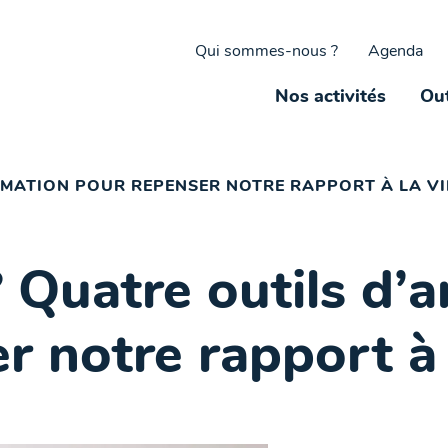
Qui sommes-nous ?
Agenda
Nos activités
Out
IMATION POUR REPENSER NOTRE RAPPORT À LA VI
Quatre outils d’a
 notre rapport à l