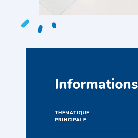
Information
THÉMATIQUE
PRINCIPALE