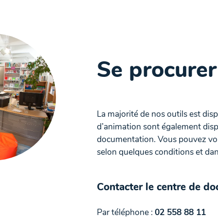
Se procurer
La majorité de nos outils est dis
d’animation sont également disp
documentation. Vous pouvez vous
selon quelques conditions et dans
Contacter le centre de d
Par téléphone :
02 558 88 11