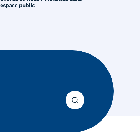
’espace public