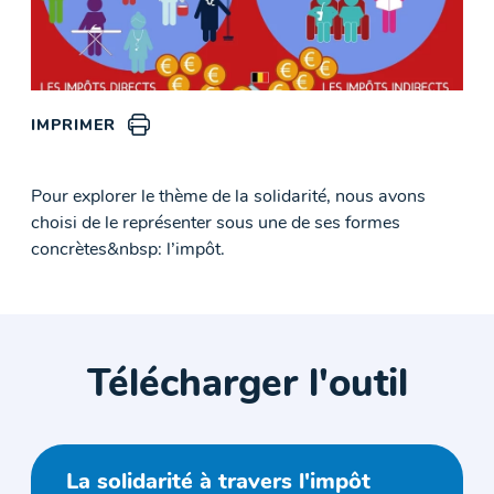
IMPRIMER
Pour explorer le thème de la solidarité, nous avons
choisi de le représenter sous une de ses formes
concrètes&nbsp: l’impôt.
Télécharger l'outil
La solidarité à travers l'impôt