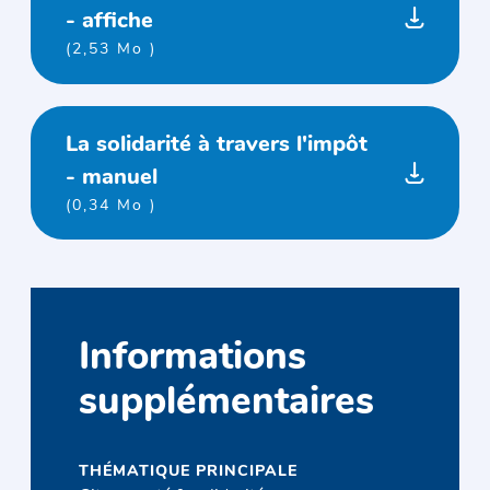
- affiche
(2,53 Mo )
La solidarité à travers l'impôt
- manuel
(0,34 Mo )
Informations
supplémentaires
THÉMATIQUE PRINCIPALE