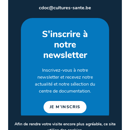
cdoc@cultures-sante.be
S'inscrire à
notre
newsletter
Inscrivez-vous à notre
newsletter et recevez notre
actualité et notre sélection du
centre de documentation.
JE M'INSCRIS
Afin de rendre votre visite encore plus agréable, ce site