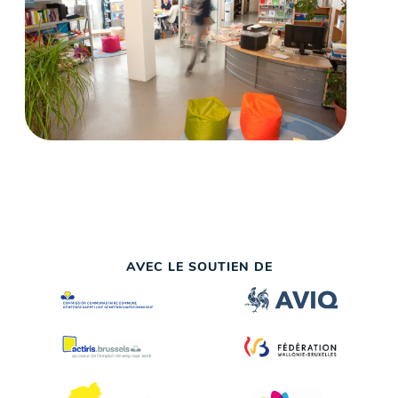
AVEC LE SOUTIEN DE