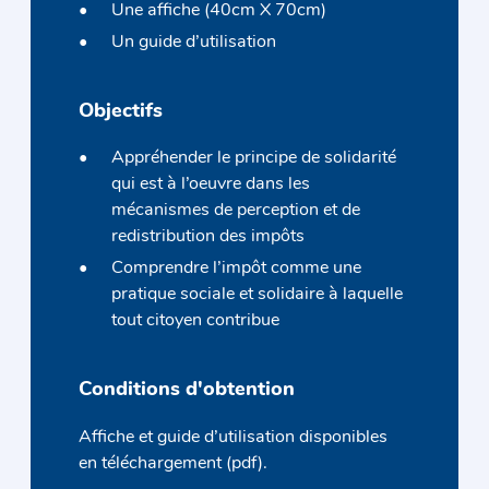
Une affiche (40cm X 70cm)
Un guide d’utilisation
Objectifs
Appréhender le principe de solidarité
qui est à l’oeuvre dans les
mécanismes de perception et de
redistribution des impôts
Comprendre l’impôt comme une
pratique sociale et solidaire à laquelle
tout citoyen contribue
Conditions d'obtention
Affiche et guide d’utilisation disponibles
en téléchargement (pdf).