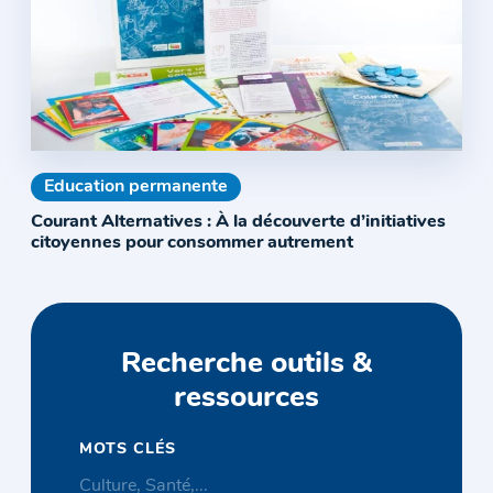
Education permanente
Courant Alternatives : À la découverte d’initiatives
citoyennes pour consommer autrement
Recherche outils &
ressources
MOTS CLÉS