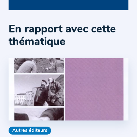
En rapport avec cette
thématique
Autres éditeurs