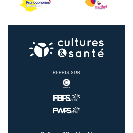
REPRIS SUR