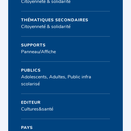
Citoyenneté & solidarité
THÉMATIQUES SECONDAIRES
Citoyenneté & solidarité
SUPPORTS
Panneau/Affiche
PUBLICS
Adolescents, Adultes, Public infra
scolarisé
EDITEUR
Cultures&santé
PAYS