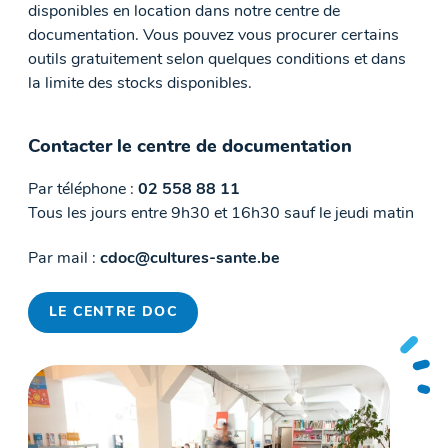
disponibles en location dans notre centre de
documentation. Vous pouvez vous procurer certains
outils gratuitement selon quelques conditions et dans
la limite des stocks disponibles.
Contacter le centre de documentation
Par téléphone :
02 558 88 11
Tous les jours entre 9h30 et 16h30 sauf le jeudi matin
Par mail :
cdoc@cultures-sante.be
LE CENTRE DOC