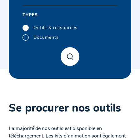
TYPES
Outils & ressources
Documents
Se procurer nos outils
La majorité de nos outils est disponible en
téléchargement. Les kits d’animation sont également