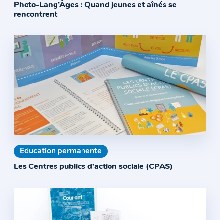
Photo-Lang’Âges : Quand jeunes et aînés se
rencontrent
Education permanente
Les Centres publics d’action sociale (CPAS)