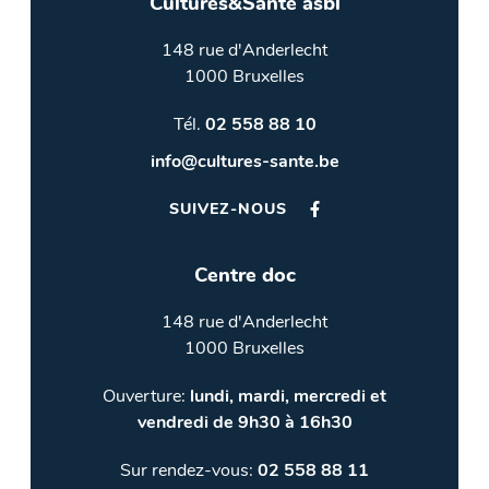
Cultures&Santé asbl
148 rue d'Anderlecht
1000 Bruxelles
Tél.
02 558 88 10
info@cultures-sante.be
SUIVEZ-NOUS
Centre doc
148 rue d'Anderlecht
1000 Bruxelles
Ouverture:
lundi, mardi, mercredi et
vendredi de 9h30 à 16h30
Sur rendez-vous:
02 558 88 11