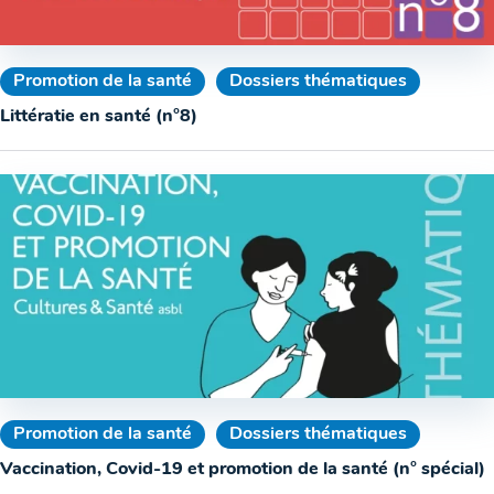
Promotion de la santé
Dossiers thématiques
Littératie en santé (n°8)
Promotion de la santé
Dossiers thématiques
Vaccination, Covid-19 et promotion de la santé (n° spécial)