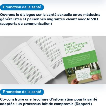
Promotion de la santé
Ouvrons le dialogue sur la santé sexuelle entre médecins
généralistes et personnes migrantes vivant avec le VIH
(supports de communication)
Promotion de la santé
Co-construire une brochure d’information pour la santé
adaptée : un processus fait de compromis (Rapport)