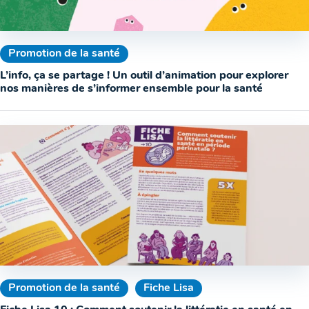
Promotion de la santé
L’info, ça se partage ! Un outil d’animation pour explorer
nos manières de s’informer ensemble pour la santé
Promotion de la santé
Fiche Lisa