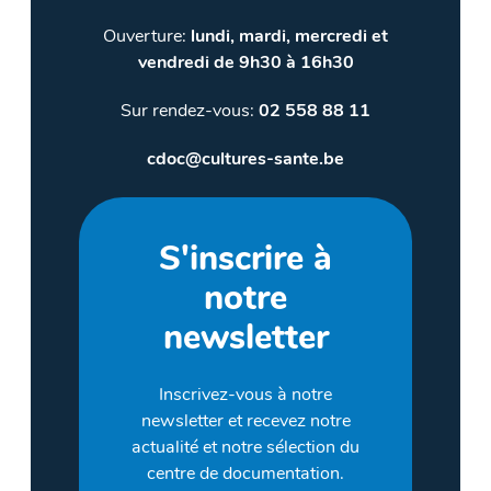
Ouverture:
lundi, mardi, mercredi et
vendredi de 9h30 à 16h30
Sur rendez-vous:
02 558 88 11
cdoc@cultures-sante.be
S'inscrire à
notre
newsletter
Inscrivez-vous à notre
newsletter et recevez notre
actualité et notre sélection du
centre de documentation.