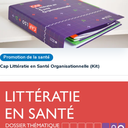
Promotion de la santé
Cap Littératie en Santé Organisationnelle (Kit)