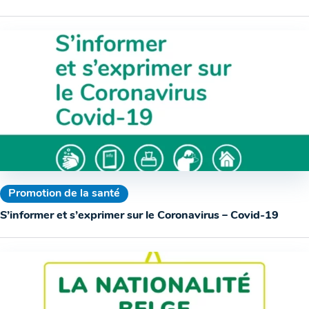
Promotion de la santé
S’informer et s’exprimer sur le Coronavirus – Covid-19