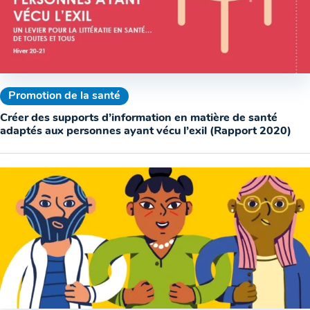
Promotion de la santé
Créer des supports d’information en matière de santé
adaptés aux personnes ayant vécu l’exil (Rapport 2020)