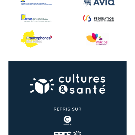
REPRIS SUR