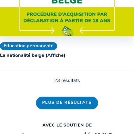
Education permanente
La nationalité belge (Affiche)
23 résultats
PLUS DE RÉSULTATS
AVEC LE SOUTIEN DE