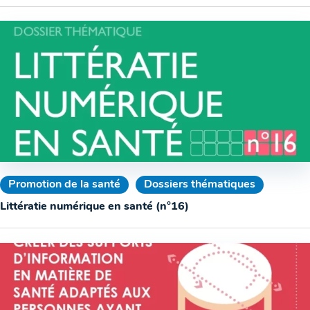
Promotion de la santé
Dossiers thématiques
Littératie numérique en santé (n°16)