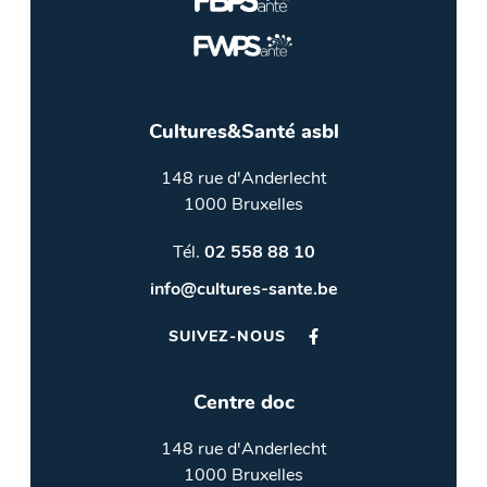
Cultures&Santé asbl
148 rue d'Anderlecht
1000 Bruxelles
Tél.
02 558 88 10
info@cultures-sante.be
SUIVEZ-NOUS
Centre doc
148 rue d'Anderlecht
1000 Bruxelles