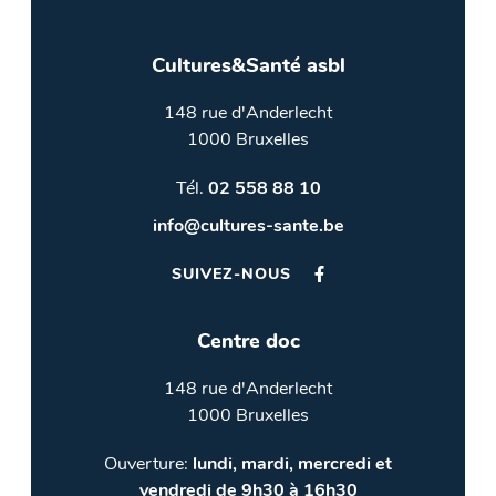
Cultures&Santé asbl
148 rue d'Anderlecht
1000 Bruxelles
Tél.
02 558 88 10
info@cultures-sante.be
SUIVEZ-NOUS
Centre doc
148 rue d'Anderlecht
1000 Bruxelles
Ouverture:
lundi, mardi, mercredi et
vendredi de 9h30 à 16h30