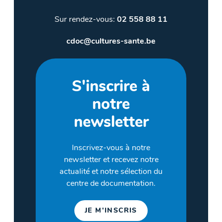
Sur rendez-vous:
02 558 88 11
cdoc@cultures-sante.be
S'inscrire à
notre
newsletter
Inscrivez-vous à notre
newsletter et recevez notre
actualité et notre sélection du
centre de documentation.
JE M'INSCRIS