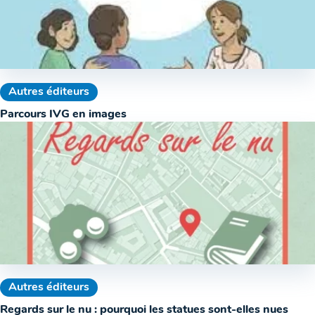
Autres éditeurs
Parcours IVG en images
Autres éditeurs
Regards sur le nu : pourquoi les statues sont-elles nues