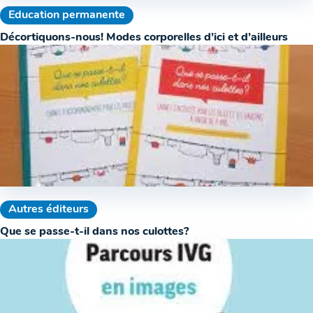
Education permanente
Décortiquons-nous! Modes corporelles d’ici et d’ailleurs
Autres éditeurs
Que se passe-t-il dans nos culottes?