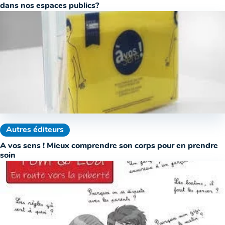
dans nos espaces publics?
Autres éditeurs
A vos sens ! Mieux comprendre son corps pour en prendre
soin