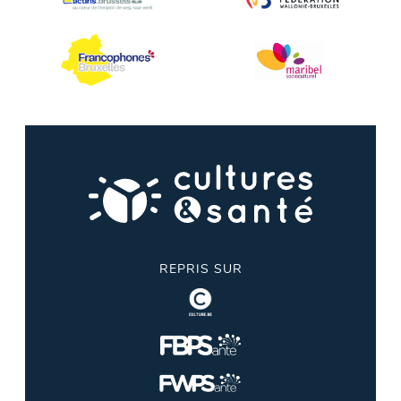
REPRIS SUR