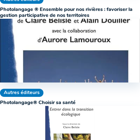
Photolangage ® Ensemble pour nos rivières : favoriser la
gestion participative de nos territoires
Autres éditeurs
Photolangage® Choisir sa santé