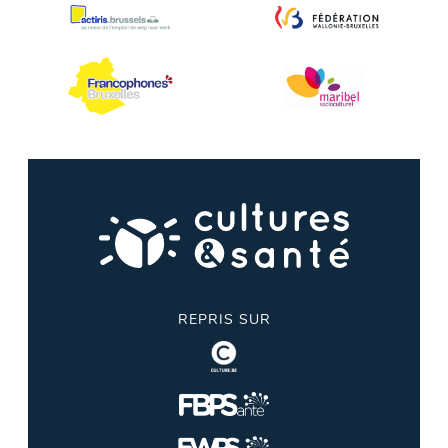
REPRIS SUR