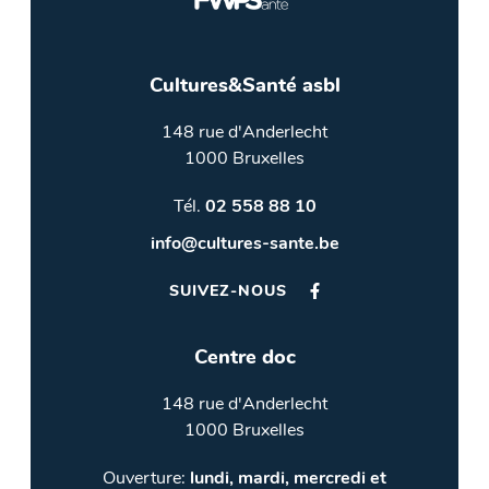
Cultures&Santé asbl
148 rue d'Anderlecht
1000 Bruxelles
Tél.
02 558 88 10
info@cultures-sante.be
SUIVEZ-NOUS
Centre doc
148 rue d'Anderlecht
1000 Bruxelles
Ouverture:
lundi, mardi, mercredi et