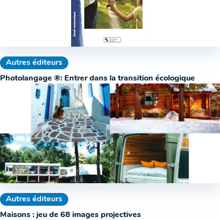
Autres éditeurs
Photolangage ®: Entrer dans la transition écologique
Autres éditeurs
Maisons : jeu de 68 images projectives