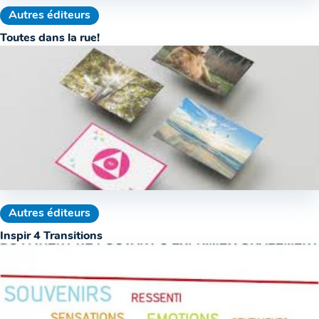
Autres éditeurs
Toutes dans la rue!
Autres éditeurs
Inspir 4 Transitions