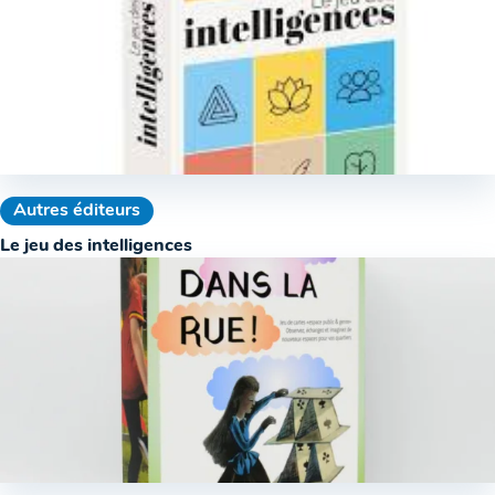
Autres éditeurs
Le jeu des intelligences