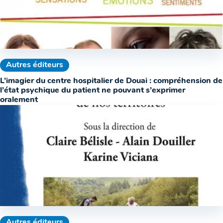
Autres éditeurs
L’imagier du centre hospitalier de Douai : compréhension de
l’état psychique du patient ne pouvant s’exprimer
oralement
Autres éditeurs