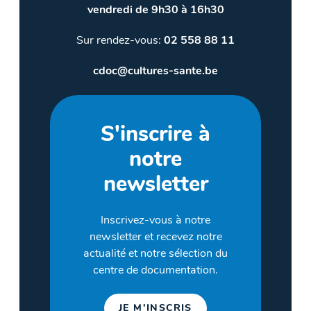
vendredi de 9h30 à 16h30
Sur rendez-vous:
02 558 88 11
cdoc@cultures-sante.be
S'inscrire à
notre
newsletter
Inscrivez-vous à notre
newsletter et recevez notre
actualité et notre sélection du
centre de documentation.
JE M'INSCRIS