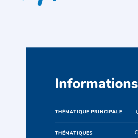
Information
THÉMATIQUE PRINCIPALE
C
THÉMATIQUES