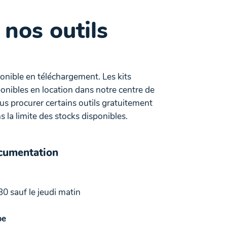
 nos outils
ponible en téléchargement. Les kits
onibles en location dans notre centre de
 procurer certains outils gratuitement
 la limite des stocks disponibles.
ocumentation
30 sauf le jeudi matin
be