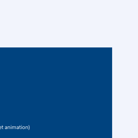
et animation)