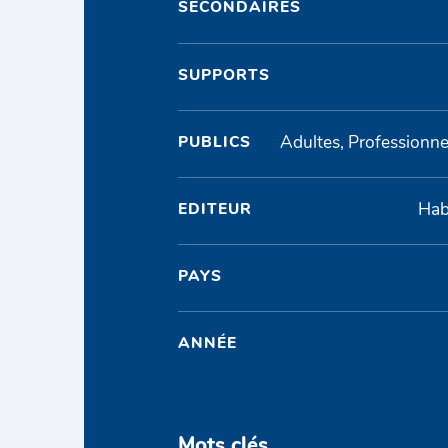
SECONDAIRES
SUPPORTS
Adultes, Professionnel
PUBLICS
Hab
EDITEUR
PAYS
ANNÉE
Mots clés