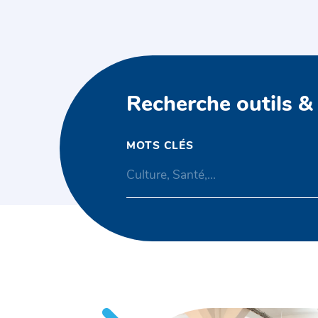
Recherche outils &
MOTS CLÉS