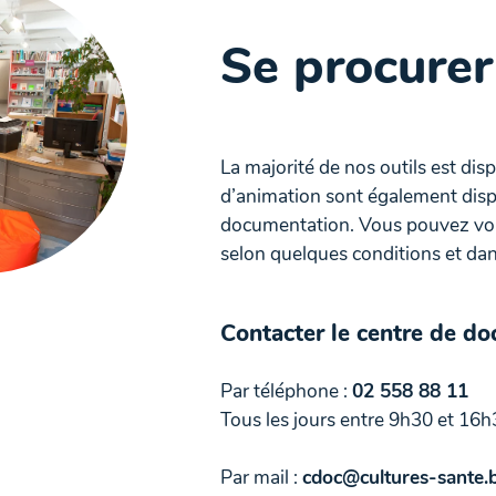
Se procurer
La majorité de nos outils est dis
d’animation sont également disp
documentation. Vous pouvez vous
selon quelques conditions et dans
Contacter le centre de d
Par téléphone :
02 558 88 11
Tous les jours entre 9h30 et 16h
Par mail :
cdoc@cultures-sante.