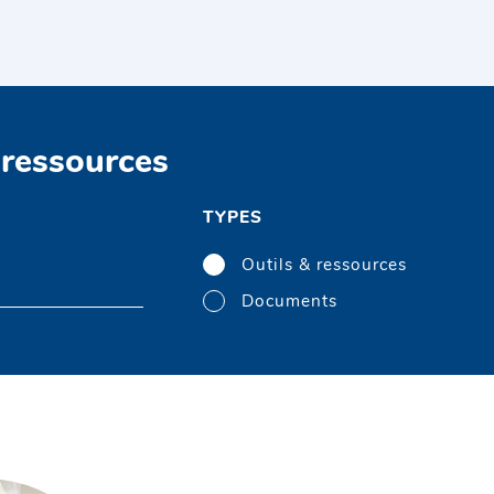
 ressources
TYPES
Outils & ressources
Documents