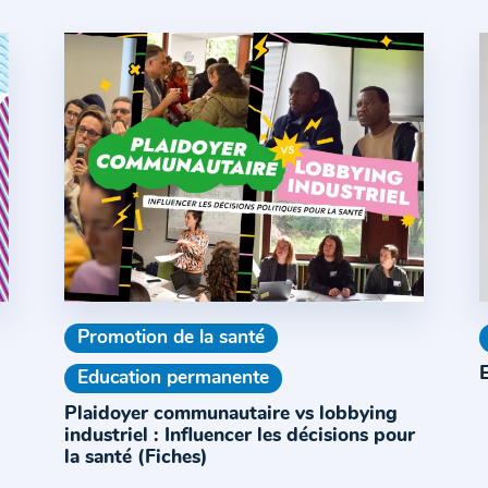
Promotion de la santé
E
Education permanente
Plaidoyer communautaire vs lobbying
industriel : Influencer les décisions pour
la santé (Fiches)