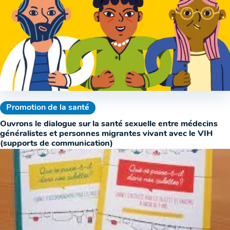
Promotion de la santé
Ouvrons le dialogue sur la santé sexuelle entre médecins
généralistes et personnes migrantes vivant avec le VIH
(supports de communication)