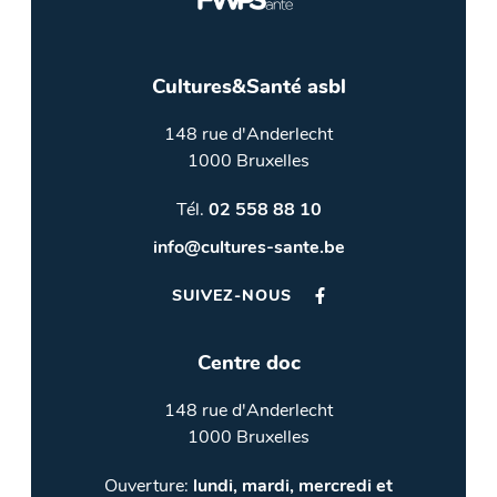
Cultures&Santé asbl
148 rue d'Anderlecht
1000 Bruxelles
Tél.
02 558 88 10
info@cultures-sante.be
SUIVEZ-NOUS
Centre doc
148 rue d'Anderlecht
1000 Bruxelles
Ouverture:
lundi, mardi, mercredi et