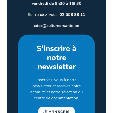
vendredi de 9h30 à 16h30
Sur rendez-vous:
02 558 88 11
cdoc@cultures-sante.be
S'inscrire à
notre
newsletter
Inscrivez-vous à notre
newsletter et recevez notre
actualité et notre sélection du
centre de documentation.
JE M'INSCRIS