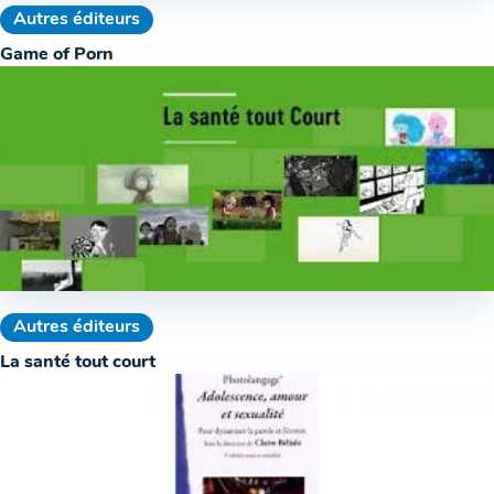
Autres éditeurs
Game of Porn
Autres éditeurs
La santé tout court