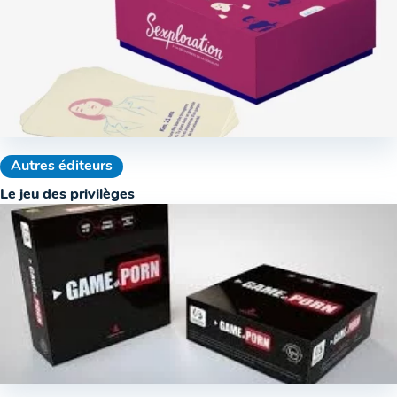
Autres éditeurs
Le jeu des privilèges