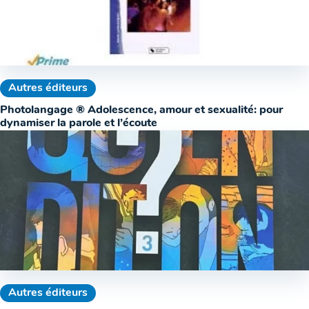
Autres éditeurs
Photolangage ® Adolescence, amour et sexualité: pour
dynamiser la parole et l’écoute
Autres éditeurs