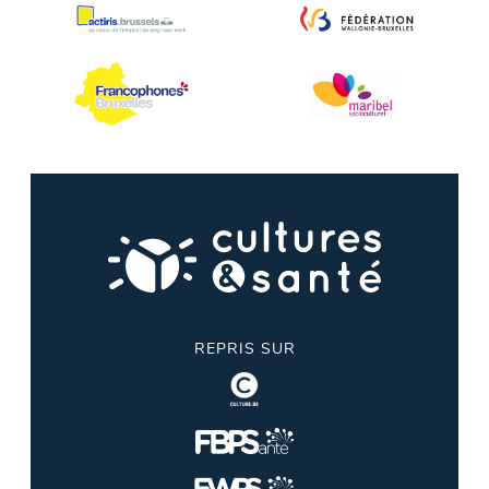
REPRIS SUR