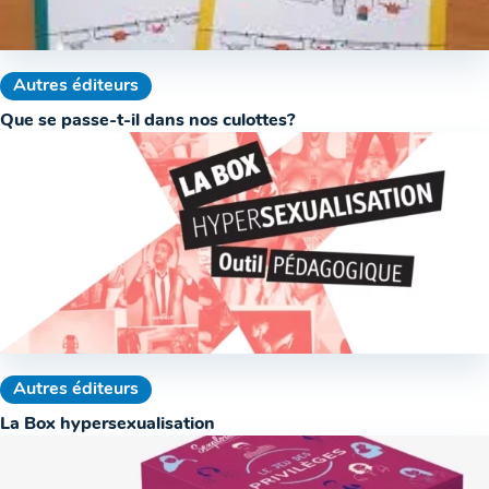
Autres éditeurs
Que se passe-t-il dans nos culottes?
Autres éditeurs
La Box hypersexualisation