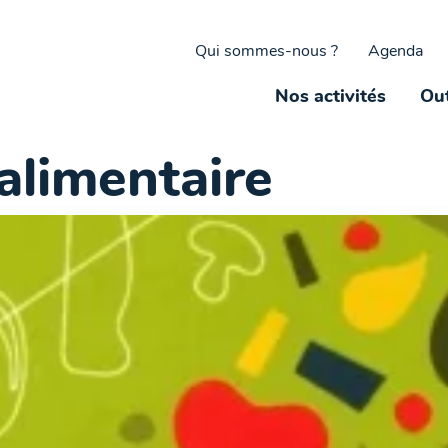
Qui sommes-nous ?
Agenda
Nos activités
Out
 alimentaire