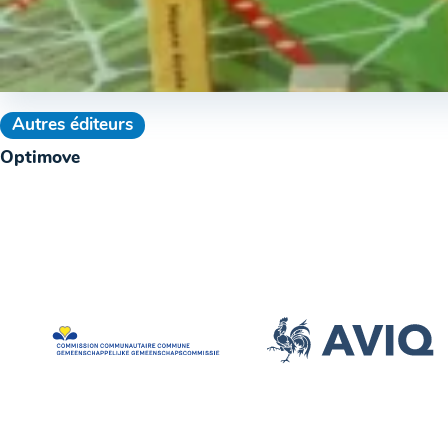
Autres éditeurs
Optimove