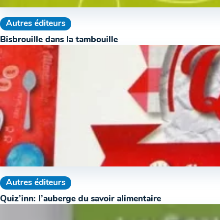
Autres éditeurs
Bisbrouille dans la tambouille
Autres éditeurs
Quiz’inn: l’auberge du savoir alimentaire