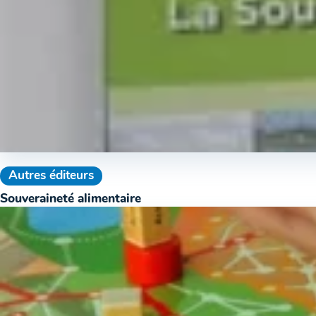
Autres éditeurs
Souveraineté alimentaire