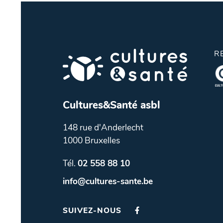
R
Cultures&Santé asbl
148 rue d'Anderlecht
1000 Bruxelles
Tél.
02 558 88 10
info@cultures-sante.be
SUIVEZ-NOUS