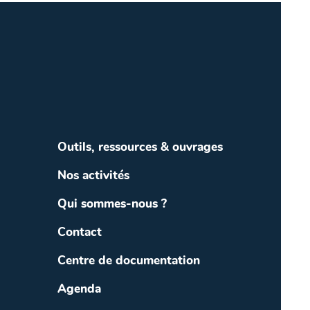
Outils, ressources & ouvrages
Nos activités
Qui sommes-nous ?
Contact
Centre de documentation
Agenda