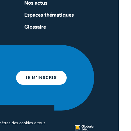
Nos actus
Espaces thématiques
Glossaire
JE M'INSCRIS
mètres des cookies à tout
ion des cookies