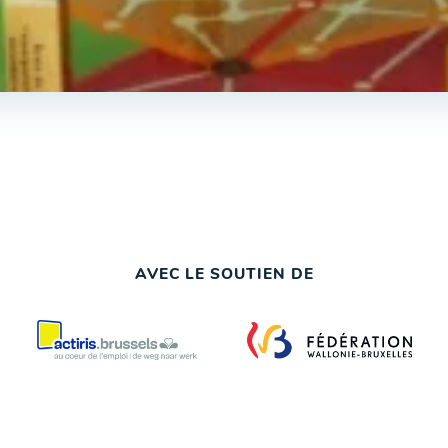
AVEC LE SOUTIEN DE