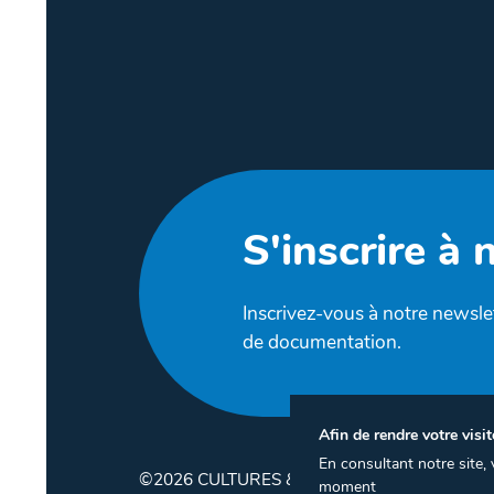
S'inscrire à 
Inscrivez-vous à notre newslet
de documentation.
Afin de rendre votre visit
En consultant notre site
©2026 CULTURES & SANTÉ
moment