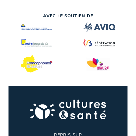
AVEC LE SOUTIEN DE
REPRIS SUR