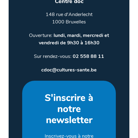
Centre doc
148 rue d'Anderlecht
1000 Bruxelles
Ouverture:
lundi, mardi, mercredi et
vendredi de 9h30 à 16h30
Sur rendez-vous:
02 558 88 11
cdoc@cultures-sante.be
S'inscrire à
notre
newsletter
Inscrivez-vous à notre