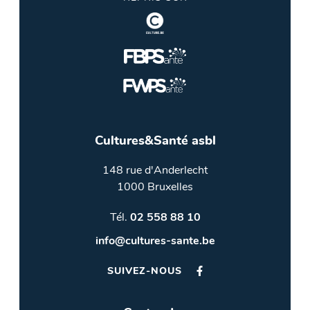
Cultures&Santé asbl
148 rue d'Anderlecht
1000 Bruxelles
Tél.
02 558 88 10
info@cultures-sante.be
SUIVEZ-NOUS