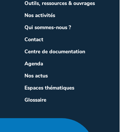
Outils, ressources & ouvrages
Nos activités
Qui sommes-nous ?
Contact
Centre de documentation
Agenda
Nos actus
Espaces thématiques
Glossaire