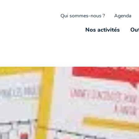
Qui sommes-nous ?
Agenda
Nos activités
Out