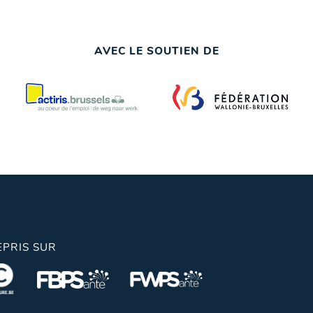
AVEC LE SOUTIEN DE
EPRIS SUR