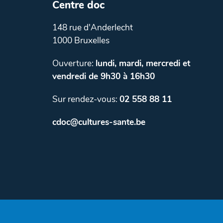
Centre doc
148 rue d'Anderlecht
1000 Bruxelles
Ouverture:
lundi, mardi, mercredi et
vendredi de 9h30 à 16h30
Sur rendez-vous:
02 558 88 11
cdoc@cultures-sante.be