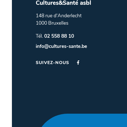
Cultures&Santé asbl
148 rue d'Anderlecht
1000 Bruxelles
Tél.
02 558 88 10
info@cultures-sante.be
SUIVEZ-NOUS