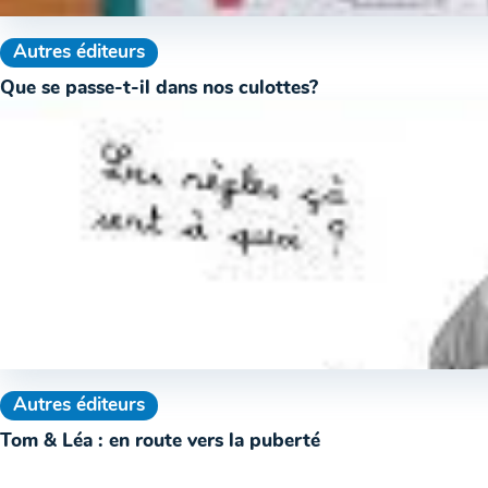
Autres éditeurs
Que se passe-t-il dans nos culottes?
Autres éditeurs
Tom & Léa : en route vers la puberté