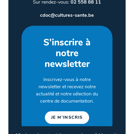
Sur rendez-vous:
02 558 88 11
cdoc@cultures-sante.be
S'inscrire à
notre
newsletter
Inscrivez-vous à notre
newsletter et recevez notre
actualité et notre sélection du
centre de documentation.
JE M'INSCRIS