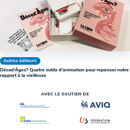
Autres éditeurs
Décod’Âges? Quatre outils d’animation pour repenser notre
rapport à la vieillesse
AVEC LE SOUTIEN DE