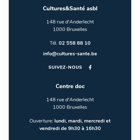
Cultures&Santé asbl
148 rue d'Anderlecht
1000 Bruxelles
Tél.
02 558 88 10
info@cultures-sante.be
SUIVEZ-NOUS
Centre doc
148 rue d'Anderlecht
1000 Bruxelles
Ouverture:
lundi, mardi, mercredi et
vendredi de 9h30 à 16h30