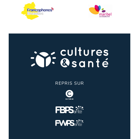
REPRIS SUR