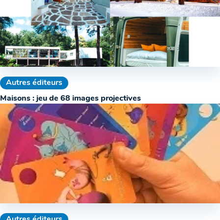
Autres éditeurs
Maisons : jeu de 68 images projectives
Autres éditeurs