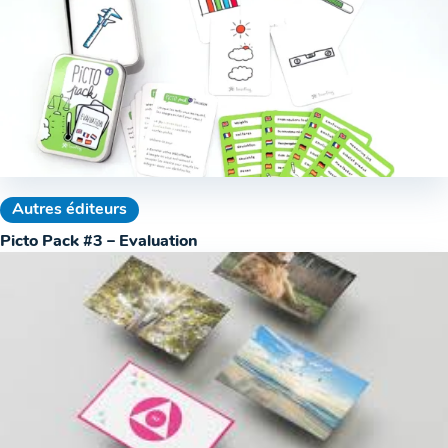
Autres éditeurs
Picto Pack #3 – Evaluation