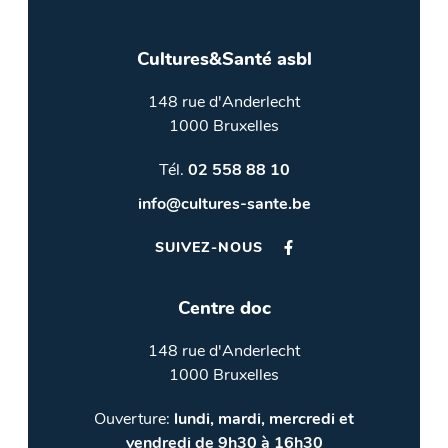
Cultures&Santé asbl
148 rue d'Anderlecht
1000 Bruxelles
Tél.
02 558 88 10
info@cultures-sante.be
SUIVEZ-NOUS
Centre doc
148 rue d'Anderlecht
1000 Bruxelles
Ouverture:
lundi, mardi, mercredi et
vendredi de 9h30 à 16h30