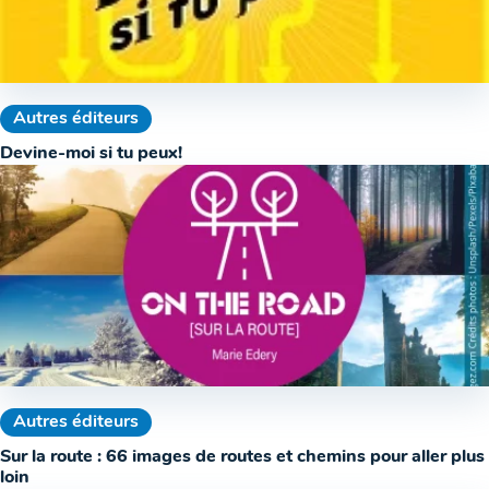
Autres éditeurs
Devine-moi si tu peux!
Autres éditeurs
Sur la route : 66 images de routes et chemins pour aller plus
loin