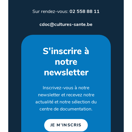
Sur rendez-vous:
02 558 88 11
cdoc@cultures-sante.be
S'inscrire à
notre
newsletter
Inscrivez-vous à notre
newsletter et recevez notre
actualité et notre sélection du
centre de documentation.
JE M'INSCRIS