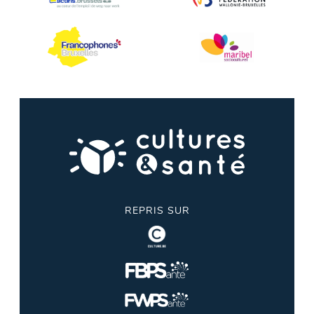
REPRIS SUR