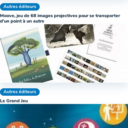
Autres éditeurs
Moove, jeu de 68 images projectives pour se transporter
d’un point à un autre
Autres éditeurs
Le Grand Jeu