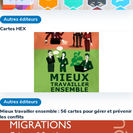
Autres éditeurs
Cartes HEX
Autres éditeurs
Mieux travailler ensemble : 56 cartes pour gérer et prévenir
les conflits