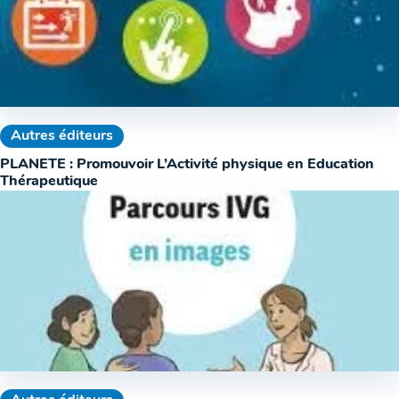
Autres éditeurs
PLANETE : Promouvoir L’Activité physique en Education
Thérapeutique