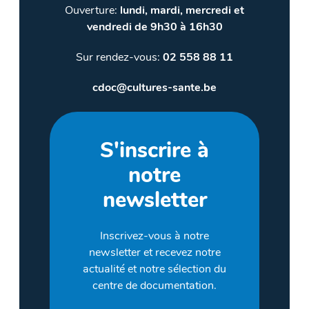
Ouverture:
lundi, mardi, mercredi et
vendredi de 9h30 à 16h30
Sur rendez-vous:
02 558 88 11
cdoc@cultures-sante.be
S'inscrire à
notre
newsletter
Inscrivez-vous à notre
newsletter et recevez notre
actualité et notre sélection du
centre de documentation.