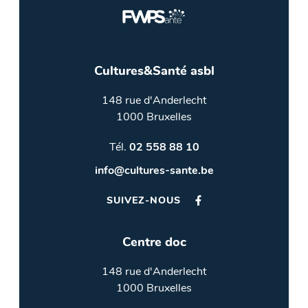
Cultures&Santé asbl
148 rue d'Anderlecht
1000 Bruxelles
Tél.
02 558 88 10
info@cultures-sante.be
SUIVEZ-NOUS
Centre doc
148 rue d'Anderlecht
1000 Bruxelles