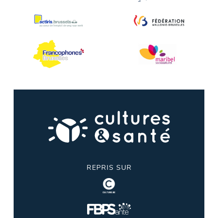
REPRIS SUR