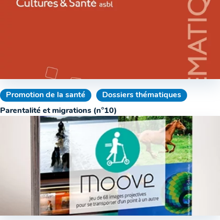
Promotion de la santé
Dossiers thématiques
Parentalité et migrations (n°10)