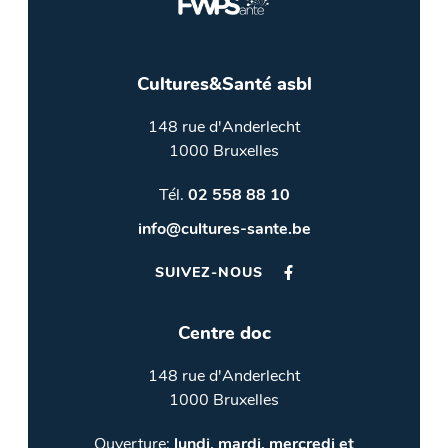
Cultures&Santé asbl
148 rue d'Anderlecht
1000 Bruxelles
Tél.
02 558 88 10
info@cultures-sante.be
SUIVEZ-NOUS
Centre doc
148 rue d'Anderlecht
1000 Bruxelles
Ouverture:
lundi, mardi, mercredi et