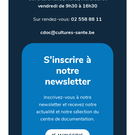
vendredi de 9h30 à 16h30
Sur rendez-vous:
02 558 88 11
cdoc@cultures-sante.be
S'inscrire à
notre
newsletter
Inscrivez-vous à notre
newsletter et recevez notre
actualité et notre sélection du
centre de documentation.