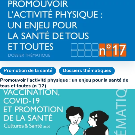
Promotion de la santé
Dossiers thématiques
Promouvoir l’activité physique : un enjeu pour la santé de
tous et toutes (n°17)