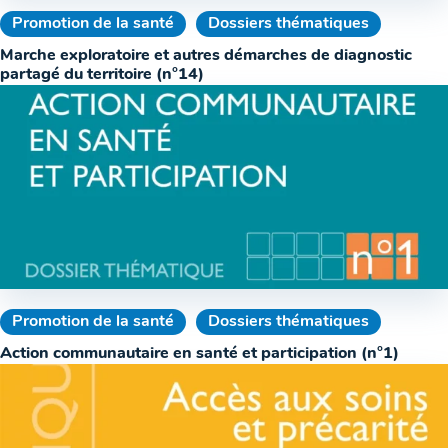
Promotion de la santé
Dossiers thématiques
Marche exploratoire et autres démarches de diagnostic
partagé du territoire (n°14)
Promotion de la santé
Dossiers thématiques
Action communautaire en santé et participation (n°1)