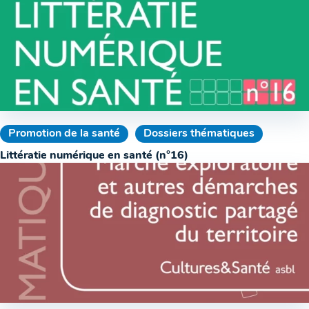
Promotion de la santé
Dossiers thématiques
Littératie numérique en santé (n°16)