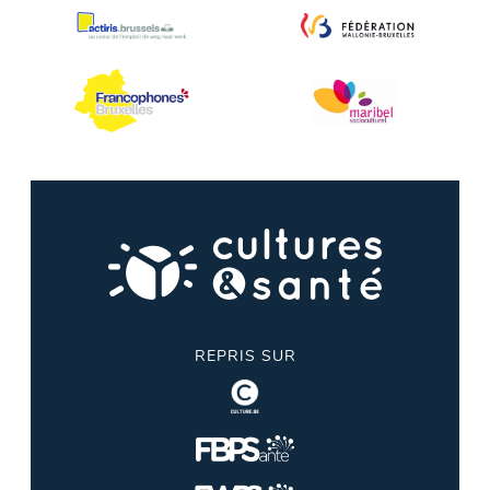
REPRIS SUR