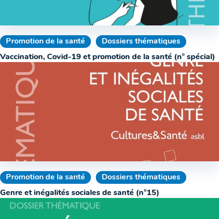
Promotion de la santé
Dossiers thématiques
Vaccination, Covid-19 et promotion de la santé (n° spécial)
Promotion de la santé
Dossiers thématiques
Genre et inégalités sociales de santé (n°15)