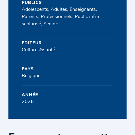
PUBLICS
Adolescents, Adultes, Enseignants,
Parents, Professionnels, Public infra
scolarisé, Seniors
EDITEUR
Cultures&santé
PAYS
Belgique
ANNÉE
2026