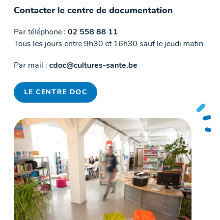
Contacter le centre de documentation
Par téléphone :
02 558 88 11
Tous les jours entre 9h30 et 16h30 sauf le jeudi matin
Par mail :
cdoc@cultures-sante.be
LE CENTRE DOC