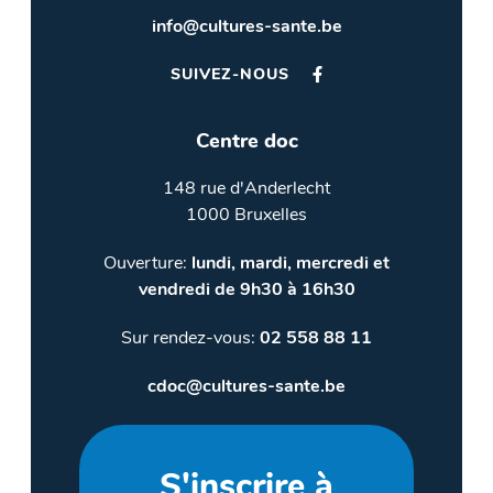
info@cultures-sante.be
SUIVEZ-NOUS
Centre doc
148 rue d'Anderlecht
1000 Bruxelles
Ouverture:
lundi, mardi, mercredi et
vendredi de 9h30 à 16h30
Sur rendez-vous:
02 558 88 11
cdoc@cultures-sante.be
S'inscrire à