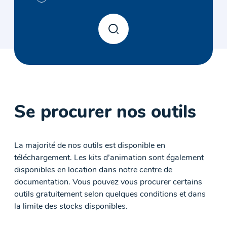
Se procurer nos outils
La majorité de nos outils est disponible en
téléchargement. Les kits d’animation sont également
disponibles en location dans notre centre de
documentation. Vous pouvez vous procurer certains
outils gratuitement selon quelques conditions et dans
la limite des stocks disponibles.