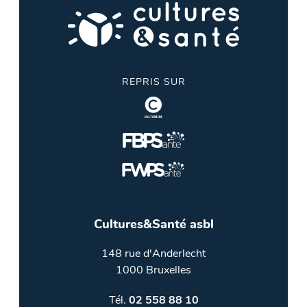
REPRIS SUR
Cultures&Santé asbl
148 rue d'Anderlecht
1000 Bruxelles
Tél.
02 558 88 10