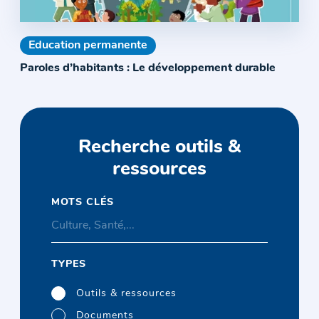
Education permanente
Paroles d’habitants : Le développement durable
Recherche outils &
ressources
MOTS CLÉS
TYPES
Outils & ressources
Documents