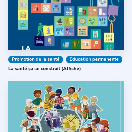
Promotion de la santé
Education permanente
La santé ça se construit (Affiche)