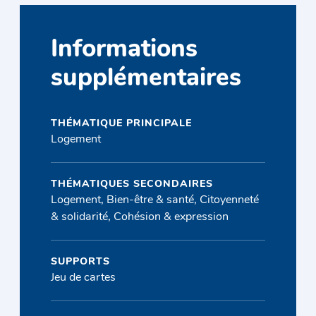
Informations
supplémentaires
THÉMATIQUE PRINCIPALE
Logement
THÉMATIQUES SECONDAIRES
Logement, Bien-être & santé, Citoyenneté
& solidarité, Cohésion & expression
SUPPORTS
Jeu de cartes