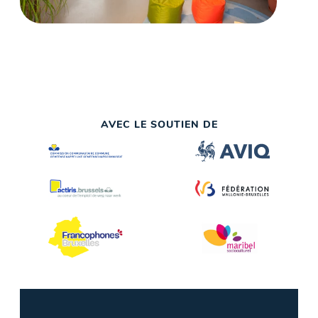
AVEC LE SOUTIEN DE