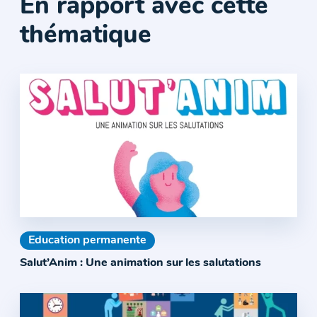
En rapport avec cette
thématique
Education permanente
Salut’Anim : Une animation sur les salutations