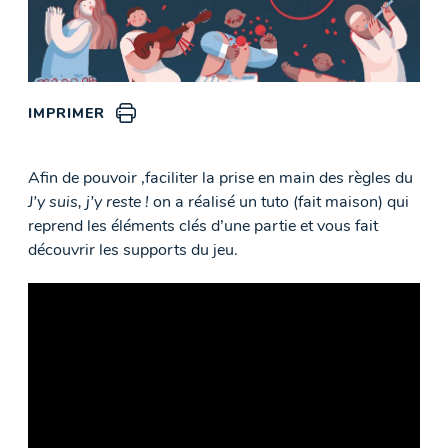
IMPRIMER
Afin de pouvoir ,faciliter la prise en main des règles du
J’y suis, j’y reste !
on a réalisé un tuto (fait maison) qui
reprend les éléments clés d’une partie et vous fait
découvrir les supports du jeu.