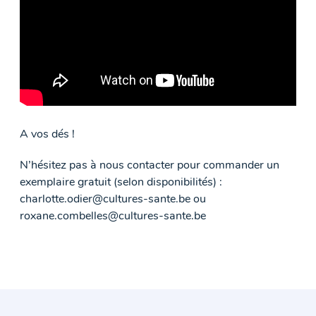
A vos dés !
N’hésitez pas à nous contacter pour commander un
exemplaire gratuit (selon disponibilités) :
charlotte.odier@cultures-sante.be ou
roxane.combelles@cultures-sante.be