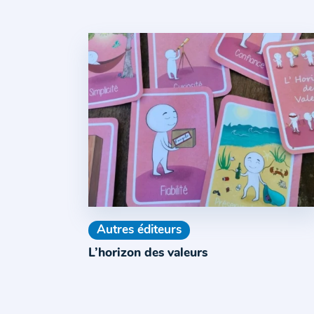
Autres éditeurs
L’horizon des valeurs