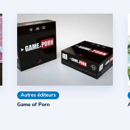
Autres éditeurs
Game of Porn
A