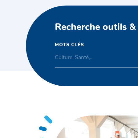
Recherche outils &
MOTS CLÉS