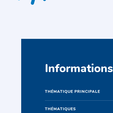
Information
THÉMATIQUE PRINCIPALE
THÉMATIQUES