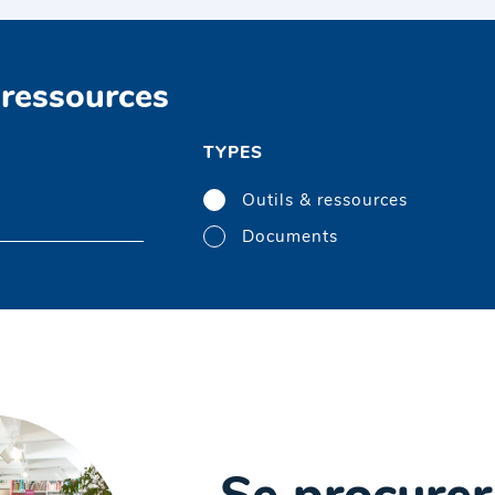
 ressources
TYPES
Outils & ressources
Documents