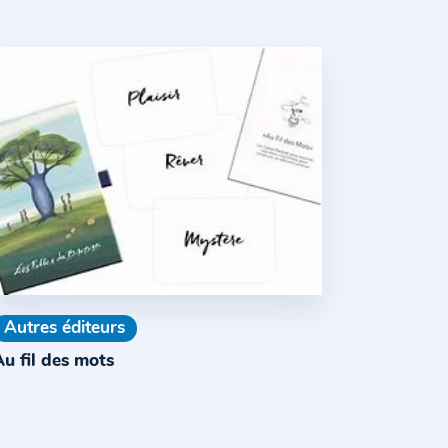
Autres éditeurs
u fil des mots