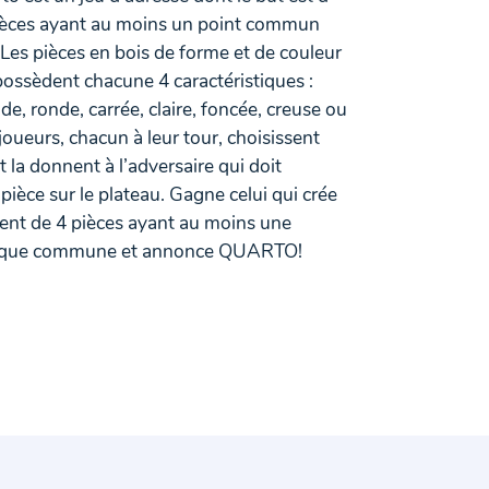
pièces ayant au moins un point commun
. Les pièces en bois de forme et de couleur
possèdent chacune 4 caractéristiques :
nde, ronde, carrée, claire, foncée, creuse ou
 joueurs, chacun à leur tour, choisissent
t la donnent à l’adversaire qui doit
pièce sur le plateau. Gagne celui qui crée
ent de 4 pièces ayant au moins une
stique commune et annonce QUARTO!