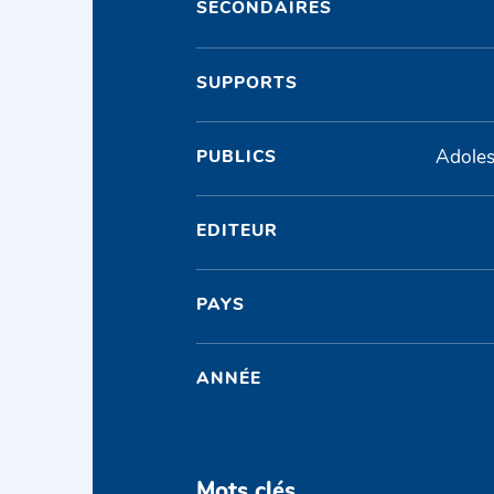
SECONDAIRES
SUPPORTS
Adoles
PUBLICS
EDITEUR
PAYS
ANNÉE
Mots clés