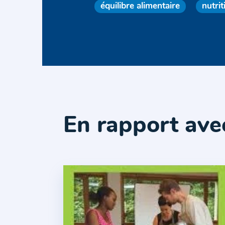
équilibre alimentaire
nutrit
En rapport ave