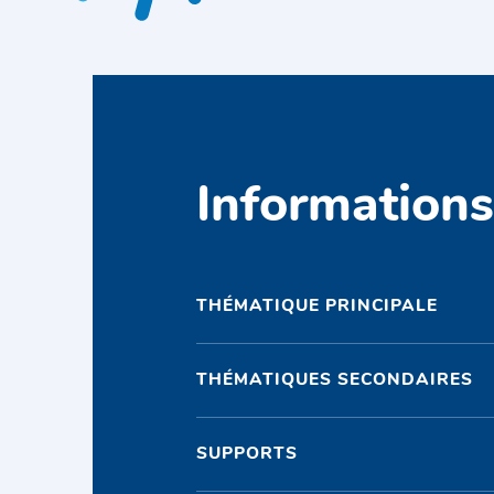
Information
THÉMATIQUE PRINCIPALE
THÉMATIQUES SECONDAIRES
SUPPORTS