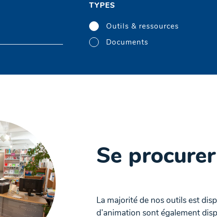
TYPES
Outils & ressources
Documents
Se procurer
La majorité de nos outils est dis
d’animation sont également disp