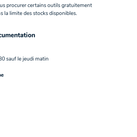
 procurer certains outils gratuitement
 la limite des stocks disponibles.
ocumentation
30 sauf le jeudi matin
be