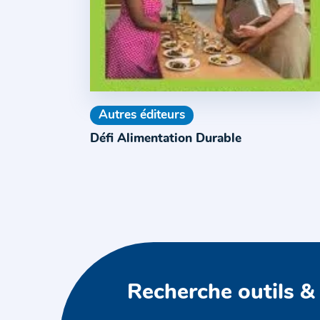
Autres éditeurs
Défi Alimentation Durable
Recherche outils &