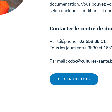
documentation. Vous pouvez vous
selon quelques conditions et dans
Contacter le centre de d
Par téléphone :
02 558 88 11
Tous les jours entre 9h30 et 16h
Par mail :
cdoc@cultures-sante.
LE CENTRE DOC