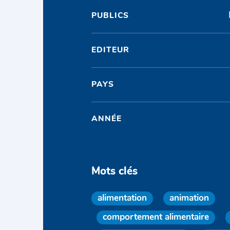
PUBLICS
EDITEUR
PAYS
ANNÉE
Mots clés
alimentation
animation
comportement alimentaire