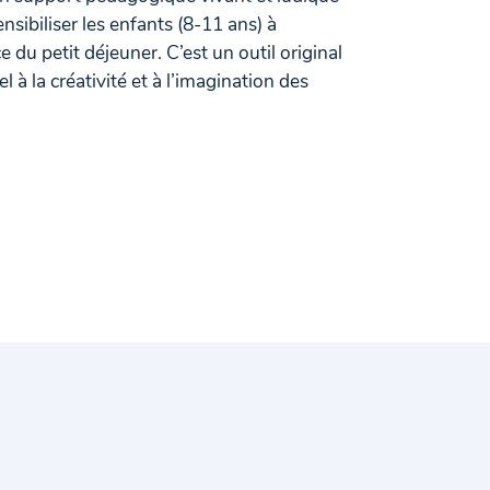
ensibiliser les enfants (8-11 ans) à
e du petit déjeuner. C’est un outil original
l à la créativité et à l’imagination des