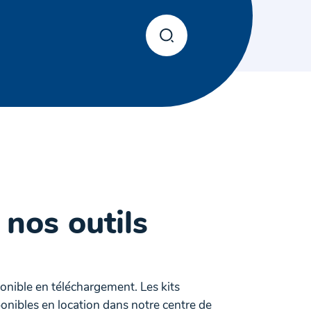
 nos outils
ponible en téléchargement. Les kits
onibles en location dans notre centre de