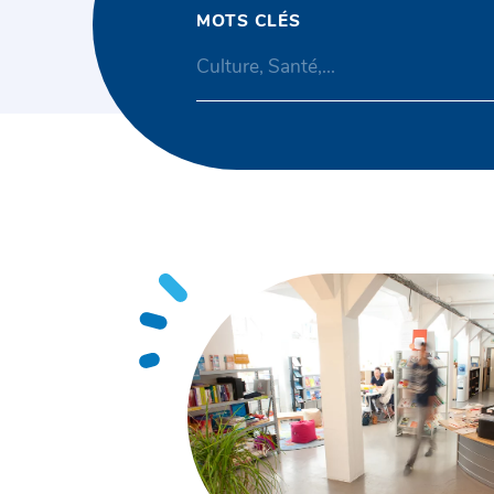
MOTS CLÉS