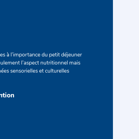
ves à l’importance du petit déjeuner
ulement l’aspect nutritionnel mais
es sensorielles et culturelles
ntion