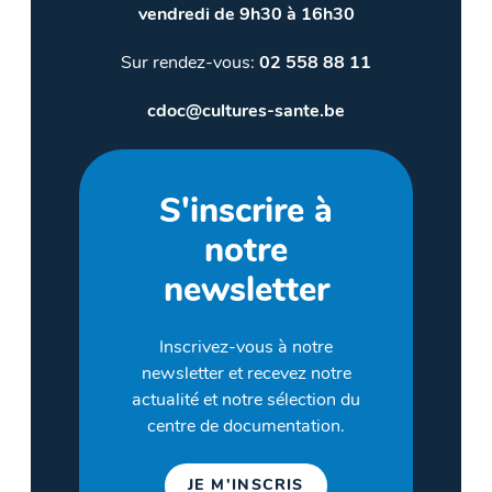
vendredi de 9h30 à 16h30
Sur rendez-vous:
02 558 88 11
cdoc@cultures-sante.be
S'inscrire à
notre
newsletter
Inscrivez-vous à notre
newsletter et recevez notre
actualité et notre sélection du
centre de documentation.
JE M'INSCRIS