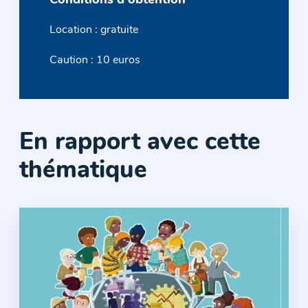
Conditions d'obtention
Location : gratuite
Caution : 10 euros
En rapport avec cette
thématique