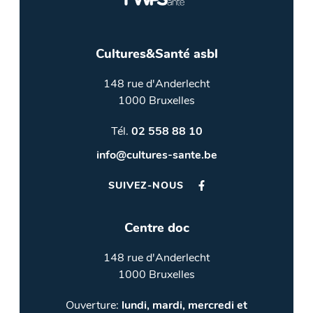
Cultures&Santé asbl
148 rue d'Anderlecht
1000 Bruxelles
Tél.
02 558 88 10
info@cultures-sante.be
SUIVEZ-NOUS
Centre doc
148 rue d'Anderlecht
1000 Bruxelles
Ouverture:
lundi, mardi, mercredi et