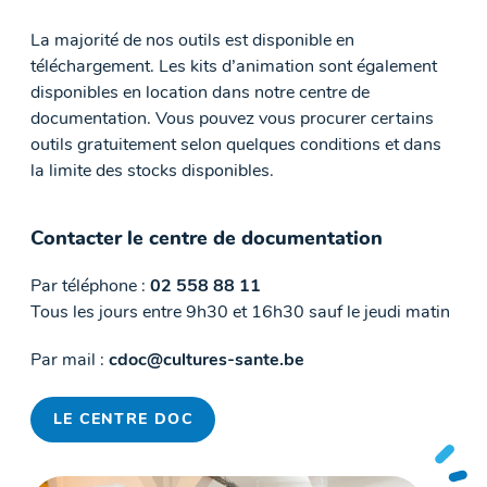
La majorité de nos outils est disponible en
téléchargement. Les kits d’animation sont également
disponibles en location dans notre centre de
documentation. Vous pouvez vous procurer certains
outils gratuitement selon quelques conditions et dans
la limite des stocks disponibles.
Contacter le centre de documentation
Par téléphone :
02 558 88 11
Tous les jours entre 9h30 et 16h30 sauf le jeudi matin
Par mail :
cdoc@cultures-sante.be
LE CENTRE DOC