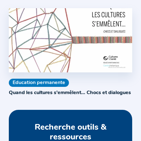
Education permanente
Quand les cultures s’emmêlent… Chocs et dialogues
Recherche outils &
ressources