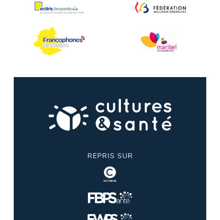
REPRIS SUR