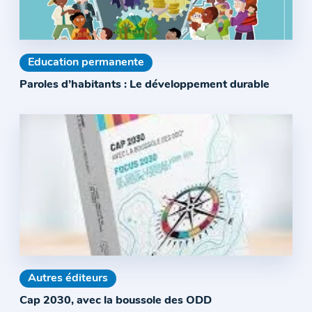
Education permanente
Paroles d’habitants : Le développement durable
Autres éditeurs
Cap 2030, avec la boussole des ODD