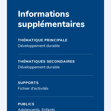
Informations
supplémentaires
THÉMATIQUE PRINCIPALE
Développement durable
THÉMATIQUES SECONDAIRES
Développement durable
SUPPORTS
Fichier d'activités
PUBLICS
Adolescents, Enfants