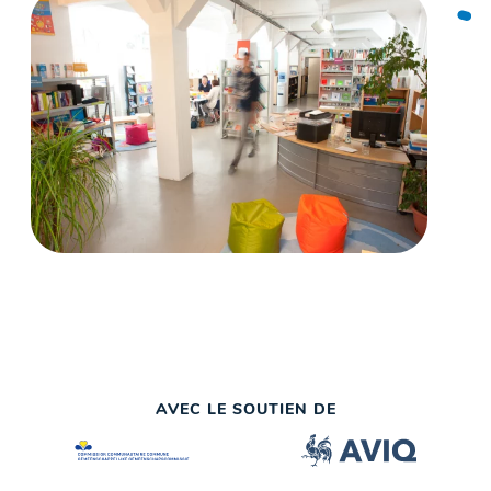
AVEC LE SOUTIEN DE