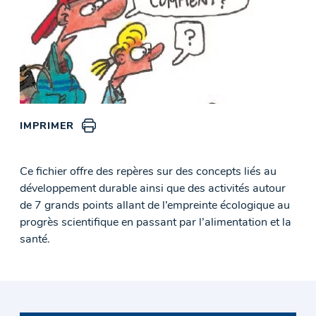
IMPRIMER
Ce fichier offre des repères sur des concepts liés au
développement durable ainsi que des activités autour
de 7 grands points allant de l’empreinte écologique au
progrès scientifique en passant par l’alimentation et la
santé.