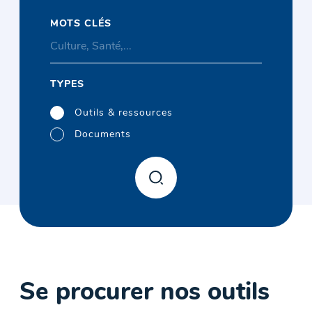
MOTS CLÉS
TYPES
Outils & ressources
Documents
Se procurer nos outils