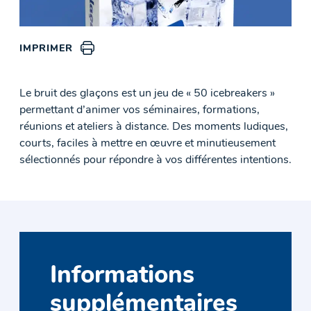
IMPRIMER
Le bruit des glaçons est un jeu de « 50 icebreakers »
permettant d’animer vos séminaires, formations,
réunions et ateliers à distance. Des moments ludiques,
courts, faciles à mettre en œuvre et minutieusement
sélectionnés pour répondre à vos différentes intentions.
Informations
supplémentaires