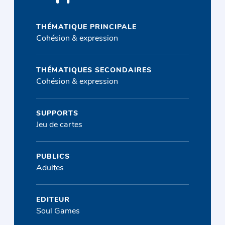
THÉMATIQUE PRINCIPALE
Cohésion & expression
THÉMATIQUES SECONDAIRES
Cohésion & expression
SUPPORTS
Jeu de cartes
PUBLICS
Adultes
EDITEUR
Soul Games