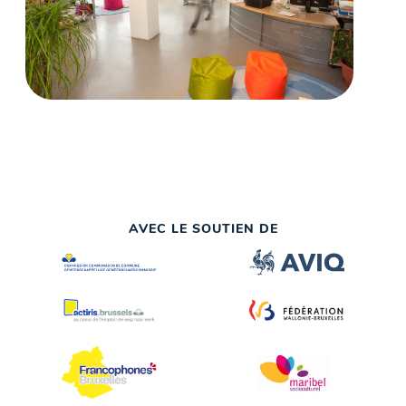
AVEC LE SOUTIEN DE