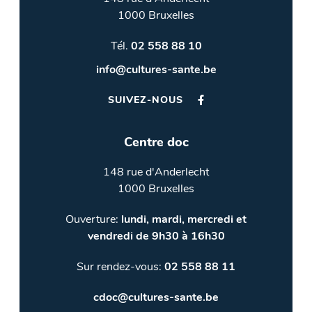
1000 Bruxelles
Tél.
02 558 88 10
info@cultures-sante.be
SUIVEZ-NOUS
Centre doc
148 rue d'Anderlecht
1000 Bruxelles
Ouverture:
lundi, mardi, mercredi et
vendredi de 9h30 à 16h30
Sur rendez-vous:
02 558 88 11
cdoc@cultures-sante.be