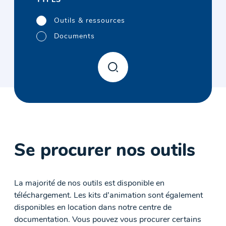
TYPES
Outils & ressources
Documents
Se procurer nos outils
La majorité de nos outils est disponible en
téléchargement. Les kits d’animation sont également
disponibles en location dans notre centre de
documentation. Vous pouvez vous procurer certains