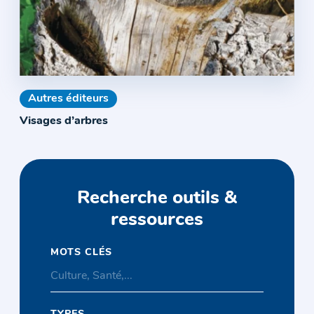
Autres éditeurs
Visages d’arbres
Recherche outils &
ressources
MOTS CLÉS