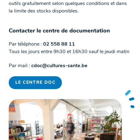
outils gratuitement selon quelques conditions et dans
la limite des stocks disponibles.
Contacter le centre de documentation
Par téléphone :
02 558 88 11
Tous les jours entre 9h30 et 16h30 sauf le jeudi matin
Par mail :
cdoc@cultures-sante.be
LE CENTRE DOC