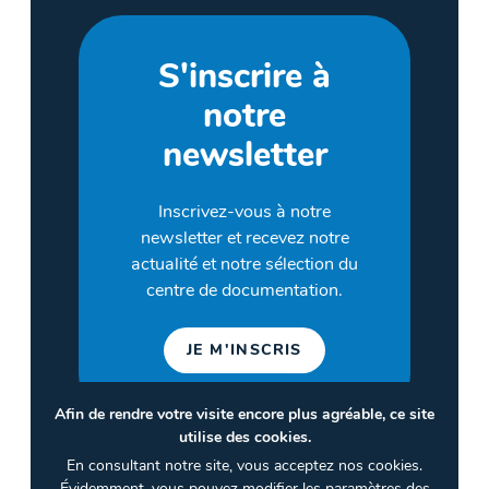
S'inscrire à
notre
newsletter
Inscrivez-vous à notre
newsletter et recevez notre
actualité et notre sélection du
centre de documentation.
JE M'INSCRIS
Afin de rendre votre visite encore plus agréable, ce site
utilise des cookies.
©2026 CULTURES & SANTÉ
En consultant notre site, vous acceptez nos cookies.
Termes et conditions