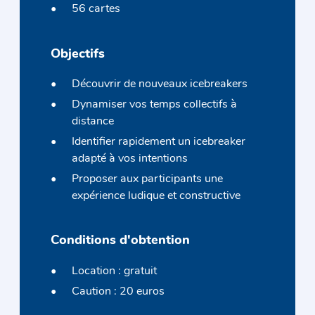
56 cartes
Objectifs
Découvrir de nouveaux icebreakers
Dynamiser vos temps collectifs à
distance
Identifier rapidement un icebreaker
adapté à vos intentions
Proposer aux participants une
expérience ludique et constructive
Conditions d'obtention
Location : gratuit
Caution : 20 euros