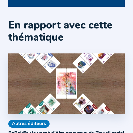
En rapport avec cette
thématique
Autres éditeurs