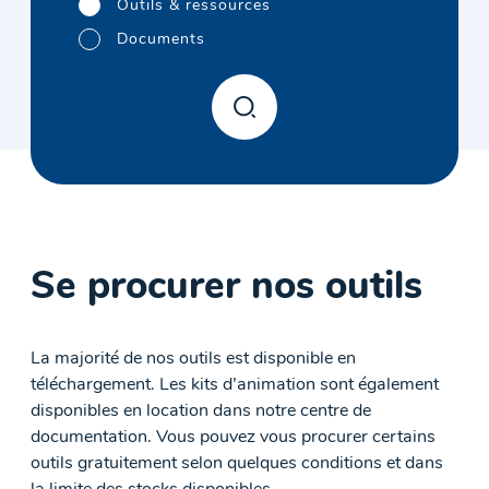
Outils & ressources
Documents
Se procurer nos outils
La majorité de nos outils est disponible en
téléchargement. Les kits d’animation sont également
disponibles en location dans notre centre de
documentation. Vous pouvez vous procurer certains
outils gratuitement selon quelques conditions et dans