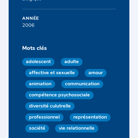
ANNÉE
2006
Mots clés
adolescent
adulte
affective et sexuelle
amour
animation
communication
compétence psychosociale
diversité culutrelle
professionnel
représentation
société
vie relationnelle