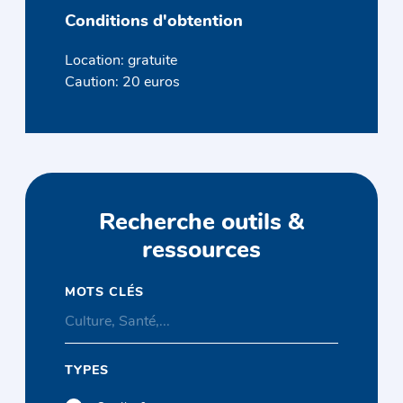
Conditions d'obtention
Location: gratuite
Caution: 20 euros
Recherche outils &
ressources
MOTS CLÉS
TYPES