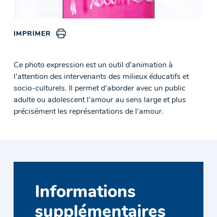
IMPRIMER
Ce photo expression est un outil d’animation à
l’attention des intervenants des milieux éducatifs et
socio-culturels. Il permet d’aborder avec un public
adulte ou adolescent l’amour au sens large et plus
précisément les représentations de l’amour.
Informations
supplémentaires