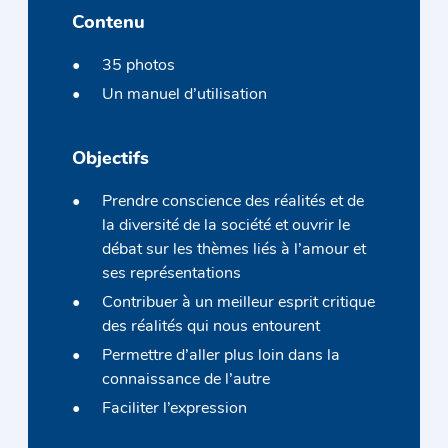
Contenu
35 photos
Un manuel d’utilisation
Objectifs
Prendre conscience des réalités et de
la diversité de la société et ouvrir le
débat sur les thèmes liés à l’amour et
ses représentations
Contribuer à un meilleur esprit critique
des réalités qui nous entourent
Permettre d’aller plus loin dans la
connaissance de l’autre
Faciliter l’expression