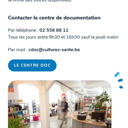
la limite des stocks disponibles.
Contacter le centre de documentation
Par téléphone :
02 558 88 11
Tous les jours entre 9h30 et 16h30 sauf le jeudi matin
Par mail :
cdoc@cultures-sante.be
LE CENTRE DOC