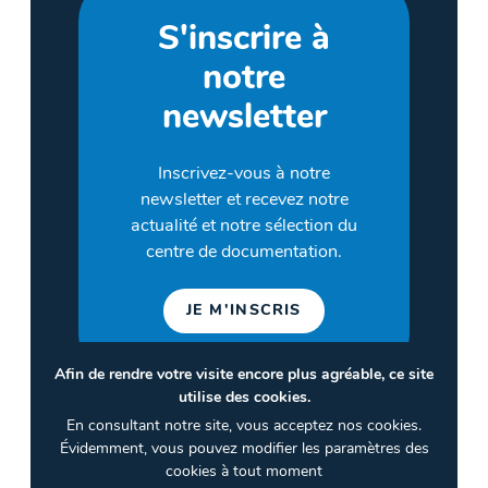
S'inscrire à
notre
newsletter
Inscrivez-vous à notre
newsletter et recevez notre
actualité et notre sélection du
centre de documentation.
JE M'INSCRIS
Afin de rendre votre visite encore plus agréable, ce site
utilise des cookies.
©2026 CULTURES & SANTÉ
En consultant notre site, vous acceptez nos cookies.
Termes et conditions
Évidemment, vous pouvez modifier les paramètres des
cookies à tout moment
Politique de confidentialité