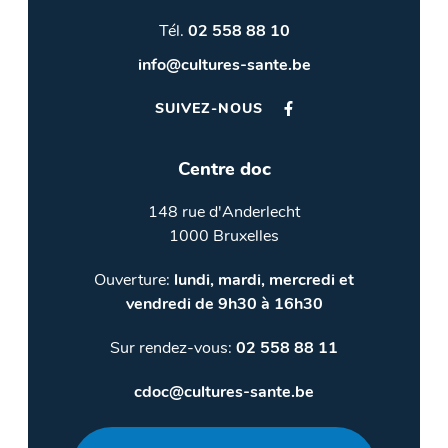
Tél.
02 558 88 10
info@cultures-sante.be
SUIVEZ-NOUS
Centre doc
148 rue d'Anderlecht
1000 Bruxelles
Ouverture:
lundi, mardi, mercredi et
vendredi de 9h30 à 16h30
Sur rendez-vous:
02 558 88 11
cdoc@cultures-sante.be