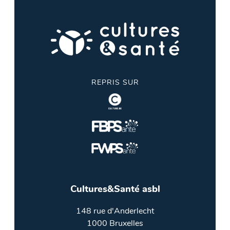
REPRIS SUR
Cultures&Santé asbl
148 rue d'Anderlecht
1000 Bruxelles