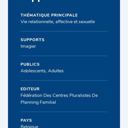
THÉMATIQUE PRINCIPALE
Vie relationnelle, affective et sexuelle
SUPPORTS
Imagier
PUBLICS
Adolescents, Adultes
EDITEUR
Fédération Des Centres Pluralistes De
Planning Familial
PAYS
Belgique