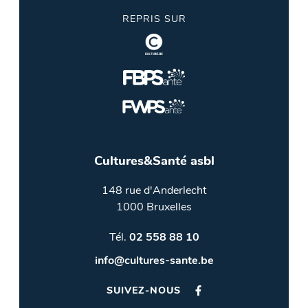
REPRIS SUR
Cultures&Santé asbl
148 rue d'Anderlecht
1000 Bruxelles
Tél.
02 558 88 10
info@cultures-sante.be
SUIVEZ-NOUS