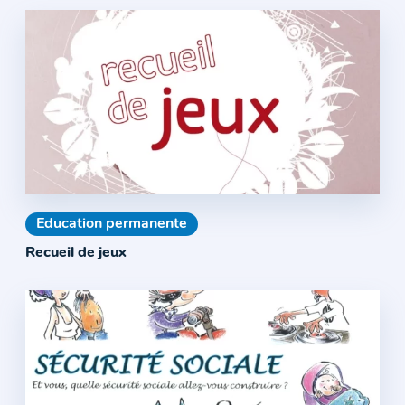
Education permanente
Recueil de jeux