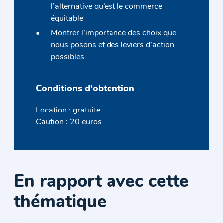
l’alternative qu’est le commerce
équitable
Montrer l’importance des choix que
nous posons et des leviers d’action
possibles
Conditions d'obtention
Location : gratuite
Caution : 20 euros
En rapport avec cette
thématique