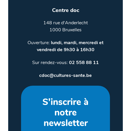
Centre doc
148 rue d'Anderlecht
1000 Bruxelles
Ouverture:
lundi, mardi, mercredi et
vendredi de 9h30 à 16h30
Sur rendez-vous:
02 558 88 11
cdoc@cultures-sante.be
S'inscrire à
notre
newsletter