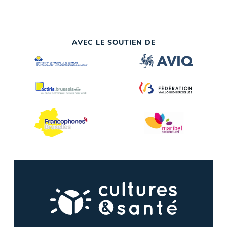
AVEC LE SOUTIEN DE