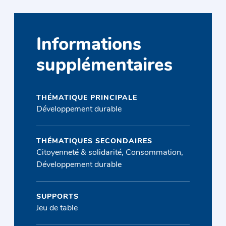
Informations
supplémentaires
THÉMATIQUE PRINCIPALE
Développement durable
THÉMATIQUES SECONDAIRES
Citoyenneté & solidarité, Consommation,
Développement durable
SUPPORTS
Jeu de table