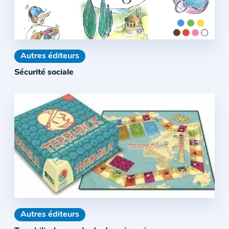
Autres éditeurs
Sécurité sociale
Autres éditeurs