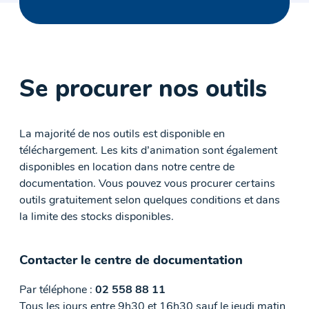
Se procurer nos outils
La majorité de nos outils est disponible en
téléchargement. Les kits d’animation sont également
disponibles en location dans notre centre de
documentation. Vous pouvez vous procurer certains
outils gratuitement selon quelques conditions et dans
la limite des stocks disponibles.
Contacter le centre de documentation
Par téléphone :
02 558 88 11
Tous les jours entre 9h30 et 16h30 sauf le jeudi matin