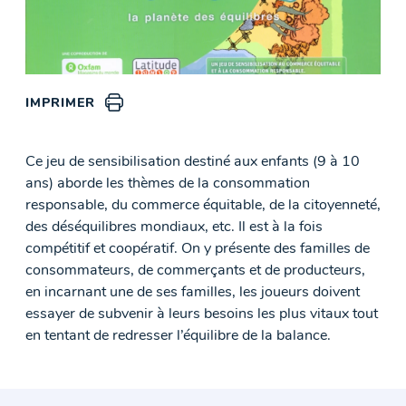
IMPRIMER
Ce jeu de sensibilisation destiné aux enfants (9 à 10
ans) aborde les thèmes de la consommation
responsable, du commerce équitable, de la citoyenneté,
des déséquilibres mondiaux, etc. Il est à la fois
compétitif et coopératif. On y présente des familles de
consommateurs, de commerçants et de producteurs,
en incarnant une de ses familles, les joueurs doivent
essayer de subvenir à leurs besoins les plus vitaux tout
en tentant de redresser l’équilibre de la balance.