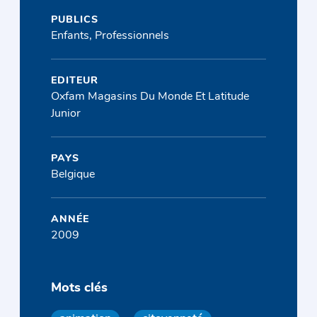
PUBLICS
Enfants, Professionnels
EDITEUR
Oxfam Magasins Du Monde Et Latitude
Junior
PAYS
Belgique
ANNÉE
2009
Mots clés