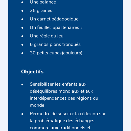
Une balance
35 graines
Un carnet pédagogique
Un feuillet »partenaires »
Une règle du jeu
6 grands pions tronqués
30 petits cubes(couleurs)
Objectifs
Sensibiliser les enfants aux
déséquilibres mondiaux et aux
interdépendances des régions du
monde
Permettre de susciter la réflexion sur
la problématique des échanges
commerciaux traditionnels et