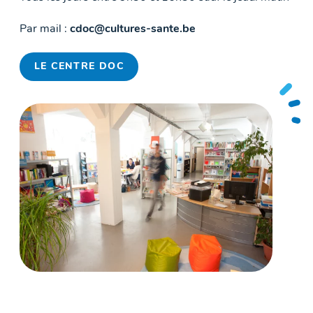
Par mail :
cdoc@cultures-sante.be
LE CENTRE DOC