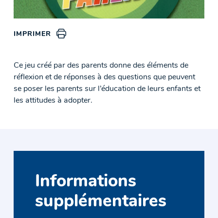
IMPRIMER
Ce jeu créé par des parents donne des éléments de
réflexion et de réponses à des questions que peuvent
se poser les parents sur l’éducation de leurs enfants et
les attitudes à adopter.
Informations
supplémentaires