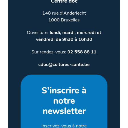
Centre doc
148 rue d'Anderlecht
1000 Bruxelles
Ouverture:
lundi, mardi, mercredi et
vendredi de 9h30 à 16h30
Sur rendez-vous:
02 558 88 11
cdoc@cultures-sante.be
S'inscrire à
notre
newsletter
Inscrivez-vous à notre