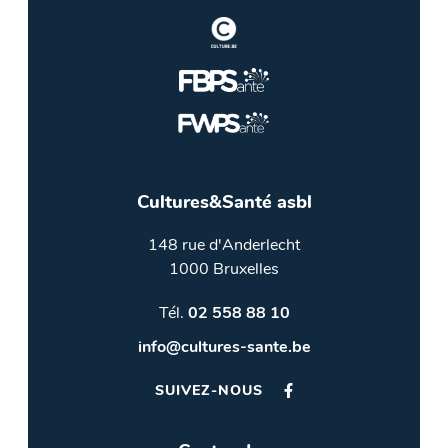
Cultures&Santé asbl
148 rue d'Anderlecht
1000 Bruxelles
Tél.
02 558 88 10
info@cultures-sante.be
SUIVEZ-NOUS