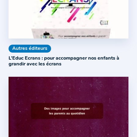
Autres éditeurs
L’Educ Ecrans : pour accompagner nos enfants à
grandir avec les écrans