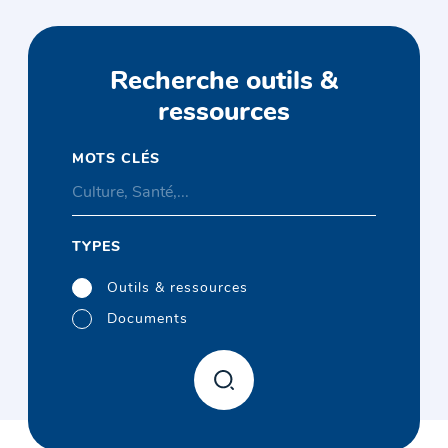
Recherche outils &
ressources
MOTS CLÉS
TYPES
Outils & ressources
Documents