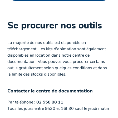
Se procurer nos outils
La majorité de nos outils est disponible en
téléchargement. Les kits d’animation sont également
disponibles en location dans notre centre de
documentation. Vous pouvez vous procurer certains
outils gratuitement selon quelques conditions et dans
la limite des stocks disponibles.
Contacter le centre de documentation
Par téléphone :
02 558 88 11
Tous les jours entre 9h30 et 16h30 sauf le jeudi matin