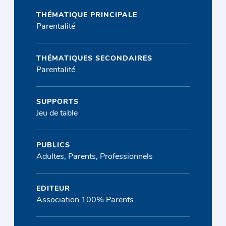
THÉMATIQUE PRINCIPALE
Parentalité
THÉMATIQUES SECONDAIRES
Parentalité
SUPPORTS
Jeu de table
PUBLICS
Adultes, Parents, Professionnels
EDITEUR
Association 100% Parents