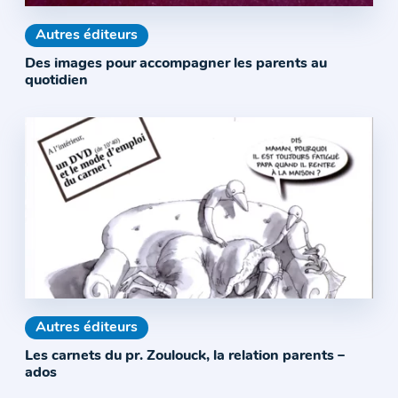
Autres éditeurs
Des images pour accompagner les parents au
quotidien
Autres éditeurs
Les carnets du pr. Zoulouck, la relation parents –
ados