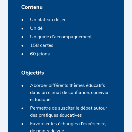
Contenu
Un plateau de jeu
Un dé
Un guide d’accompagnement
158 cartes
60 jetons
Objectifs
Aborder différents thèmes éducatifs
dans un climat de confiance, convivial
et ludique
Permettre de susciter le débat autour
des pratiques éducatives
Favoriser les échanges d’expérience,
de points de vue