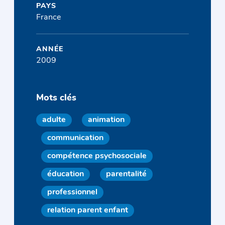
PAYS
France
ANNÉE
2009
Mots clés
adulte
animation
communication
compétence psychosociale
éducation
parentalité
professionnel
relation parent enfant