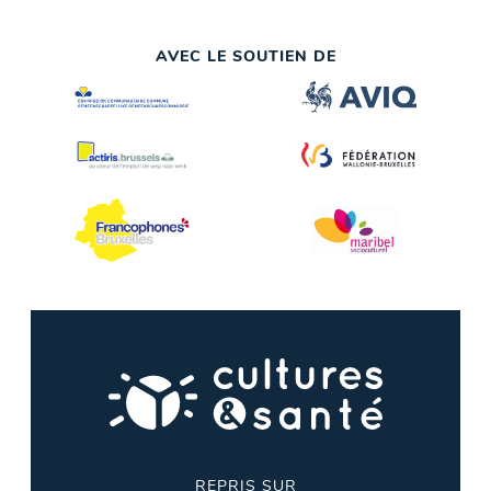
AVEC LE SOUTIEN DE
REPRIS SUR