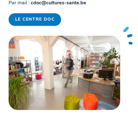
Par mail :
cdoc@cultures-sante.be
LE CENTRE DOC